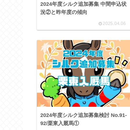
2024年度シルク追加募集 中間申込状
況②と昨年度の傾向
2025.04.06
2024年度シルク追加募集検討 No.91-
92/栗東入厩馬①