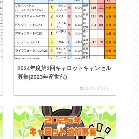
2024年度第2回キャロットキャンセル
募集(2023年産世代)
2025.04.17