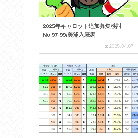
2025年キャロット追加募集検討
No.97-99/美浦入厩馬
2025.04.07