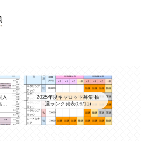
規入
2025年度キャロット募集 抽
集を
選ランク発表(09/11)