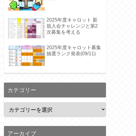
2025年度キャロット 新
規入会チャレンジと第2
次募集を考える
2025年度キャロット募集
抽選ランク発表(09/11)
カテゴリー
アーカイブ