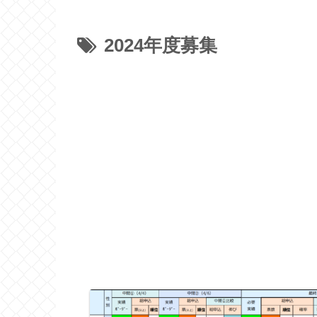
2024年度募集