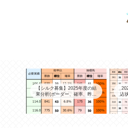
【シルク募集】2025年度の結
2
果分析(ボーダー、確率、昨年
込状
度との比較など)