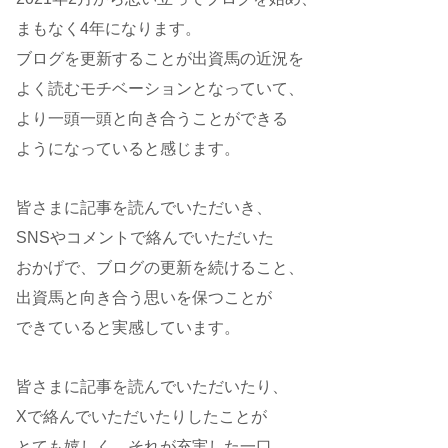
まもなく4年になります。
ブログを更新することが出資馬の近況を
よく読むモチベーションとなっていて、
より一頭一頭と向き合うことができる
ようになっていると感じます。
皆さまに記事を読んでいただいき、
SNSやコメントで絡んでいただいた
おかげで、ブログの更新を続けること、
出資馬と向き合う思いを保つことが
できていると実感しています。
皆さまに記事を読んでいただいたり、
Xで絡んでいただいたりしたことが
とても嬉しく、それが充実した一口