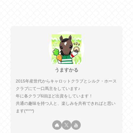
うますかる
2015年産世代からキャロットクラブとシルク・ホース
クラブにて一口馬主をしています♪
年に各クラブ6頭ほど出資をしています！
共通の趣味を持つ人と、楽しみを共有できればと思い
ます(*^^*)