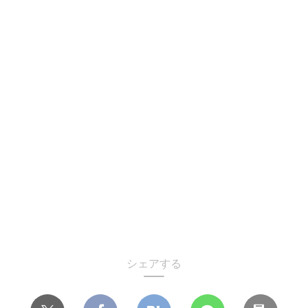
シェアする