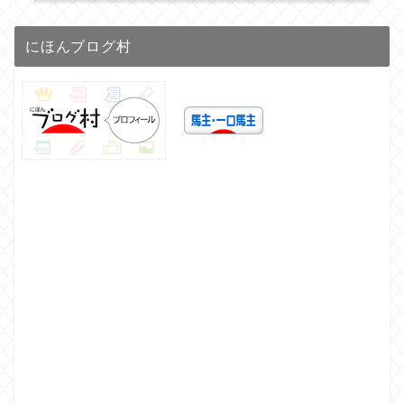
にほんブログ村