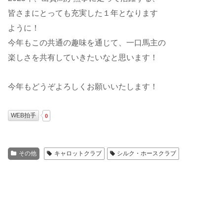
皆さまにとっても充実した１年となります
ように！
今年もこの共通の趣味を通じて、一口馬主の
楽しさを共有していきたいなと思います！
今年もどうぞよろしくお願いいたします！
WEB拍手
0
その他
キャロットクラブ
シルク・ホースクラブ