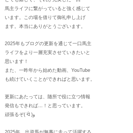
馬主ライフに繋がっていると強く感じて
います。この場を借りて御礼申し上げ
ます。本当にありがとうございます。
2025年もブログの更新を通じて一口馬主
ライフをより一層充実させていきたいと
思います！
また、一昨年から始めた動画、YouTube
も続けていくことができればと思います。
更新にあたっては、随所で役に立つ情報
発信もできれば…！と思っています。
頑張るぞ( ᐛ )و
2025年、出資馬が無事に走って活躍する、