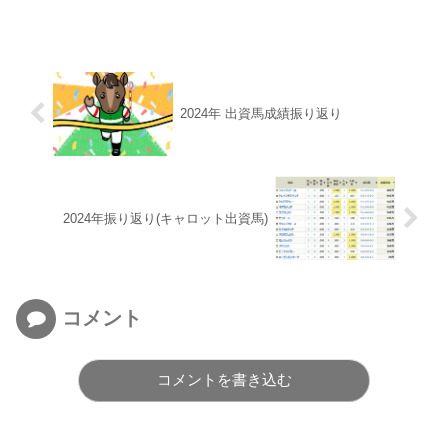
2024年 出資馬成績振り返り
2024年振り返り(キャロット出資馬)
コメント
コメントを書き込む