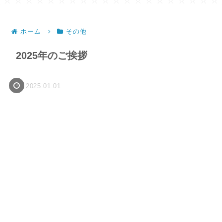
ホーム
その他
2025年のご挨拶
2025.01.01