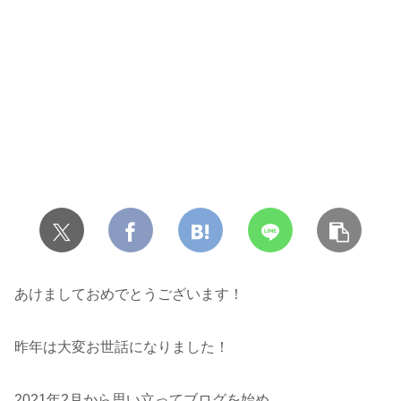
あけましておめでとうございます！
昨年は大変お世話になりました！
2021年2月から思い立ってブログを始め、