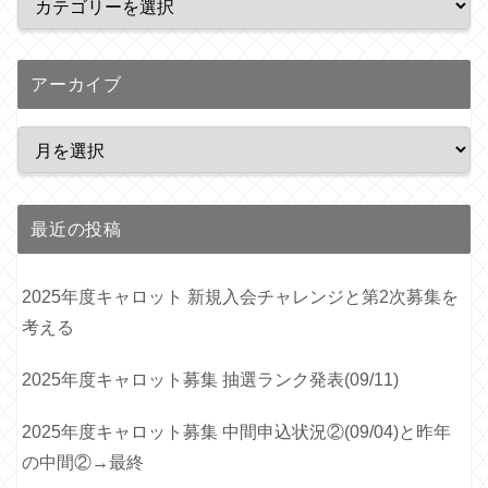
アーカイブ
最近の投稿
2025年度キャロット 新規入会チャレンジと第2次募集を
考える
2025年度キャロット募集 抽選ランク発表(09/11)
2025年度キャロット募集 中間申込状況②(09/04)と昨年
の中間②→最終