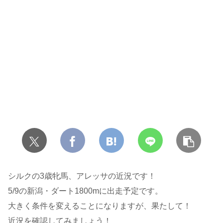
シルクの3歳牝馬、アレッサの近況です！
5/9の新潟・ダート1800mに出走予定です。
大きく条件を変えることになりますが、果たして！
近況を確認してみましょう！