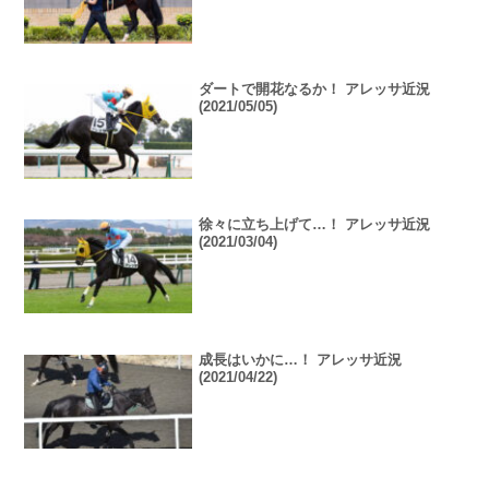
ダートで開花なるか！ アレッサ近況
(2021/05/05)
徐々に立ち上げて…！ アレッサ近況
(2021/03/04)
成長はいかに…！ アレッサ近況
(2021/04/22)