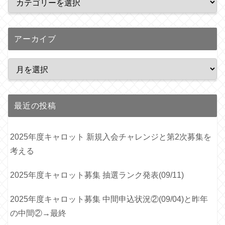
アーカイブ
最近の投稿
2025年度キャロット 新規入会チャレンジと第2次募集を
考える
2025年度キャロット募集 抽選ランク発表(09/11)
2025年度キャロット募集 中間申込状況②(09/04)と昨年
の中間②→最終