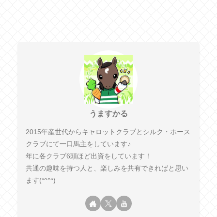
うますかる
2015年産世代からキャロットクラブとシルク・ホース
クラブにて一口馬主をしています♪
年に各クラブ6頭ほど出資をしています！
共通の趣味を持つ人と、楽しみを共有できればと思い
ます(*^^*)