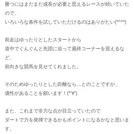
勝つにはまだまだ成長が必要と思えるレースが続いていた
ので、
いろいろな条件を試していただけるのはありがたい(*^^*)
前走はゆったりとしたスタートから
道中でぐんぐんと先団に迫って最終コーナーを迎えるな
ど、
前向きな競馬を見せてくれました。
そのためゆったりとした距離なら…とのことですが、
適性があることを願います！(*‘∀‘)
また、これまで非力な点が目立っていたので
ダートで力を発揮できるかもポイントになるかなと思いま
す。