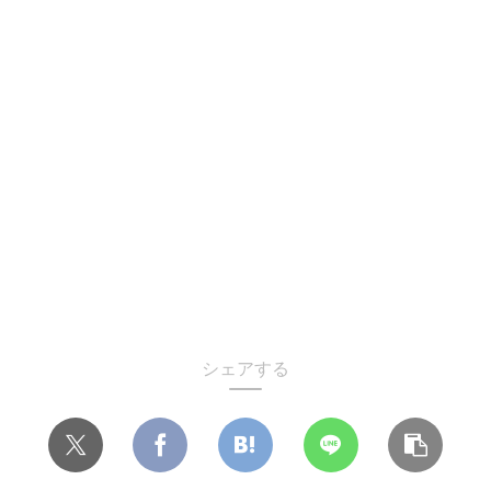
シェアする