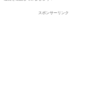
スポンサーリンク