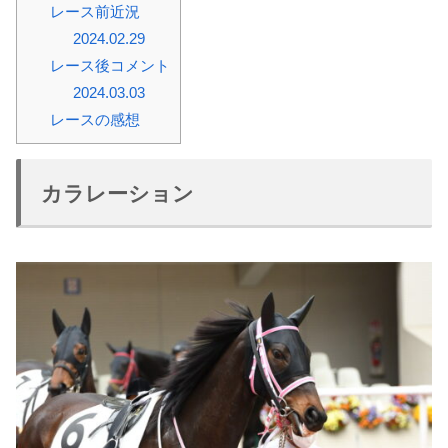
レース前近況
2024.02.29
レース後コメント
2024.03.03
レースの感想
カラレーション