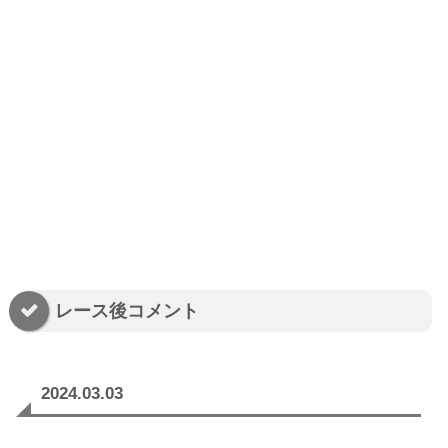
レース後コメント
2024.03.03