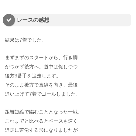
レースの感想
結果は7着でした。
まずまずのスタートから、行き脚
がつかず後方へ。道中は促しつつ
後方3番手を追走します。
そのまま後方で直線を向き、最後
追い上げて7着でゴールしました。
距離短縮で臨むこととなった一戦。
これまでと比べるとペースも速く
追走に苦労する形になりましたが