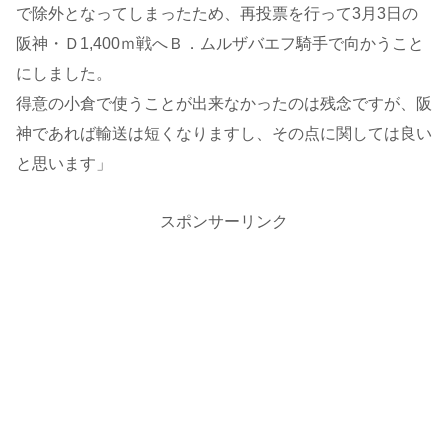
で除外となってしまったため、再投票を行って3月3日の
阪神・Ｄ1,400ｍ戦へＢ．ムルザバエフ騎手で向かうこと
にしました。
得意の小倉で使うことが出来なかったのは残念ですが、阪
神であれば輸送は短くなりますし、その点に関しては良い
と思います」
スポンサーリンク