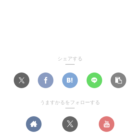
シェアする
うますかるをフォローする