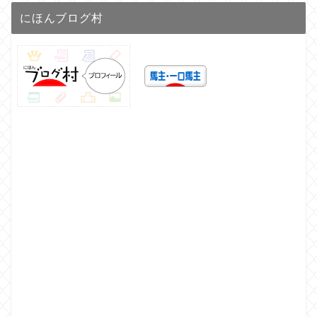
にほんブログ村