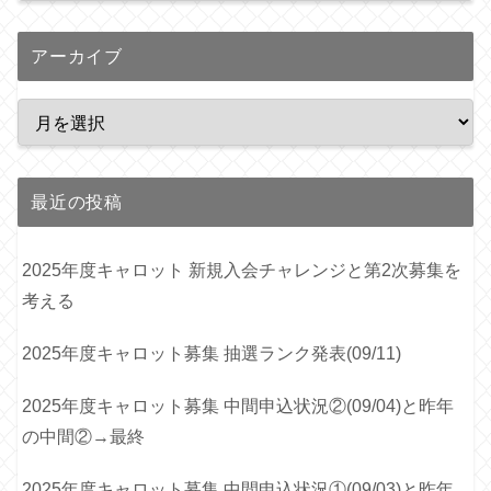
アーカイブ
最近の投稿
2025年度キャロット 新規入会チャレンジと第2次募集を
考える
2025年度キャロット募集 抽選ランク発表(09/11)
2025年度キャロット募集 中間申込状況②(09/04)と昨年
の中間②→最終
2025年度キャロット募集 中間申込状況①(09/03)と昨年