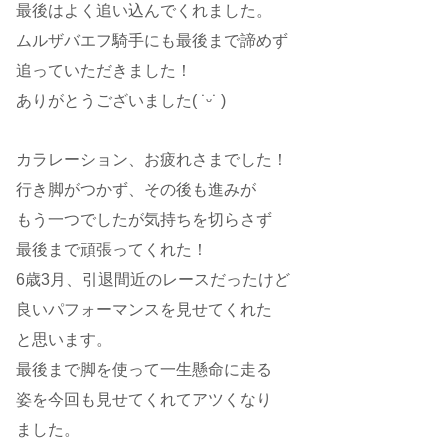
最後はよく追い込んでくれました。
ムルザバエフ騎手にも最後まで諦めず
追っていただきました！
ありがとうございました( ˙ᵕ​˙ )
カラレーション、お疲れさまでした！
行き脚がつかず、その後も進みが
もう一つでしたが気持ちを切らさず
最後まで頑張ってくれた！
6歳3月、引退間近のレースだったけど
良いパフォーマンスを見せてくれた
と思います。
最後まで脚を使って一生懸命に走る
姿を今回も見せてくれてアツくなり
ました。