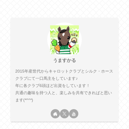
うますかる
2015年産世代からキャロットクラブとシルク・ホース
クラブにて一口馬主をしています♪
年に各クラブ6頭ほど出資をしています！
共通の趣味を持つ人と、楽しみを共有できればと思い
ます(*^^*)