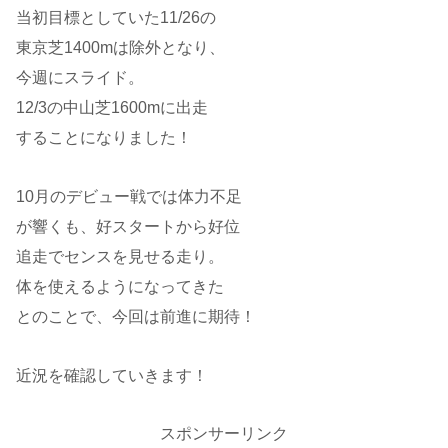
当初目標としていた11/26の
東京芝1400mは除外となり、
今週にスライド。
12/3の中山芝1600mに出走
することになりました！
10月のデビュー戦では体力不足
が響くも、好スタートから好位
追走でセンスを見せる走り。
体を使えるようになってきた
とのことで、今回は前進に期待！
近況を確認していきます！
スポンサーリンク