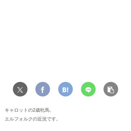
キャロットの2歳牝馬、
エルフォルクの近況です。