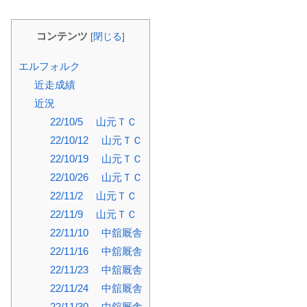
コンテンツ
[
閉じる
]
エルフォルク
近走成績
近況
22/10/5 山元ＴＣ
22/10/12 山元ＴＣ
22/10/19 山元ＴＣ
22/10/26 山元ＴＣ
22/11/2 山元ＴＣ
22/11/9 山元ＴＣ
22/11/10 中舘厩舎
22/11/16 中舘厩舎
22/11/23 中舘厩舎
22/11/24 中舘厩舎
22/11/30 中舘厩舎