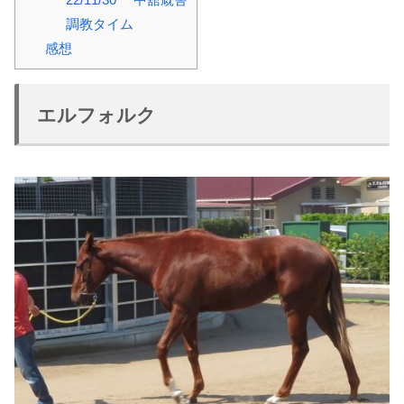
調教タイム
感想
エルフォルク