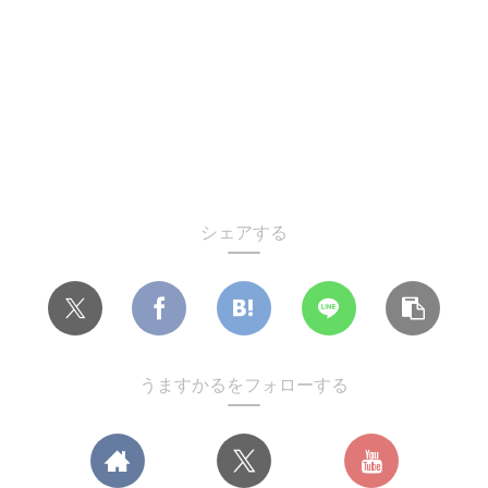
シェアする
うますかるをフォローする