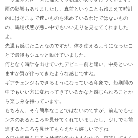
雨の影響もありましたし、直前ということも踏まえて時計
的にはそこまで速いものを求めているわけではないもの
の、馬場状態が悪い中でもいい走りを見せてくれました
よ。
先週も感じたことなのですが、体を使えるようになったこ
とで最後もシュッと動けていました。
何となく時計を出せていたデビュー前と違い、中身といい
ますか質が伴ってきたような感じですね。
ギアチェンジもできるようになっている印象で、短期間の
中でもいい方に変わってきているかなと感じられることか
ら楽しみを持っています。
もちろん、そう簡単なことではないのですが、前走でもセ
ンスのあるところを見せてくれていましたし、少しでも前
進するところを見せてもらえたら嬉しいですね。