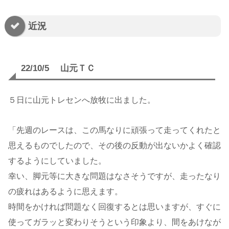
近況
22/10/5 山元ＴＣ
５日に山元トレセンへ放牧に出ました。
「先週のレースは、この馬なりに頑張って走ってくれたと
思えるものでしたので、その後の反動が出ないかよく確認
するようにしていました。
幸い、脚元等に大きな問題はなさそうですが、走ったなり
の疲れはあるように思えます。
時間をかければ問題なく回復するとは思いますが、すぐに
使ってガラッと変わりそうという印象より、間をあけなが