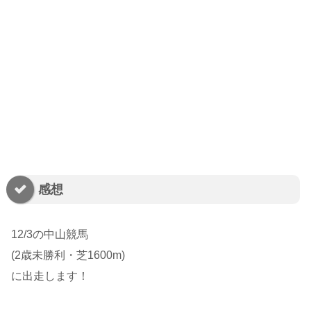
感想
12/3の中山競馬
(2歳未勝利・芝1600m)
に出走します！