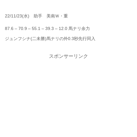
22/11/23(水) 助手 美南Ｗ・重
87.6 – 70.9 – 55.1 – 39.3 – 12.0 馬ナリ余力
ジュンフシナ(二未勝)馬ナリの外0.3秒先行同入
スポンサーリンク