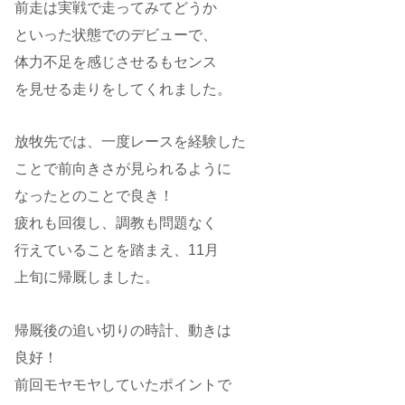
前走は実戦で走ってみてどうか
といった状態でのデビューで、
体力不足を感じさせるもセンス
を見せる走りをしてくれました。
放牧先では、一度レースを経験した
ことで前向きさが見られるように
なったとのことで良き！
疲れも回復し、調教も問題なく
行えていることを踏まえ、11月
上旬に帰厩しました。
帰厩後の追い切りの時計、動きは
良好！
前回モヤモヤしていたポイントで