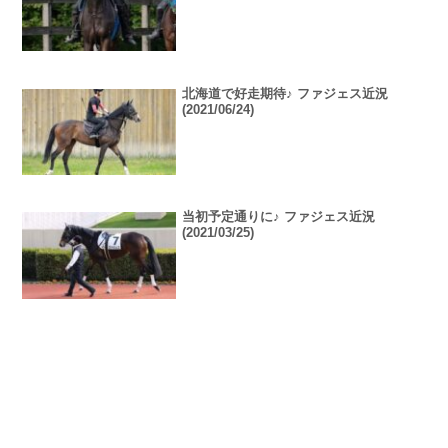
北海道で好走期待♪ ファジェス近況
(2021/06/24)
当初予定通りに♪ ファジェス近況
(2021/03/25)