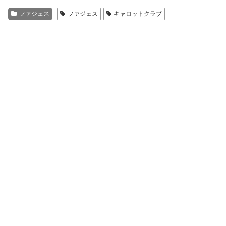
ファジェス
ファジェス
キャロットクラブ