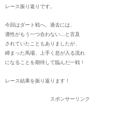
レース振り返りです。
今回はダート戦へ。過去には、
適性がもう一つ合わない…と言及
されていたこともありましたが、
締まった馬場、上手く息が入る流れ
になることを期待して臨んだ一戦！
レース結果を振り返ります！
スポンサーリンク