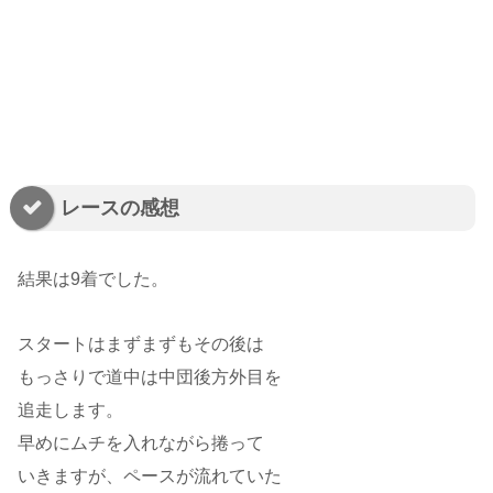
レースの感想
結果は9着でした。
スタートはまずまずもその後は
もっさりで道中は中団後方外目を
追走します。
早めにムチを入れながら捲って
いきますが、ペースが流れていた