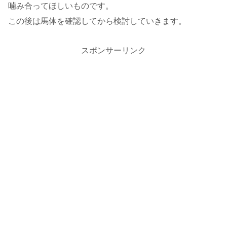
噛み合ってほしいものです。
この後は馬体を確認してから検討していきます。
スポンサーリンク