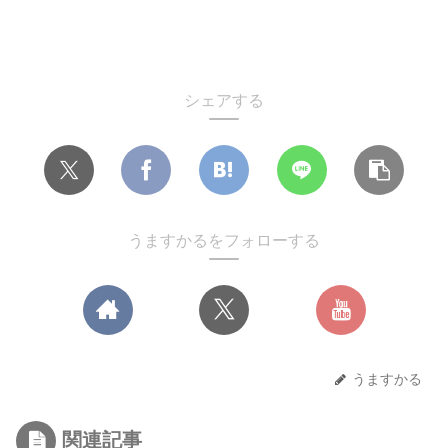
シェアする
うますかるをフォローする
うますかる
関連記事