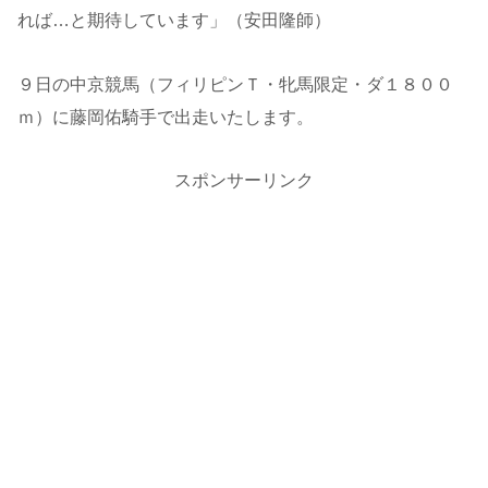
れば…と期待しています」（安田隆師）
９日の中京競馬（フィリピンＴ・牝馬限定・ダ１８００
ｍ）に藤岡佑騎手で出走いたします。
スポンサーリンク