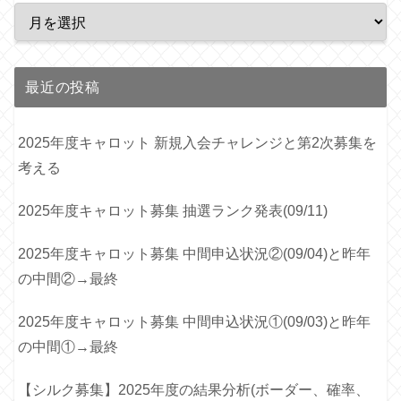
最近の投稿
2025年度キャロット 新規入会チャレンジと第2次募集を
考える
2025年度キャロット募集 抽選ランク発表(09/11)
2025年度キャロット募集 中間申込状況②(09/04)と昨年
の中間②→最終
2025年度キャロット募集 中間申込状況①(09/03)と昨年
の中間①→最終
【シルク募集】2025年度の結果分析(ボーダー、確率、