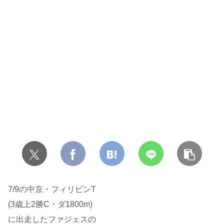
7/9の中京・フィリピンT
(3歳上2勝C・ダ1800m)
に出走したファジェスの