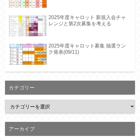
2025年度キャロット 新規入会チャ
レンジと第2次募集を考える
2025年度キャロット募集 抽選ラン
ク発表(09/11)
カテゴリー
アーカイブ