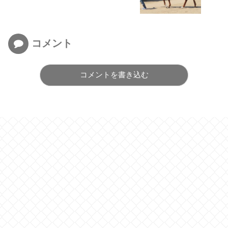
コメント
コメントを書き込む