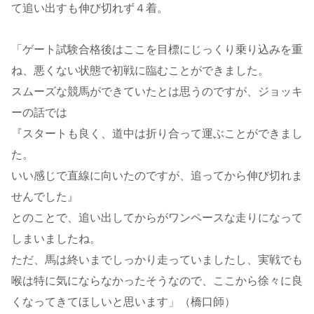
て追い出すも伸び切れず４着。
「ゲート試験合格後はここを目標にじっくり乗り込みを重
ね、悪くない状態で初戦に臨むことができました。
スムーズな競馬ができていたとは思うのですが、ジョッキ
ーの話では
『スタートも良く、道中は折り合って運ぶことができまし
た。
いい感じで直線に向いたのですが、追ってから伸び切れま
せんでした』
とのことで、追い出してからがワンペースな走りになって
しまいましたね。
ただ、馬は終いまでしっかり走っていましたし、実戦でも
喉は特に気にならなかったそうなので、ここから徐々に良
くなってきてほしいと思います」（橋口師）