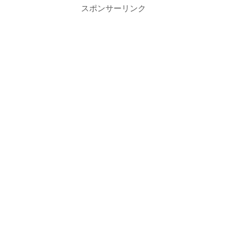
スポンサーリンク