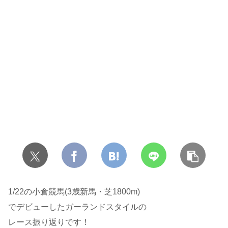
1/22の小倉競馬(3歳新馬・芝1800m)
でデビューしたガーランドスタイルの
レース振り返りです！