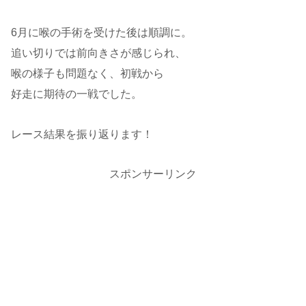
6月に喉の手術を受けた後は順調に。
追い切りでは前向きさが感じられ、
喉の様子も問題なく、初戦から
好走に期待の一戦でした。
レース結果を振り返ります！
スポンサーリンク