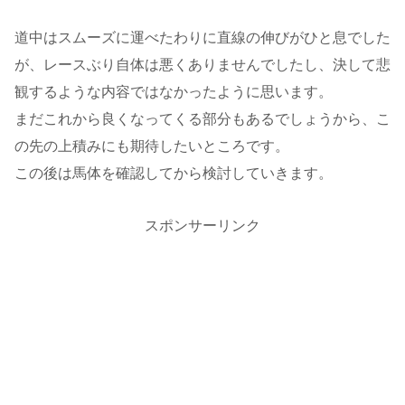
道中はスムーズに運べたわりに直線の伸びがひと息でした
が、レースぶり自体は悪くありませんでしたし、決して悲
観するような内容ではなかったように思います。
まだこれから良くなってくる部分もあるでしょうから、こ
の先の上積みにも期待したいところです。
この後は馬体を確認してから検討していきます。
スポンサーリンク