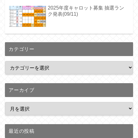
2025年度キャロット募集 抽選ラン
ク発表(09/11)
カテゴリー
アーカイブ
最近の投稿