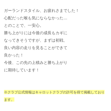
ガーランドスタイル、お疲れさまでした！
心配だった喉も気にならなかった…
とのことで、一安心。
勝ち上がりには今後の成長もカギに
なってきそうですが、まずは初戦、
良い内容の走りを見ることができて
良かった！
今後、この先の上積みと勝ち上がり
に期待しています！
※クラブ公式情報はキャロットクラブの許可を得て掲載しており
ます。