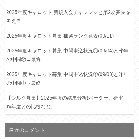
2025年度キャロット 新規入会チャレンジと第2次募集を
考える
2025年度キャロット募集 抽選ランク発表(09/11)
2025年度キャロット募集 中間申込状況②(09/04)と昨年
の中間②→最終
2025年度キャロット募集 中間申込状況①(09/03)と昨年
の中間①→最終
【シルク募集】2025年度の結果分析(ボーダー、確率、
昨年度との比較など)
最近のコメント