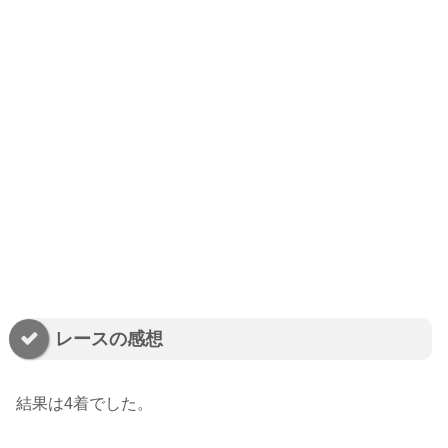
レースの感想
結果は4着でした。