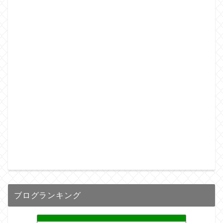
ブログランキング