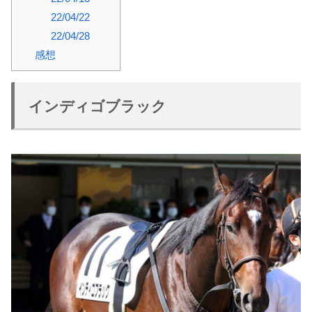
22/04/22
22/04/28
感想
インディゴブラック