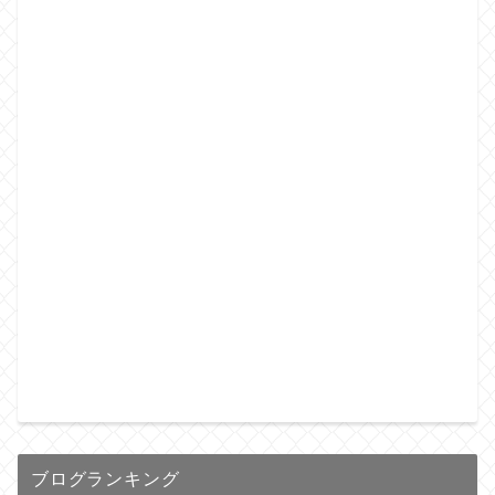
ブログランキング