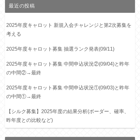
最近の投稿
2025年度キャロット 新規入会チャレンジと第2次募集を
考える
2025年度キャロット募集 抽選ランク発表(09/11)
2025年度キャロット募集 中間申込状況②(09/04)と昨年
の中間②→最終
2025年度キャロット募集 中間申込状況①(09/03)と昨年
の中間①→最終
【シルク募集】2025年度の結果分析(ボーダー、確率、
昨年度との比較など)