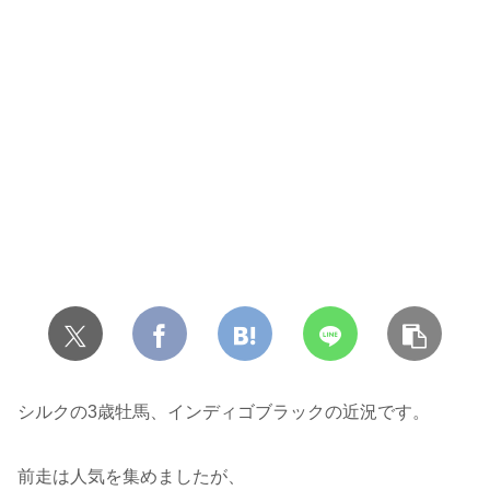
シルクの3歳牡馬、インディゴブラックの近況です。
前走は人気を集めましたが、