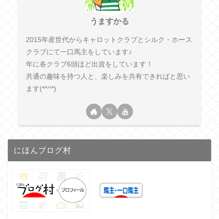
うますかる
2015年産世代からキャロットクラブとシルク・ホース
クラブにて一口馬主をしています♪
年に各クラブ6頭ほど出資をしています！
共通の趣味を持つ人と、楽しみを共有できればと思い
ます(*^^*)
にほんブログ村