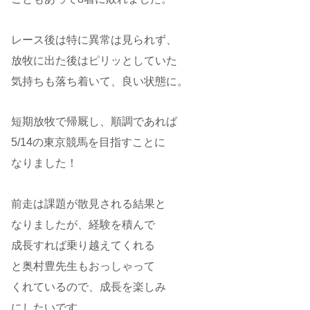
レース後は特に異常は見られず、
放牧に出た後はピリッとしていた
気持ちも落ち着いて、良い状態に。
短期放牧で帰厩し、順調であれば
5/14の東京競馬を目指すことに
なりました！
前走は課題が散見される結果と
なりましたが、経験を積んで
成長すれば乗り越えてくれる
と奥村豊先生もおっしゃって
くれているので、成長を楽しみ
にしたいです。