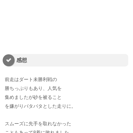
感想
前走はダート未勝利戦の
勝ちっぷりもあり、人気を
集めましたが砂を被ること
を嫌がりバタバタとした走りに。
スムーズに先手を取れなかった
こともあって8着に敗れました。