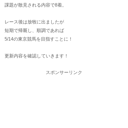
課題が散見される内容で8着。
レース後は放牧に出ましたが
短期で帰厩し、順調であれば
5/14の東京競馬を目指すことに！
更新内容を確認していきます！
スポンサーリンク