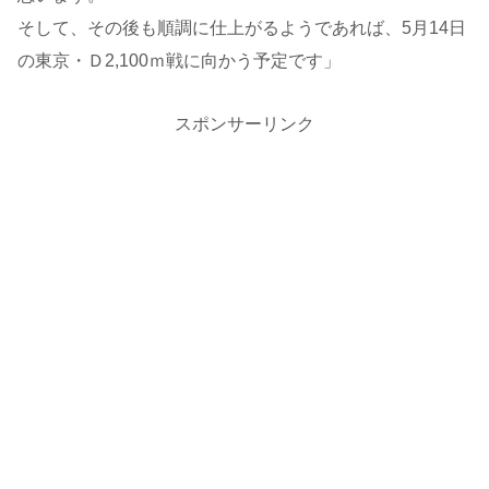
そして、その後も順調に仕上がるようであれば、5月14日
の東京・Ｄ2,100ｍ戦に向かう予定です」
スポンサーリンク