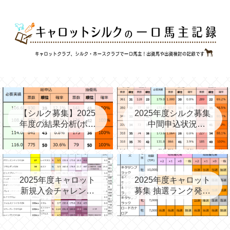
【シルク募集】2025
2025年度シルク募集
年度の結果分析(ボー
中間申込状況
ダー、確率、昨年度
②(08/06)と昨年の中
との比較など)
間③→最終
2025年度キャロット
2025年度キャロット
新規入会チャレンジ
募集 抽選ランク発表
と第2次募集を考える
(09/11)