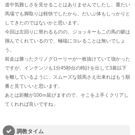
道中気難しさを見せることはありませんでしたし、重たい
馬場でも脚取りは軽快でしたから、だいぶ体もしっかりと
してきたのではないかと思います。
今回は左回りに替わるものの、ジョッキーもこの馬の癖は
掴んでくれているので、極端にヨレることは無いでしょ
う。
前走は勝ったクリノグローリーが一枚抜けていて強かった
ですが、インテンソも1分45秒台の時計を出して3着以下
を離しているように、スムーズな競馬さえ出来ればもう順
番と見ていいと思います。
あとは距離が100ｍ延びますので、そこを上手くクリアし
てくれれば良いですね」
調教タイム