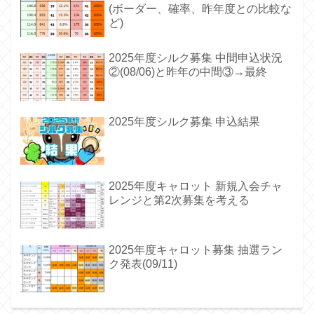
(ボーダー、確率、昨年度との比較な
ど)
2025年度シルク募集 中間申込状況
②(08/06)と昨年の中間③→最終
2025年度シルク募集 申込結果
2025年度キャロット 新規入会チャ
レンジと第2次募集を考える
2025年度キャロット募集 抽選ラン
ク発表(09/11)