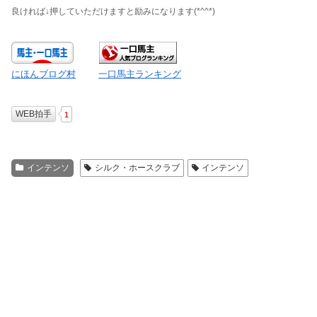
良ければ↓押していただけますと励みになります
(*^^*)
にほんブログ村
一口馬主ランキング
WEB拍手
1
インテンソ
シルク・ホースクラブ
インテンソ