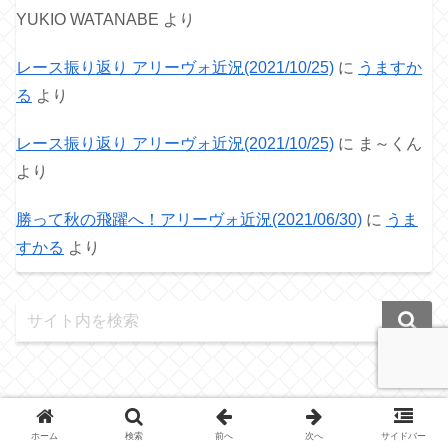
YUKIO WATANABE
より
レース振り返り アリーヴォ近況(2021/10/25)
に
うますか
る
より
レース振り返り アリーヴォ近況(2021/10/25)
に
ま～くん
より
勝って秋の飛躍へ！アリーヴォ近況(2021/06/30)
に
うま
すかる
より
ホーム
検索
前へ
次へ
サイドバー