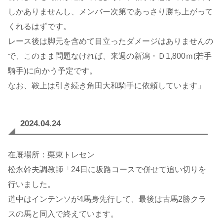
しかありませんし、メンバー次第であっさり勝ち上がって
くれるはずです。
レース後は脚元を含めて目立ったダメージはありませんの
で、このまま問題なければ、来週の新潟・Ｄ1,800ｍ(若手
騎手)に向かう予定です。
なお、鞍上は引き続き角田大和騎手に依頼しています」
2024.04.24
在厩場所：栗東トレセン
松永幹夫調教師「24日に坂路コースで併せて追い切りを
行いました。
道中はインテンソが4馬身先行して、最後は古馬2勝クラ
スの馬と同入で終えています。