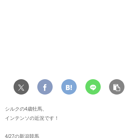
シルクの4歳牡馬、
インテンソの近況です！
4/27の新潟競馬