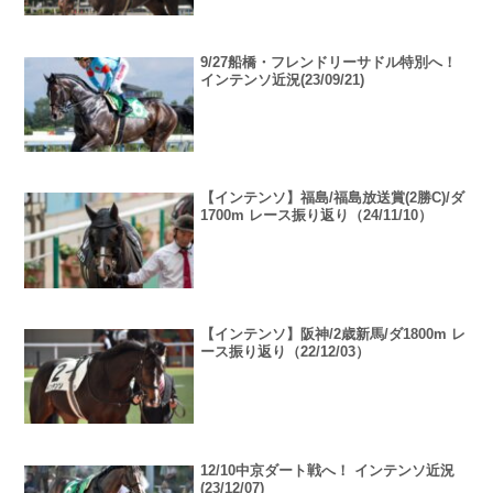
9/27船橋・フレンドリーサドル特別へ！
インテンソ近況(23/09/21)
【インテンソ】福島/福島放送賞(2勝C)/ダ
1700m レース振り返り（24/11/10）
【インテンソ】阪神/2歳新馬/ダ1800m レ
ース振り返り（22/12/03）
12/10中京ダート戦へ！ インテンソ近況
(23/12/07)