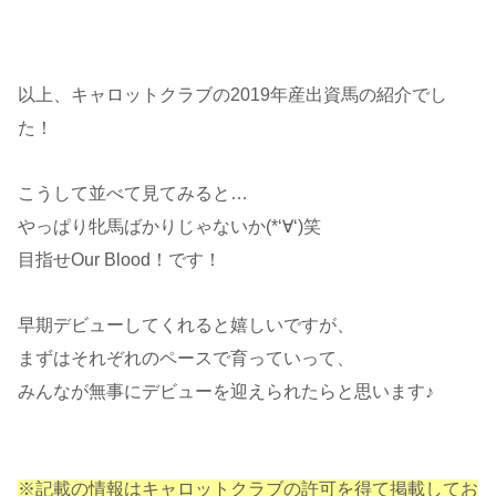
以上、キャロットクラブの2019年産出資馬の紹介でし
た！
こうして並べて見てみると…
やっぱり牝馬ばかりじゃないか(*‘∀‘)笑
目指せOur Blood！です！
早期デビューしてくれると嬉しいですが、
まずはそれぞれのペースで育っていって、
みんなが無事にデビューを迎えられたらと思います♪
※記載の情報はキャロットクラブの許可を得て掲載してお