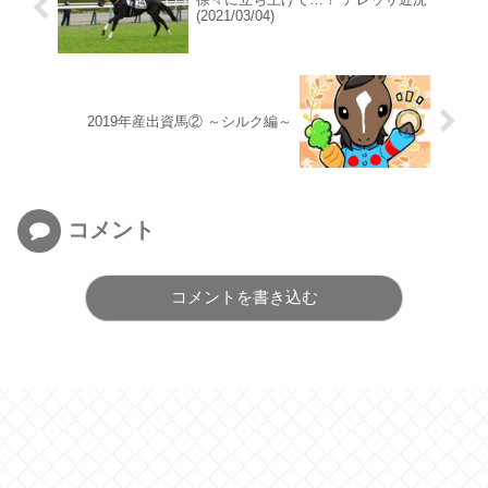
(2021/03/04)
2019年産出資馬② ～シルク編～
コメント
コメントを書き込む