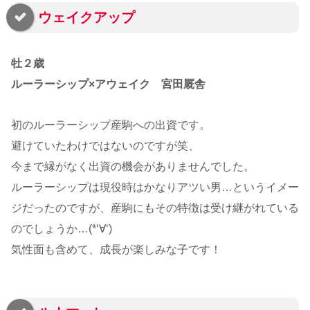
ウェイクアップ
牡２歳
ルーラーシップ×アウェイク 宮田厩舎
初のルーラーシップ産駒への出資です。
避けていたわけではないのですが笑、
今まで縁がなく出資の機会がありませんでした。
ルーラーシップは現役時はかなりアツい男…というイメー
ジだったのですが、産駒にもその特徴は受け継がれている
のでしょうか…(*‘∀‘)
気性面も含めて、成長が楽しみな子です！