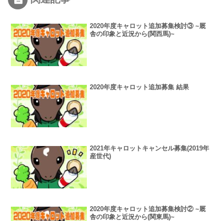
2020年度キャロット追加募集検討③ ~厩
舎の印象と近況から(関西馬)~
2020年度キャロット追加募集 結果
2021年キャロットキャンセル募集(2019年
産世代)
2020年度キャロット追加募集検討② ~厩
舎の印象と近況から(関東馬)~