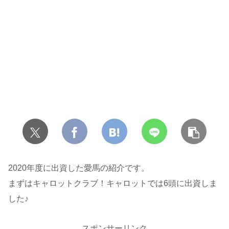
2020年度に出資した愛馬の紹介です。
まずはキャロットクラブ！キャロットでは6頭に出資しま
した♪
スポンサーリンク