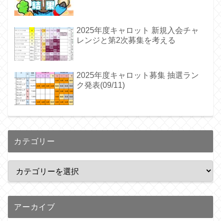
2025年度キャロット 新規入会チャ
レンジと第2次募集を考える
2025年度キャロット募集 抽選ラン
ク発表(09/11)
カテゴリー
アーカイブ