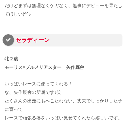
だけどまずは無理なくケガなく、無事にデビューを果たし
てほしい(^^♪
セラディーン
牝２歳
モーリス×プルメリアスター 矢作厩舎
いっぱいレースに使ってくれる！
な、矢作厩舎の所属です♪笑
たくさんの出走にもへこたれない、丈夫でしっかりした子
に育って
レースで頑張る姿をいっぱい見せてくれたら嬉しいです。