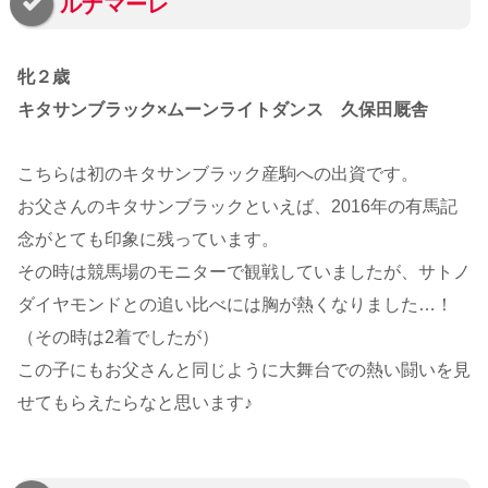
ルナマーレ
牝２歳
キタサンブラック×ムーンライトダンス 久保田厩舎
こちらは初のキタサンブラック産駒への出資です。
お父さんのキタサンブラックといえば、2016年の有馬記
念がとても印象に残っています。
その時は競馬場のモニターで観戦していましたが、サトノ
ダイヤモンドとの追い比べには胸が熱くなりました…！
（その時は2着でしたが）
この子にもお父さんと同じように大舞台での熱い闘いを見
せてもらえたらなと思います♪