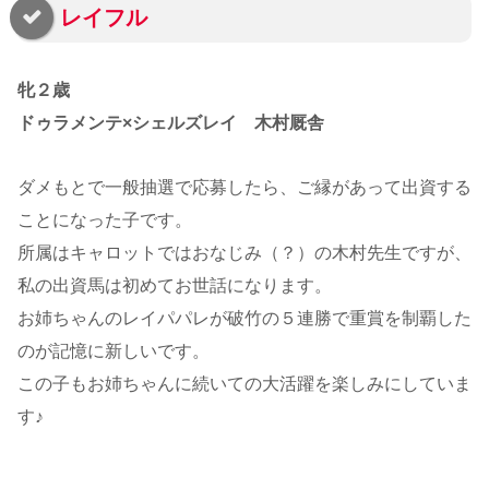
レイフル
牝２歳
ドゥラメンテ×シェルズレイ 木村厩舎
ダメもとで一般抽選で応募したら、ご縁があって出資する
ことになった子です。
所属はキャロットではおなじみ（？）の木村先生ですが、
私の出資馬は初めてお世話になります。
お姉ちゃんのレイパパレが破竹の５連勝で重賞を制覇した
のが記憶に新しいです。
この子もお姉ちゃんに続いての大活躍を楽しみにしていま
す♪