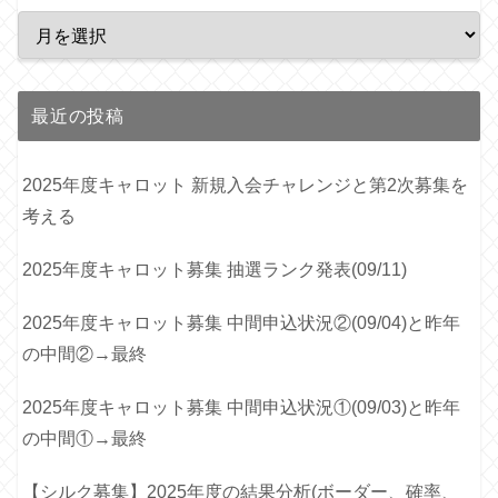
最近の投稿
2025年度キャロット 新規入会チャレンジと第2次募集を
考える
2025年度キャロット募集 抽選ランク発表(09/11)
2025年度キャロット募集 中間申込状況②(09/04)と昨年
の中間②→最終
2025年度キャロット募集 中間申込状況①(09/03)と昨年
の中間①→最終
【シルク募集】2025年度の結果分析(ボーダー、確率、