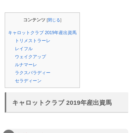
コンテンツ
[
閉じる
]
キャロットクラブ 2019年産出資馬
トリメストラーレ
レイフル
ウェイクアップ
ルナマーレ
ラクスバラディー
セラディーン
キャロットクラブ 2019年産出資馬