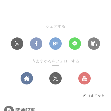
シェアする
うますかるをフォローする
うますかる
関連記事