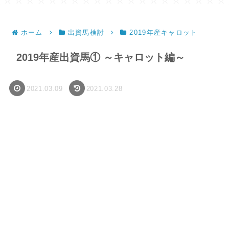
ホーム
出資馬検討
2019年産キャロット
2019年産出資馬① ～キャロット編～
2021.03.09
2021.03.28