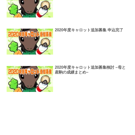
2020年度キャロット追加募集 申込完了
2020年度キャロット追加募集検討 ~母と
産駒の成績まとめ~