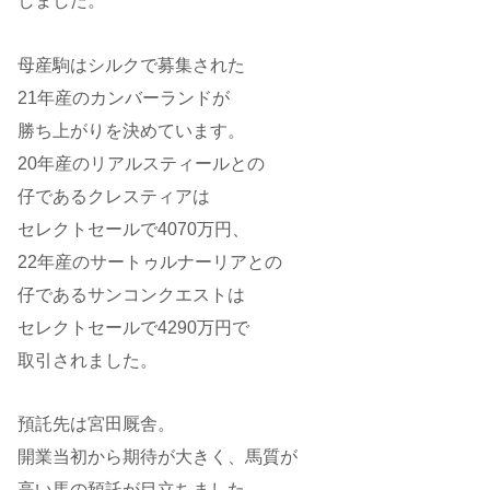
しました。
母産駒はシルクで募集された
21年産のカンバーランドが
勝ち上がりを決めています。
20年産のリアルスティールとの
仔であるクレスティアは
セレクトセールで4070万円、
22年産のサートゥルナーリアとの
仔であるサンコンクエストは
セレクトセールで4290万円で
取引されました。
預託先は宮田厩舎。
開業当初から期待が大きく、馬質が
高い馬の預託が目立ちました。