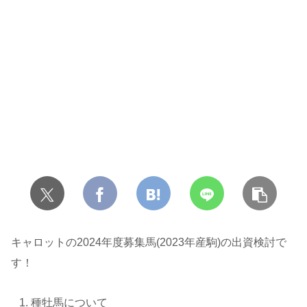
キャロットの2024年度募集馬(2023年産駒)の出資検討で
す！
種牡馬について