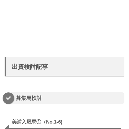
出資検討記事
募集馬検討
美浦入厩馬①（No.1-6)