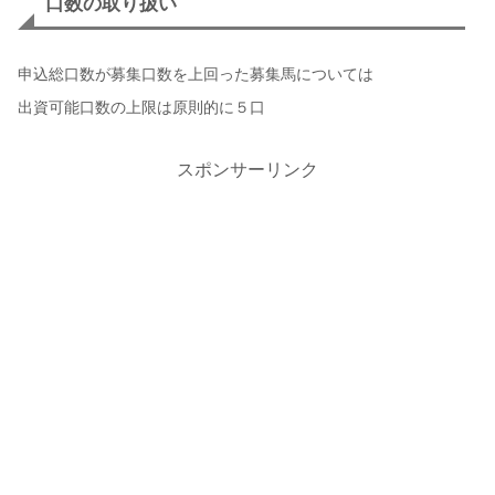
口数の取り扱い
申込総口数が募集口数を上回った募集馬については
出資可能口数の上限は原則的に５口
スポンサーリンク