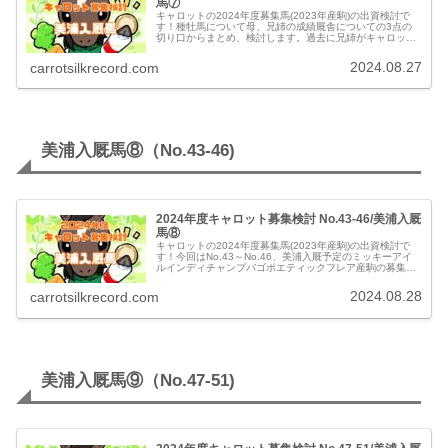
馬⑦
キャロットの2024年度募集馬(2023年産駒)の出資検討で
す！種牡馬について母、兄姉の成績厩舎についての3点の
切り口からまとめ、検討します。過去に兄姉がキャロット
で募集された募集馬は、兄姉の当時の抽選ランクについて
も振り返ります！今回はN...
2024.08.27
carrotsilkrecord.com
美浦入厩馬⑧（No.43-46)
2024年度キャロット募集検討 No.43-46/美浦入厩
馬⑧
キャロットの2024年度募集馬(2023年産駒)の出資検討で
す！今回はNo.43～No.46、美浦入厩予定のミッキーアイ
ルインディチャンプバゴポエティックフレア産駒の募集馬
について！種牡馬について母、兄姉の成績厩舎についての
3点の切り口から...
2024.08.28
carrotsilkrecord.com
美浦入厩馬⑨（No.47-51)