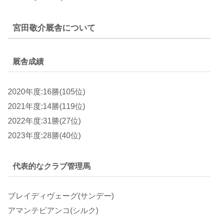
宮田敬介厩舎について
厩舎成績
2020年度:16勝(105位)
2021年度:14勝(119位)
2022年度:31勝(27位)
2023年度:28勝(40位)
代表的なクラブ管理馬
ブレイディヴェーグ(サンデー)
アマンテビアンコ(シルク)