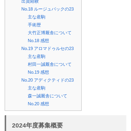
出資経験
No.18 ルージュバックの23
主な産駒
手術歴
大竹正博厩舎について
No.18 感想
No.19 アロマドゥルセの23
主な産駒
村田一誠厩舎について
No.19 感想
No.20 アディクティドの23
主な産駒
森一誠厩舎について
No.20 感想
2024年度募集概要