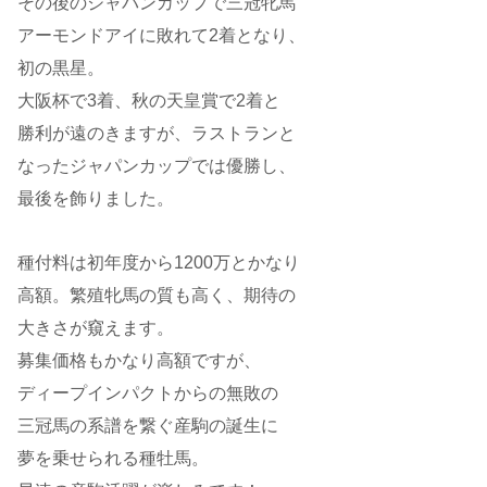
その後のジャパンカップで三冠牝馬
アーモンドアイに敗れて2着となり、
初の黒星。
大阪杯で3着、秋の天皇賞で2着と
勝利が遠のきますが、ラストランと
なったジャパンカップでは優勝し、
最後を飾りました。
種付料は初年度から1200万とかなり
高額。繁殖牝馬の質も高く、期待の
大きさが窺えます。
募集価格もかなり高額ですが、
ディープインパクトからの無敗の
三冠馬の系譜を繋ぐ産駒の誕生に
夢を乗せられる種牡馬。