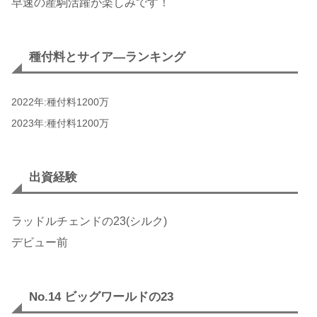
早速の産駒活躍が楽しみです！
種付料とサイア―ランキング
2022年:種付料1200万
2023年:種付料1200万
出資経験
ラッドルチェンドの23(シルク)
デビュー前
No.14 ビッグワールドの23