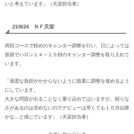
いと考えています」（天栄担当者）
21/8/24 ＮＦ天栄
周回コースで軽めのキャンター調整を行い、日によっては
坂路でハロン１４～１５秒のキャンター調整を取り入れて
います。
「過度な負担がかからないように慎重に調整を進めるよう
にしています。
大きな問題が出ることなく乗り込めてはいますが、頼りな
さがあるのは否めないのでデビューは早くても１０月以降
かな…と感じています」（天栄担当者）