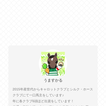
うますかる
2015年産世代からキャロットクラブとシルク・ホース
クラブにて一口馬主をしています♪
年に各クラブ6頭ほど出資をしています！