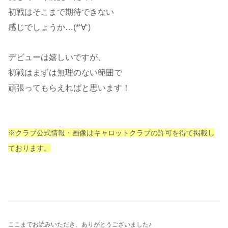
初戦はそこまで期待できない
感じでしょうか…(*‘∀‘)
デビューは嬉しいですが、
初戦はまずは無理のない範囲で
頑張ってもらえればと思います！
※クラブ公式情報・画像はキャロットクラブの許可を得て掲載し
ております。
ここまでお読みいただき、ありがとうございました♪