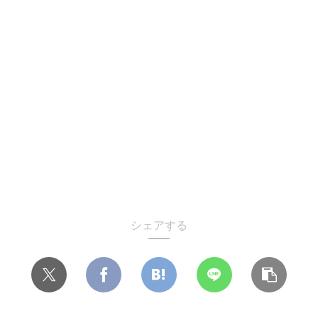
シェアする