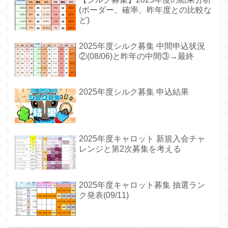
(ボーダー、確率、昨年度との比較な
ど)
2025年度シルク募集 中間申込状況
②(08/06)と昨年の中間③→最終
2025年度シルク募集 申込結果
2025年度キャロット 新規入会チャ
レンジと第2次募集を考える
2025年度キャロット募集 抽選ラン
ク発表(09/11)