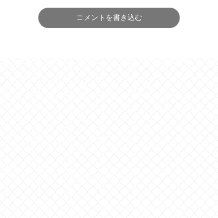
コメントを書き込む