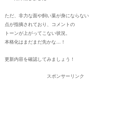
ただ、非力な面や飼い葉が身にならない
点が指摘されており、コメントの
トーンが上がってこない状況。
本格化はまだまだ先かな…！
更新内容を確認してみましょう！
スポンサーリンク