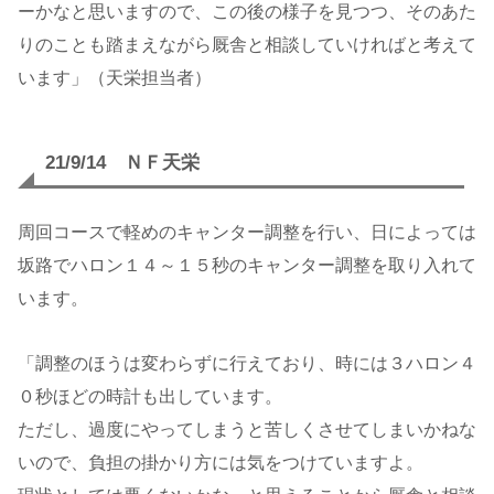
ーかなと思いますので、この後の様子を見つつ、そのあた
りのことも踏まえながら厩舎と相談していければと考えて
います」（天栄担当者）
21/9/14 ＮＦ天栄
周回コースで軽めのキャンター調整を行い、日によっては
坂路でハロン１４～１５秒のキャンター調整を取り入れて
います。
「調整のほうは変わらずに行えており、時には３ハロン４
０秒ほどの時計も出しています。
ただし、過度にやってしまうと苦しくさせてしまいかねな
いので、負担の掛かり方には気をつけていますよ。