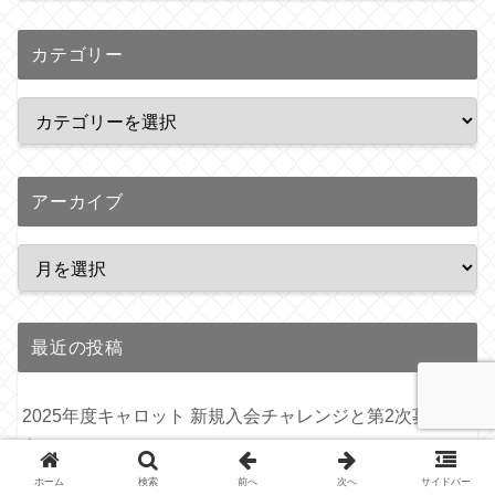
カテゴリー
アーカイブ
最近の投稿
2025年度キャロット 新規入会チャレンジと第2次募集を
考える
ホーム
検索
前へ
次へ
サイドバー