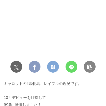
キャロットの2歳牝馬、レイフルの近況です。
10月デビューを目指して
9/18に帰厩しました！