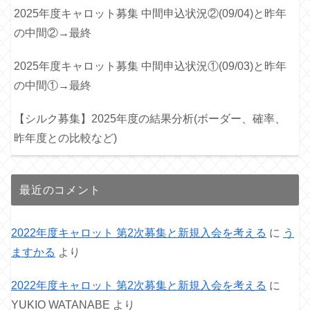
2025年度キャロット募集 中間申込状況②(09/04)と昨年
の中間②→最終
2025年度キャロット募集 中間申込状況①(09/03)と昨年
の中間①→最終
【シルク募集】2025年度の結果分析(ボーダー、確率、
昨年度との比較など)
最近のコメント
2022年度キャロット 第2次募集と新規入会を考える
に
う
ますかる
より
2022年度キャロット 第2次募集と新規入会を考える
に
YUKIO WATANABE
より