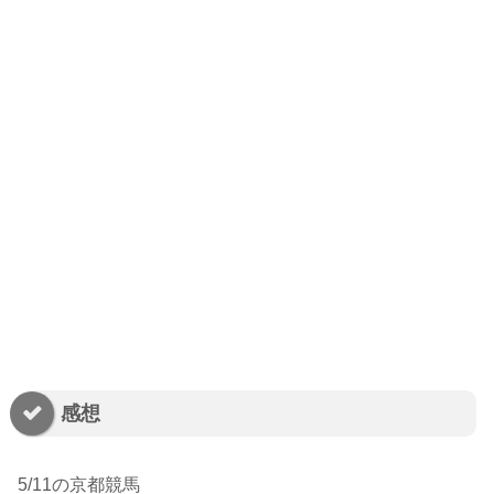
感想
5/11の京都競馬