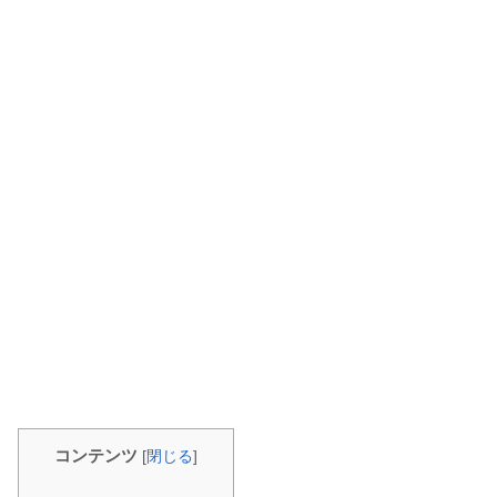
コンテンツ
[
閉じる
]