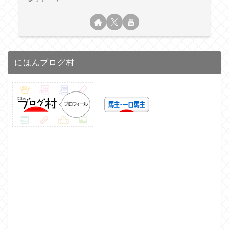
にほんブログ村