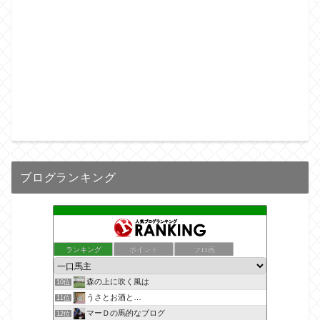
ブログランキング
ランキング
ポイント
ブロ画
森の上に吹く風は
10位
うさとお酒と…
11位
マーＤの馬的なブログ
12位