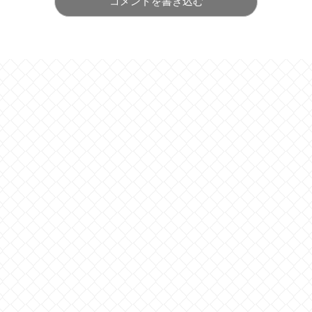
コメントを書き込む