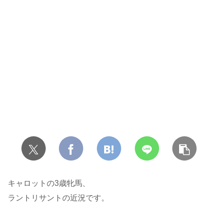
キャロットの3歳牝馬、
ラントリサントの近況です。