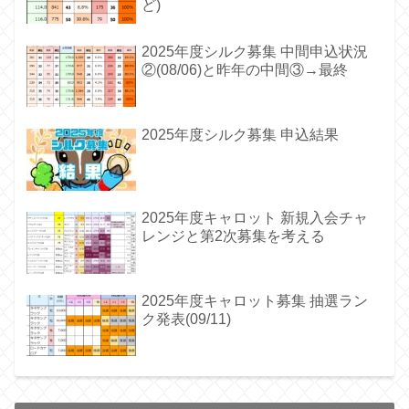
ど)
2025年度シルク募集 中間申込状況
②(08/06)と昨年の中間③→最終
2025年度シルク募集 申込結果
2025年度キャロット 新規入会チャ
レンジと第2次募集を考える
2025年度キャロット募集 抽選ラン
ク発表(09/11)