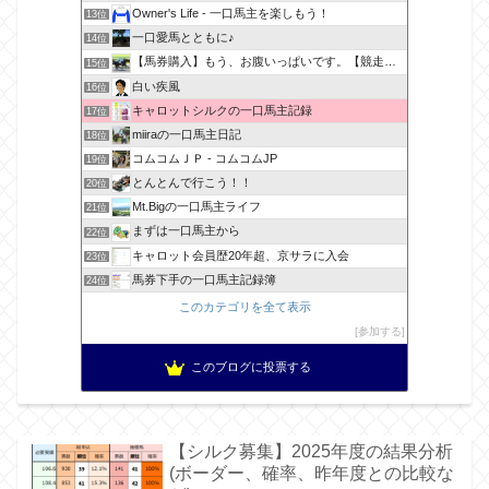
Owner's Life - 一口馬主を楽しもう！
13位
一口愛馬とともに♪
14位
【馬券購入】もう、お腹いっぱいです。【競走馬出資】
15位
白い疾風
16位
キャロットシルクの一口馬主記録
17位
miiraの一口馬主日記
18位
コムコムＪＰ - コムコムJP
19位
とんとんで行こう！！
20位
Mt.Bigの一口馬主ライフ
21位
まずは一口馬主から
22位
キャロット会員歴20年超、京サラに入会
23位
馬券下手の一口馬主記録簿
24位
このカテゴリを全て表示
参加する
このブログに投票する
【シルク募集】2025年度の結果分析
(ボーダー、確率、昨年度との比較な