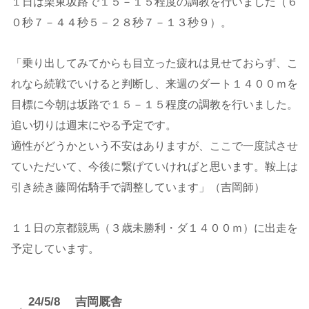
１日は栗東坂路で１５－１５程度の調教を行いました（６
０秒７－４４秒５－２８秒７－１３秒９）。
「乗り出してみてからも目立った疲れは見せておらず、こ
れなら続戦でいけると判断し、来週のダート１４００ｍを
目標に今朝は坂路で１５－１５程度の調教を行いました。
追い切りは週末にやる予定です。
適性がどうかという不安はありますが、ここで一度試させ
ていただいて、今後に繋げていければと思います。鞍上は
引き続き藤岡佑騎手で調整しています」（吉岡師）
１１日の京都競馬（３歳未勝利・ダ１４００ｍ）に出走を
予定しています。
24/5/8 吉岡厩舎