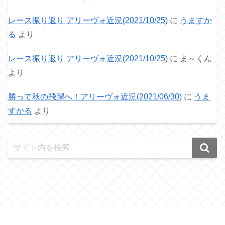
レース振り返り アリーヴォ近況(2021/10/25)
に
うますか
る
より
レース振り返り アリーヴォ近況(2021/10/25)
に
ま～くん
より
勝って秋の飛躍へ！アリーヴォ近況(2021/06/30)
に
うま
すかる
より