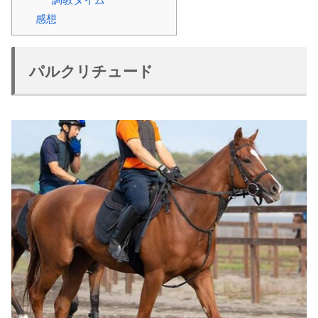
感想
パルクリチュード