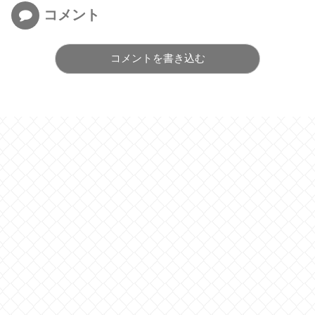
コメント
コメントを書き込む