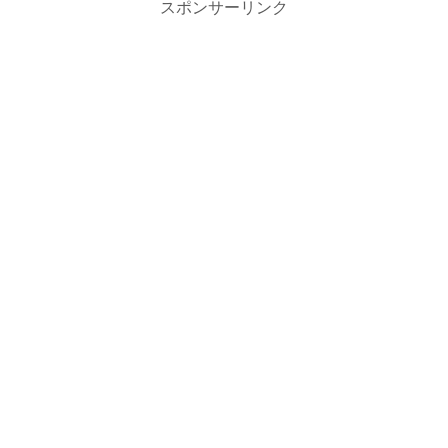
スポンサーリンク