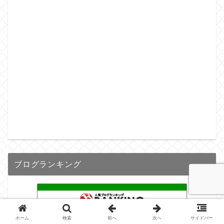
ブログランキング
ランキング
ポイント
ブロ画
ホーム
検索
前へ
次へ
サイドバー