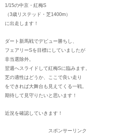
1/15の中京・紅梅S
（3歳リステッド・芝1400m）
に出走します！
ダート新馬戦でデビュー勝ちし、
フェアリーSを目標にしていましたが
非当選除外。
翌週へスライドして紅梅Sに臨みます。
芝の適性はどうか、ここで良い走り
をできれば大舞台も見えてくる一戦。
期待して見守りたいと思います！
近況を確認していきます！
スポンサーリンク