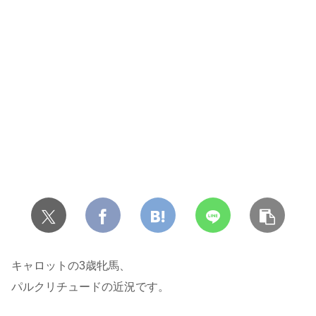
キャロットの3歳牝馬、
パルクリチュードの近況です。