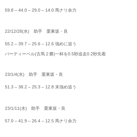
59.8 – 44.0 – 29.0 – 14.0 馬ナリ余力
22/12/28(水) 助手 栗東坂・良
55.2 – 39.7 – 25.6 – 12.6 強めに追う
パーティーベル(古馬２勝)一杯を0.5秒追走0.2秒先着
23/1/4(水) 助手 栗東坂・良
51.3 – 38.2 – 25.3 – 12.8 末強め追う
23/1/11(水) 助手 栗東坂・良
57.0 – 41.9 – 26.4 – 12.5 馬ナリ余力