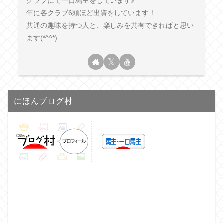
クラブにて一口馬主をしています♪
年に各クラブ6頭ほど出資をしています！
共通の趣味を持つ人と、楽しみを共有できればと思い
ます(*^^*)
にほんブログ村