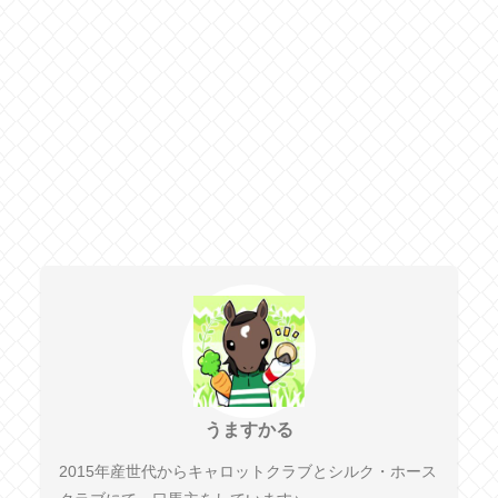
うますかる
2015年産世代からキャロットクラブとシルク・ホース