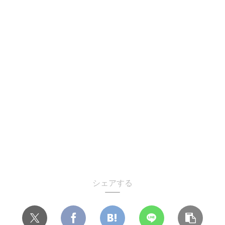
シェアする