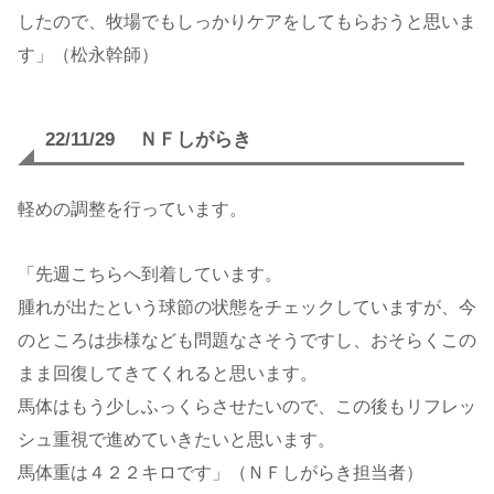
したので、牧場でもしっかりケアをしてもらおうと思いま
す」（松永幹師）
22/11/29 ＮＦしがらき
軽めの調整を行っています。
「先週こちらへ到着しています。
腫れが出たという球節の状態をチェックしていますが、今
のところは歩様なども問題なさそうですし、おそらくこの
まま回復してきてくれると思います。
馬体はもう少しふっくらさせたいので、この後もリフレッ
シュ重視で進めていきたいと思います。
馬体重は４２２キロです」（ＮＦしがらき担当者）