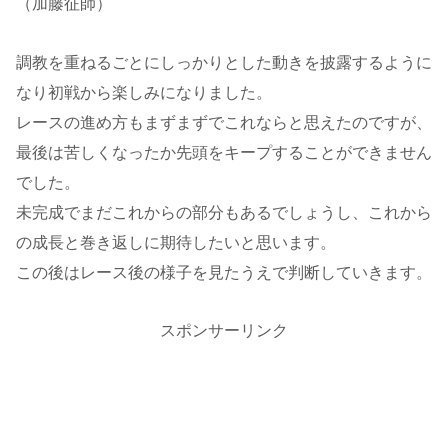
（加藤征師）
調教を重ねるごとにしっかりとした動きを披露するように
なり初戦から楽しみになりました。
レースの進め方もまずまずでこれならと思えたのですが、
最後は苦しくなったか先頭をキープすることができません
でした。
未完成でまだこれからの部分もあるでしょうし、これから
の成長と巻き返しに期待したいと思います。
この後はレース後の様子を見たうえで判断していきます。
スポンサーリンク