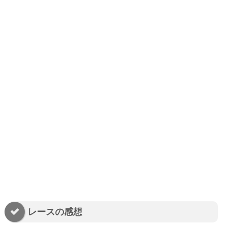
レースの感想