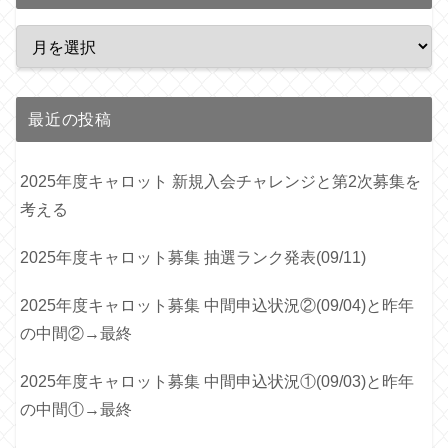
最近の投稿
2025年度キャロット 新規入会チャレンジと第2次募集を
考える
2025年度キャロット募集 抽選ランク発表(09/11)
2025年度キャロット募集 中間申込状況②(09/04)と昨年
の中間②→最終
2025年度キャロット募集 中間申込状況①(09/03)と昨年
の中間①→最終