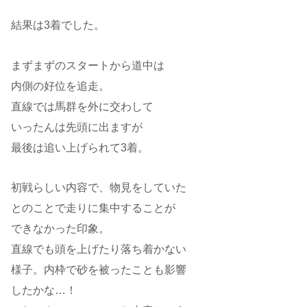
結果は3着でした。
まずまずのスタートから道中は
内側の好位を追走。
直線では馬群を外に交わして
いったんは先頭に出ますが
最後は追い上げられて3着。
初戦らしい内容で、物見をしていた
とのことで走りに集中することが
できなかった印象。
直線でも頭を上げたり落ち着かない
様子。内枠で砂を被ったことも影響
したかな…！