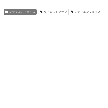
レディエンフェイス
キャロットクラブ
レディエンフェイス