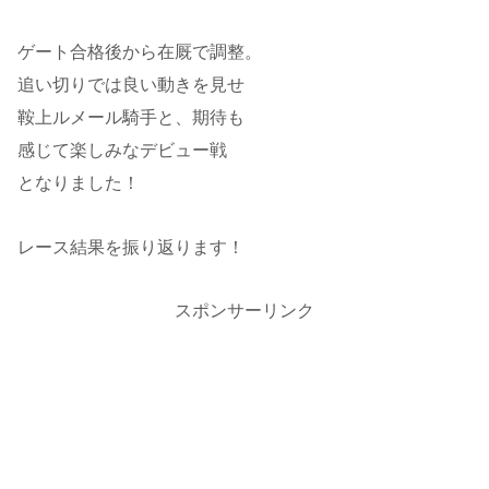
ゲート合格後から在厩で調整。
追い切りでは良い動きを見せ
鞍上ルメール騎手と、期待も
感じて楽しみなデビュー戦
となりました！
レース結果を振り返ります！
スポンサーリンク