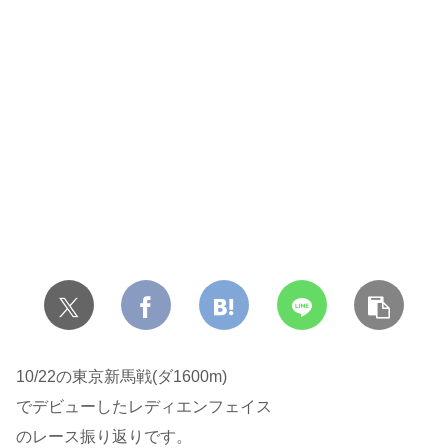
10/22の東京新馬戦(ダ1600m)
でデビューしたレディエンフェイス
のレース振り返りです。