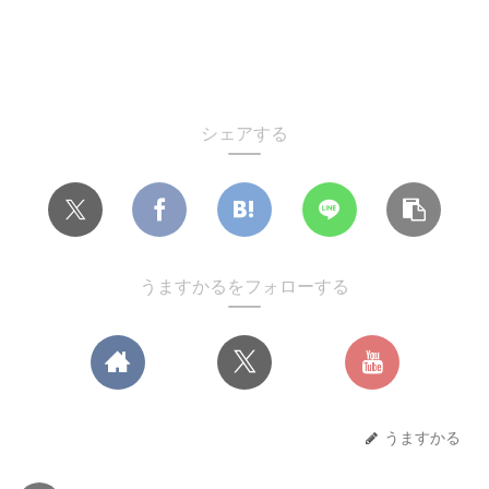
シェアする
うますかるをフォローする
うますかる