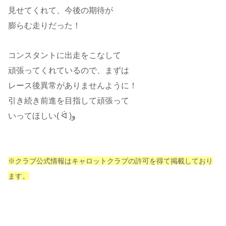
見せてくれて、今後の期待が
膨らむ走りだった！
コンスタントに出走をこなして
頑張ってくれているので、まずは
レース後異常がありませんように！
引き続き前進を目指して頑張って
いってほしい( ᐛ )و
※クラブ公式情報はキャロットクラブの許可を得て掲載しており
ます。