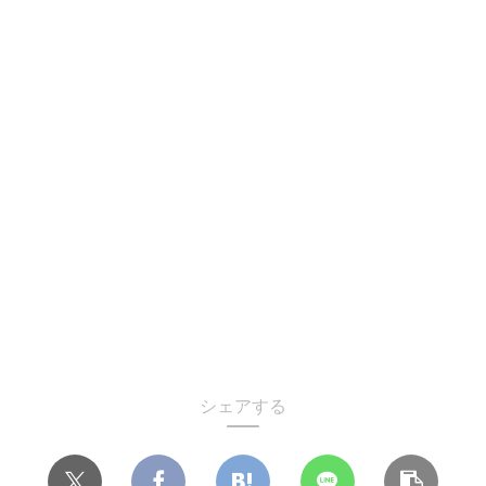
シェアする