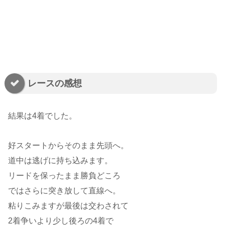
レースの感想
結果は4着でした。
好スタートからそのまま先頭へ。
道中は逃げに持ち込みます。
リードを保ったまま勝負どころ
ではさらに突き放して直線へ。
粘りこみますが最後は交わされて
2着争いより少し後ろの4着で