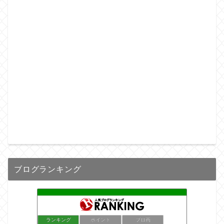
ブログランキング
ランキング
ポイント
ブロ画