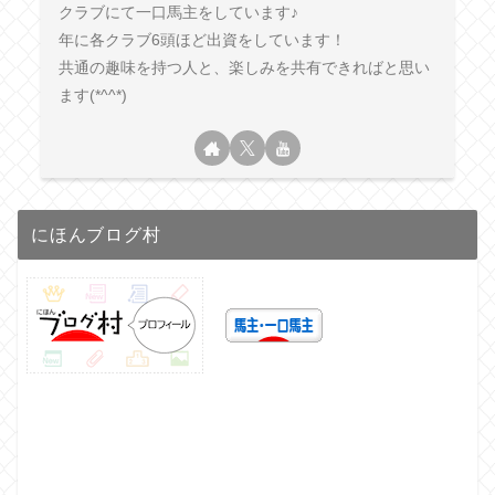
クラブにて一口馬主をしています♪
年に各クラブ6頭ほど出資をしています！
共通の趣味を持つ人と、楽しみを共有できればと思い
ます(*^^*)
にほんブログ村