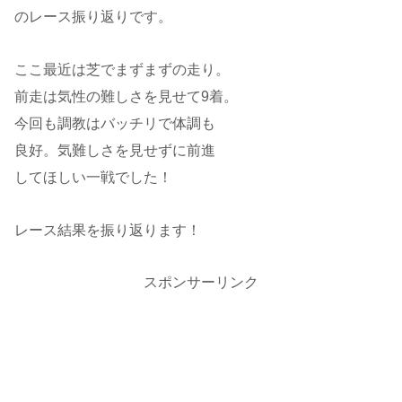
のレース振り返りです。
ここ最近は芝でまずまずの走り。
前走は気性の難しさを見せて9着。
今回も調教はバッチリで体調も
良好。気難しさを見せずに前進
してほしい一戦でした！
レース結果を振り返ります！
スポンサーリンク