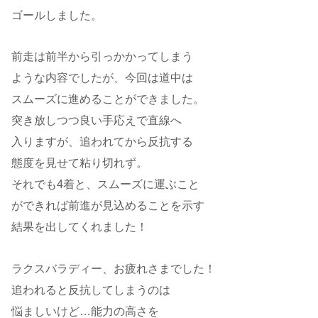
ゴールしました。
前走は前半から引っかかってしまう
ような内容でしたが、今回は道中は
スムーズに進めることができました。
突き放しつつ良い手応えで直線へ
入りますが、追われてから反抗する
態度を見せて粘り切れず。
それでも4着と、スムーズに運ぶこと
ができれば前進が見込めることを示す
結果を出してくれました！
ラクスバラディー、お疲れさまでした！
追われると反抗してしまうのは
悩ましいけど…能力の高さを