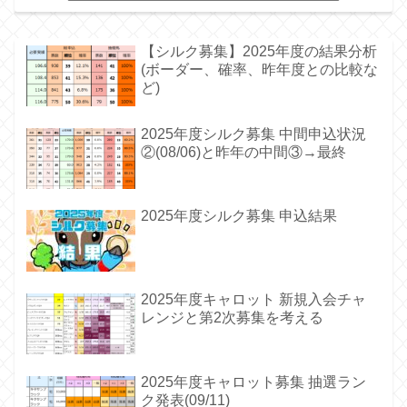
【シルク募集】2025年度の結果分析
(ボーダー、確率、昨年度との比較な
ど)
2025年度シルク募集 中間申込状況
②(08/06)と昨年の中間③→最終
2025年度シルク募集 申込結果
2025年度キャロット 新規入会チャ
レンジと第2次募集を考える
2025年度キャロット募集 抽選ラン
ク発表(09/11)