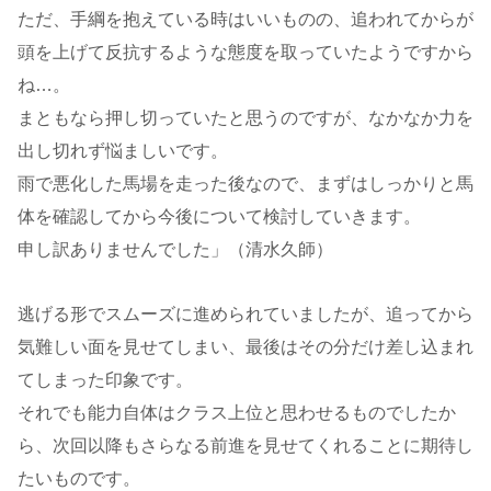
ただ、手綱を抱えている時はいいものの、追われてからが
頭を上げて反抗するような態度を取っていたようですから
ね…。
まともなら押し切っていたと思うのですが、なかなか力を
出し切れず悩ましいです。
雨で悪化した馬場を走った後なので、まずはしっかりと馬
体を確認してから今後について検討していきます。
申し訳ありませんでした」（清水久師）
逃げる形でスムーズに進められていましたが、追ってから
気難しい面を見せてしまい、最後はその分だけ差し込まれ
てしまった印象です。
それでも能力自体はクラス上位と思わせるものでしたか
ら、次回以降もさらなる前進を見せてくれることに期待し
たいものです。