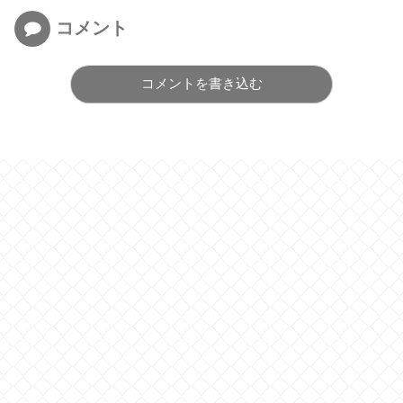
コメント
コメントを書き込む