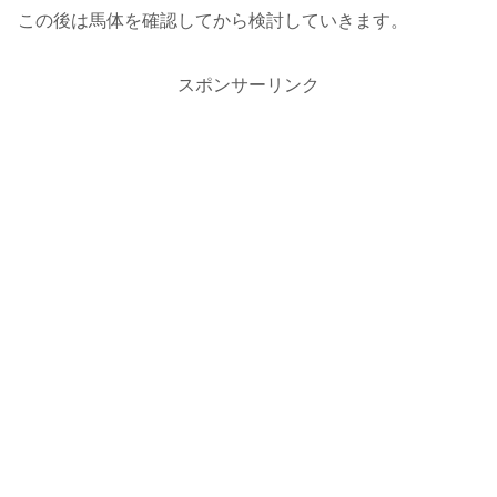
この後は馬体を確認してから検討していきます。
スポンサーリンク