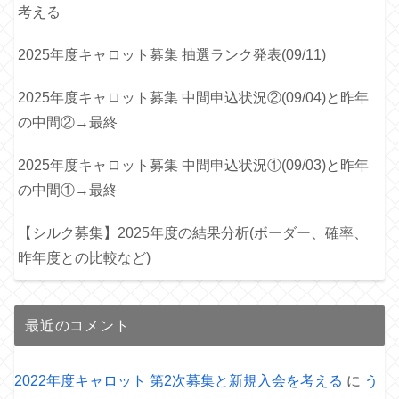
考える
2025年度キャロット募集 抽選ランク発表(09/11)
2025年度キャロット募集 中間申込状況②(09/04)と昨年
の中間②→最終
2025年度キャロット募集 中間申込状況①(09/03)と昨年
の中間①→最終
【シルク募集】2025年度の結果分析(ボーダー、確率、
昨年度との比較など)
最近のコメント
2022年度キャロット 第2次募集と新規入会を考える
に
う