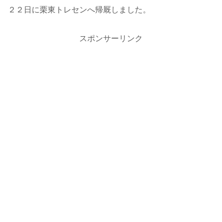
２２日に栗東トレセンへ帰厩しました。
スポンサーリンク