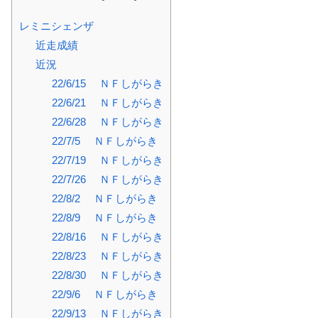
レミニシェンザ
近走成績
近況
22/6/15 ＮＦしがらき
22/6/21 ＮＦしがらき
22/6/28 ＮＦしがらき
22/7/5 ＮＦしがらき
22/7/19 ＮＦしがらき
22/7/26 ＮＦしがらき
22/8/2 ＮＦしがらき
22/8/9 ＮＦしがらき
22/8/16 ＮＦしがらき
22/8/23 ＮＦしがらき
22/8/30 ＮＦしがらき
22/9/6 ＮＦしがらき
22/9/13 ＮＦしがらき