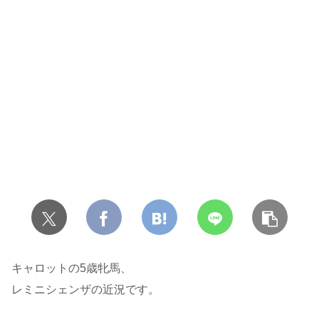
キャロットの5歳牝馬、
レミニシェンザの近況です。