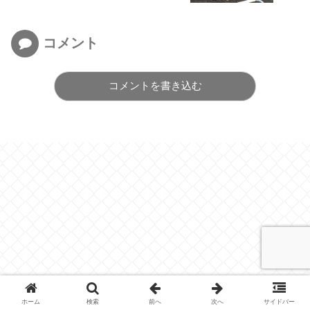
コメント
コメントを書き込む
ホーム
検索
前へ
次へ
サイドバー