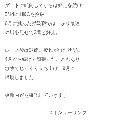
ダートに転向してからは好走を続け、
5/14に1勝Cを突破！
6月に挑んだ昇級戦では上がり最速
の脚を見せて3着と好走。
レース後は球節に疲れが出た状態に。
4月から続けて頑張ったこともあり、
放牧でじっくり立ち上げ、9月に
帰厩しました！
更新内容を確認していきます！
スポンサーリンク