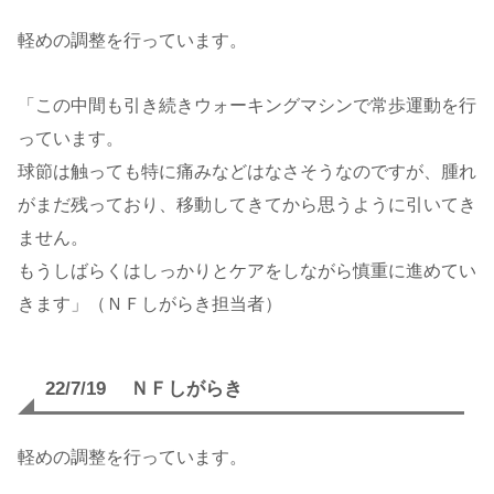
軽めの調整を行っています。
「この中間も引き続きウォーキングマシンで常歩運動を行
っています。
球節は触っても特に痛みなどはなさそうなのですが、腫れ
がまだ残っており、移動してきてから思うように引いてき
ません。
もうしばらくはしっかりとケアをしながら慎重に進めてい
きます」（ＮＦしがらき担当者）
22/7/19 ＮＦしがらき
軽めの調整を行っています。