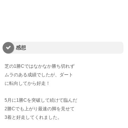
感想
芝の1勝Cではなかなか勝ち切れず
ムラのある成績でしたが、ダート
に転向してから好走！
5月に1勝Cを突破して続けて臨んだ
2勝Cでも上がり最速の脚を見せて
3着と好走してくれました。