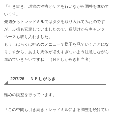
「引き続き、球節の治療とケアを行いながら調整を進めて
います。
先週からトレッドミルではダクを取り入れてみたのです
が、歩様も安定していましたので、週明けからキャンター
ペースも取り入れました。
もうしばらくは軽めのメニューで様子を見ていくことにな
りますから、あまり馬体が増えすぎないよう注意しながら
進めていきたいですね」（ＮＦしがらき担当者）
22/7/26 ＮＦしがらき
軽めの調整を行っています。
「この中間も引き続きトレッドミルによる調整を続けてい