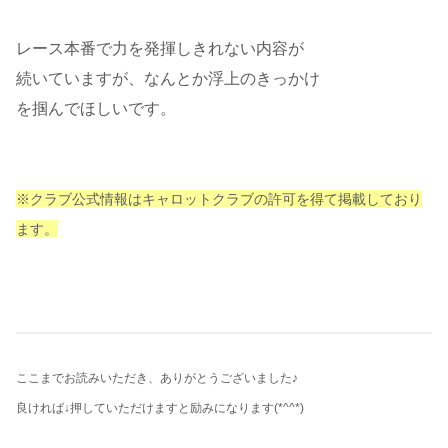
レース本番で力を発揮しきれない内容が
続いていますが、なんとか浮上のきっかけ
を掴んでほしいです。
※クラブ公式情報はキャロットクラブの許可を得て掲載しており
ます。
ここまでお読みいただき、ありがとうございました♪
良ければ↓押していただけますと励みになります
(*^^*)