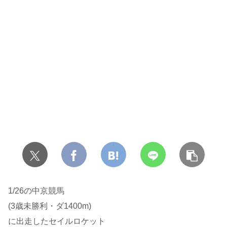
1/26の中京競馬
(3歳未勝利・ダ1400m)
に出走したセイルロケット