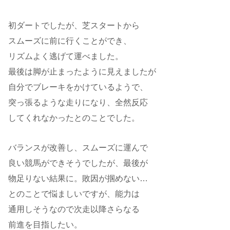
初ダートでしたが、芝スタートから
スムーズに前に行くことができ、
リズムよく逃げて運べました。
最後は脚が止まったように見えましたが
自分でブレーキをかけているようで、
突っ張るような走りになり、全然反応
してくれなかったとのことでした。
バランスが改善し、スムーズに運んで
良い競馬ができそうでしたが、最後が
物足りない結果に。敗因が掴めない…
とのことで悩ましいですが、能力は
通用しそうなので次走以降さらなる
前進を目指したい。