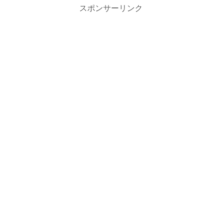
スポンサーリンク