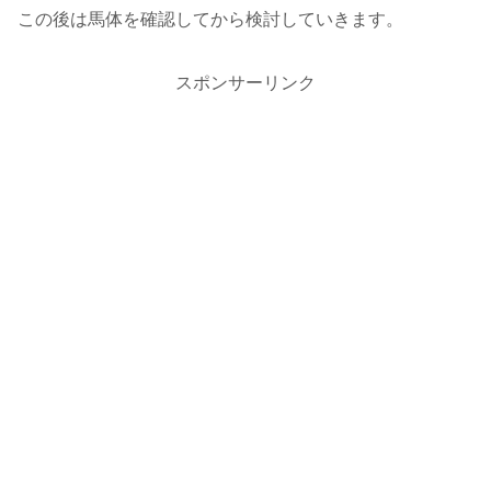
この後は馬体を確認してから検討していきます。
スポンサーリンク