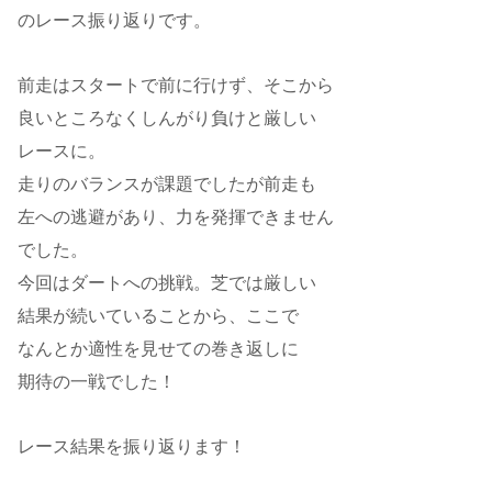
のレース振り返りです。
前走はスタートで前に行けず、そこから
良いところなくしんがり負けと厳しい
レースに。
走りのバランスが課題でしたが前走も
左への逃避があり、力を発揮できません
でした。
今回はダートへの挑戦。芝では厳しい
結果が続いていることから、ここで
なんとか適性を見せての巻き返しに
期待の一戦でした！
レース結果を振り返ります！