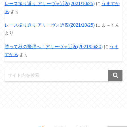
レース振り返り アリーヴォ近況(2021/10/25)
に
うますか
る
より
レース振り返り アリーヴォ近況(2021/10/25)
に
ま～くん
より
勝って秋の飛躍へ！アリーヴォ近況(2021/06/30)
に
うま
すかる
より