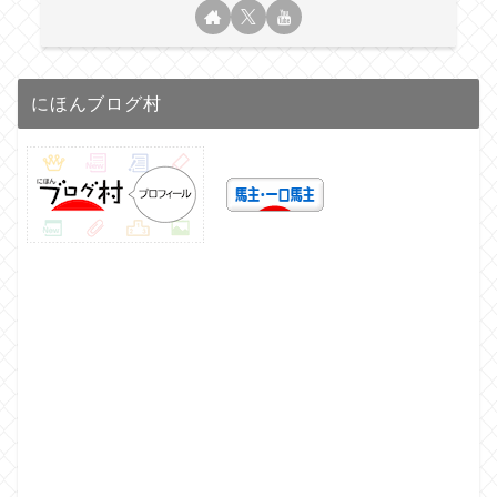
にほんブログ村