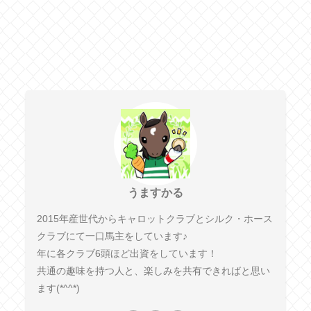
うますかる
2015年産世代からキャロットクラブとシルク・ホース
クラブにて一口馬主をしています♪
年に各クラブ6頭ほど出資をしています！
共通の趣味を持つ人と、楽しみを共有できればと思い
ます(*^^*)