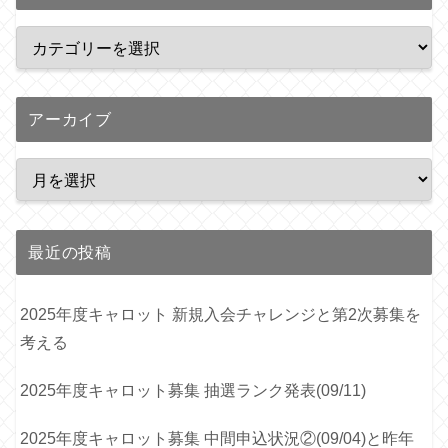
アーカイブ
最近の投稿
2025年度キャロット 新規入会チャレンジと第2次募集を
考える
2025年度キャロット募集 抽選ランク発表(09/11)
2025年度キャロット募集 中間申込状況②(09/04)と昨年