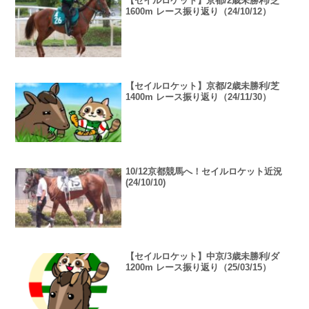
【セイルロケット】京都/2歳未勝利/芝
1600m レース振り返り（24/10/12）
【セイルロケット】京都/2歳未勝利/芝
1400m レース振り返り（24/11/30）
10/12京都競馬へ！セイルロケット近況
(24/10/10)
【セイルロケット】中京/3歳未勝利/ダ
1200m レース振り返り（25/03/15）