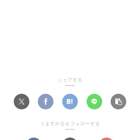
シェアする
うますかるをフォローする