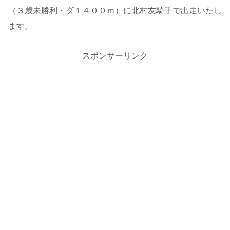
（３歳未勝利・ダ１４００ｍ）に北村友騎手で出走いたし
ます。
スポンサーリンク