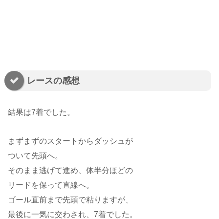
レースの感想
結果は7着でした。
まずまずのスタートからダッシュが
ついて先頭へ。
そのまま逃げて進め、体半分ほどの
リードを保って直線へ。
ゴール直前まで先頭で粘りますが、
最後に一気に交わされ、7着でした。