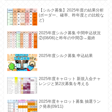
【シルク募集】2025年度の結果分析
(ボーダー、確率、昨年度との比較な
ど)
2025年度シルク募集 中間申込状況
②(08/06)と昨年の中間③→最終
2025年度シルク募集 申込結果
2025年度キャロット 新規入会チャ
レンジと第2次募集を考える
2025年度キャロット募集 抽選ラン
ク発表(09/11)