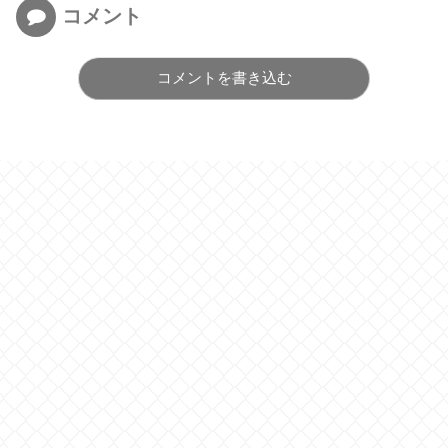
コメント
コメントを書き込む