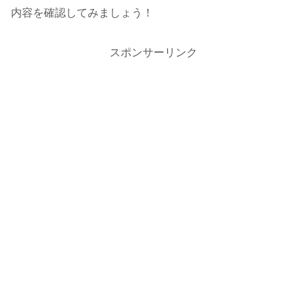
内容を確認してみましょう！
スポンサーリンク