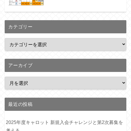
カテゴリー
アーカイブ
最近の投稿
2025年度キャロット 新規入会チャレンジと第2次募集を
考える