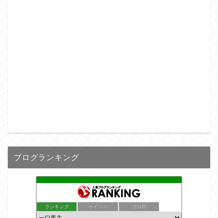
ブログランキング
ランキング
ポイント
ブロ画