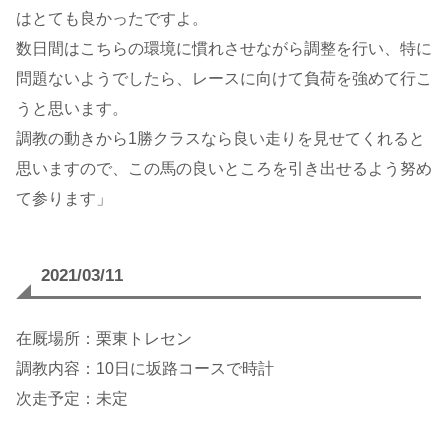
はとても良かったですよ。
数日間はこちらの環境に慣れさせながら調整を行い、特に
問題ないようでしたら、レースに向けて負荷を強めて行こ
うと思います。
調教の動きから1勝クラスなら良い走りを見せてくれると
思いますので、この馬の良いところを引き出せるよう努め
て参ります」
2021/03/11
在厩場所：栗東トレセン
調教内容：10日に坂路コースで時計
次走予定：未定