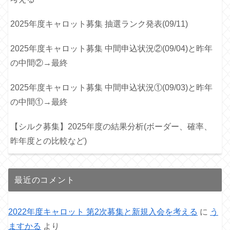
2025年度キャロット募集 抽選ランク発表(09/11)
2025年度キャロット募集 中間申込状況②(09/04)と昨年
の中間②→最終
2025年度キャロット募集 中間申込状況①(09/03)と昨年
の中間①→最終
【シルク募集】2025年度の結果分析(ボーダー、確率、
昨年度との比較など)
最近のコメント
2022年度キャロット 第2次募集と新規入会を考える
に
う
ますかる
より