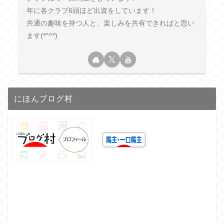
年に各クラブ6頭ほど出資をしています！
共通の趣味を持つ人と、楽しみを共有できればと思い
ます(*^^*)
にほんブログ村