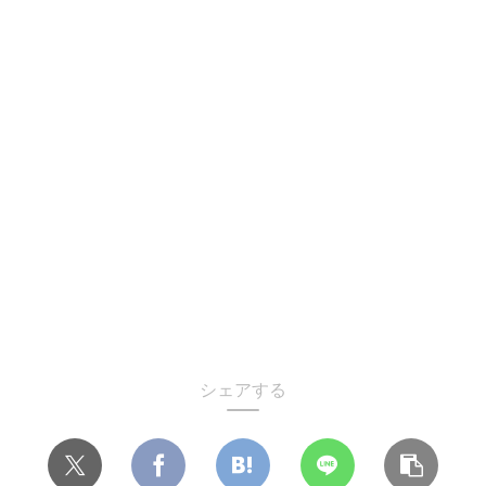
シェアする