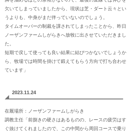
欠いてしまっていましたから、現状は芝・ダート云々とい
うよりも、中身がまだ伴っていないのでしょう。
タイムオーバーの制裁を課されてしまったことから、昨日
ノーザンファームしがらきへ放牧に出させていただきまし
た。
短期で戻して使っても良い結果に結びつかないでしょうか
ら、牧場では時間を掛けて鍛えてもらう方向で打ち合わせ
ています」
2023.11.24
在厩場所：ノーザンファームしがらき
調教主任「前捌きの硬さはあるものの、レースの疲労はす
ぐ抜けてくれましたので、この中間から周回コースで乗り