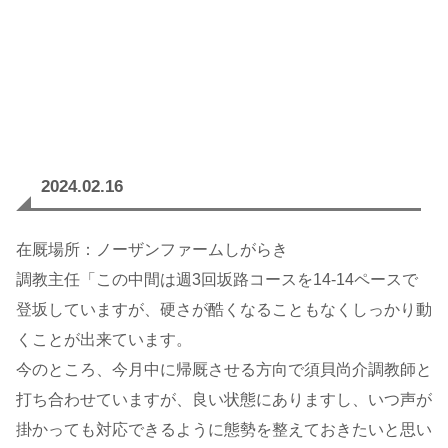
2024.02.16
在厩場所：ノーザンファームしがらき
調教主任「この中間は週3回坂路コースを14-14ペースで
登坂していますが、硬さが酷くなることもなくしっかり動
くことが出来ています。
今のところ、今月中に帰厩させる方向で須貝尚介調教師と
打ち合わせていますが、良い状態にありますし、いつ声が
掛かっても対応できるように態勢を整えておきたいと思い