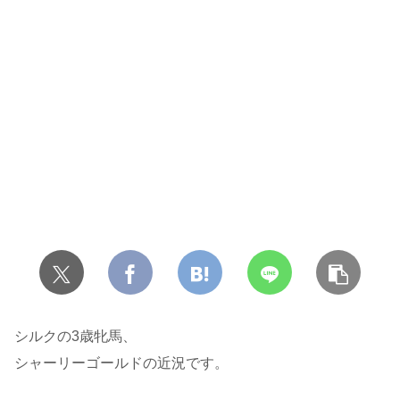
シルクの3歳牝馬、
シャーリーゴールドの近況です。