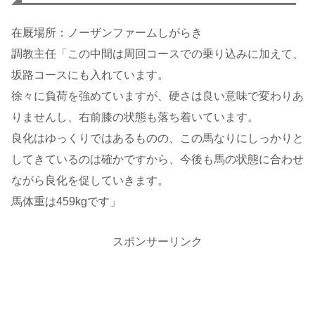
在厩場所：ノーザンファームしがらき
調教主任「この中間は周回コースでの乗り込みに加えて、
坂路コースにも入れています。
徐々に負荷を強めていますが、硬さは良い意味で変わりあ
りませんし、右前膝の状態も落ち着いています。
良化はゆっくりではあるものの、この馬なりにしっかりと
してきているのは確かですから、今後も馬の状態に合わせ
ながら良化を促していきます。
馬体重は459kgです」
スポンサーリンク