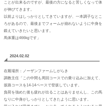
ことが出来るのですが、最後の方になると苦しくなって体
が伸びてきます。
以前よりはしっかりとしてきていますが、一本調子なとこ
ろがあるので、最後までフォームが崩れないように中身を
鍛えていきたいと思います。
馬体重は466kgです」
2024.02.02
在厩場所：ノーザンファームしがらき
調教主任「この中間も周回コースでの乗り込みに加えて、
坂路コースを14-14ペースで登坂しています。
負荷を強めた後も疲れが出ることはありませんし、この馬
なりに中身がしっかりとしてきたように思います。