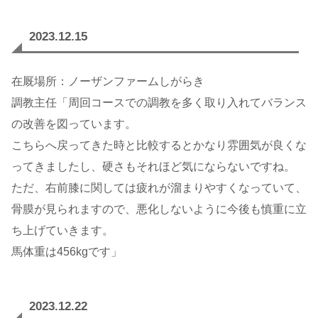
2023.12.15
在厩場所：ノーザンファームしがらき
調教主任「周回コースでの調教を多く取り入れてバランス
の改善を図っています。
こちらへ戻ってきた時と比較するとかなり雰囲気が良くな
ってきましたし、硬さもそれほど気にならないですね。
ただ、右前膝に関しては疲れが溜まりやすくなっていて、
骨膜が見られますので、悪化しないように今後も慎重に立
ち上げていきます。
馬体重は456kgです」
2023.12.22