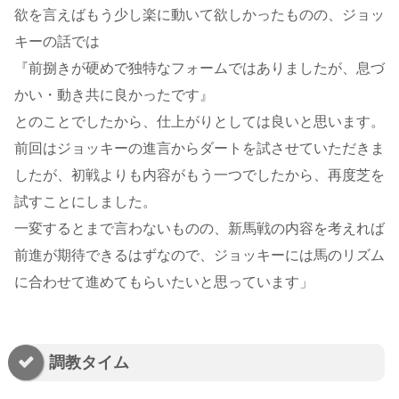
欲を言えばもう少し楽に動いて欲しかったものの、ジョッ
キーの話では
『前捌きが硬めで独特なフォームではありましたが、息づ
かい・動き共に良かったです』
とのことでしたから、仕上がりとしては良いと思います。
前回はジョッキーの進言からダートを試させていただきま
したが、初戦よりも内容がもう一つでしたから、再度芝を
試すことにしました。
一変するとまで言わないものの、新馬戦の内容を考えれば
前進が期待できるはずなので、ジョッキーには馬のリズム
に合わせて進めてもらいたいと思っています」
調教タイム