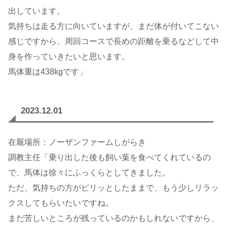
出しています。
気持ちは走る方に向いていますが、まだ体が付いてこない
感じですから、周回コースで長めの距離を乗るなどして中
身を作っていきたいと思います。
馬体重は438kgです」
2023.12.01
在厩場所：ノーザンファームしがらき
調教主任「乗り出した後も飼い葉を食べてくれているの
で、馬体は徐々にふっくらとしてきました。
ただ、気持ちの方がピリッとしたままで、もう少しリラッ
クスしてもらいたいですね。
まだ苦しいところが残っているのかもしれないですから、