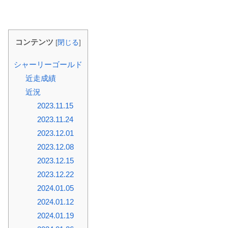
コンテンツ
[
閉じる
]
シャーリーゴールド
近走成績
近況
2023.11.15
2023.11.24
2023.12.01
2023.12.08
2023.12.15
2023.12.22
2024.01.05
2024.01.12
2024.01.19