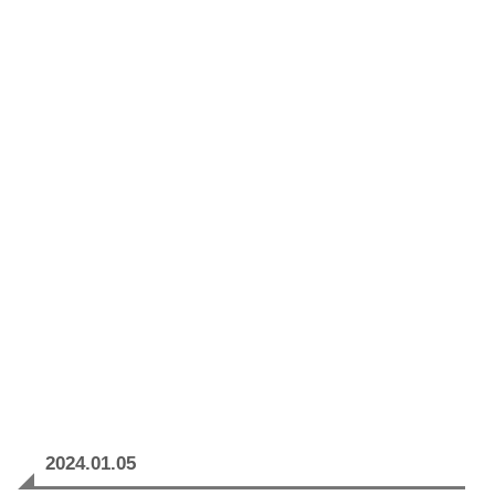
2024.01.05