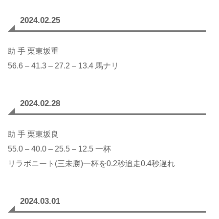
2024.02.25
助 手 栗東坂重
56.6 – 41.3 – 27.2 – 13.4 馬ナリ
2024.02.28
助 手 栗東坂良
55.0 – 40.0 – 25.5 – 12.5 一杯
リラボニート(三未勝)一杯を0.2秒追走0.4秒遅れ
2024.03.01