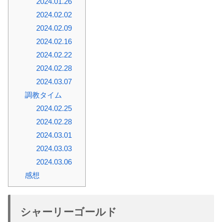
2024.01.26
2024.02.02
2024.02.09
2024.02.16
2024.02.22
2024.02.28
2024.03.07
調教タイム
2024.02.25
2024.02.28
2024.03.01
2024.03.03
2024.03.06
感想
シャーリーゴールド