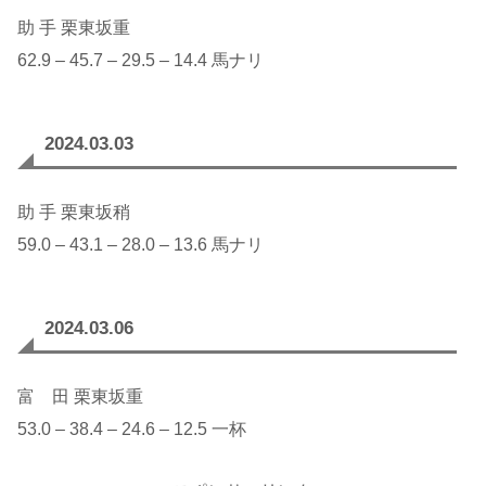
助 手 栗東坂重
62.9 – 45.7 – 29.5 – 14.4 馬ナリ
2024.03.03
助 手 栗東坂稍
59.0 – 43.1 – 28.0 – 13.6 馬ナリ
2024.03.06
富 田 栗東坂重
53.0 – 38.4 – 24.6 – 12.5 一杯