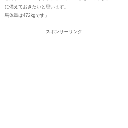
に備えておきたいと思います。
馬体重は472kgです」
スポンサーリンク