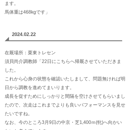
ます。
馬体重は468kgです」
2024.02.22
在厩場所：栗東トレセン
須貝尚介調教師「22日にこちらへ帰厩させていただきま
した。
これから心身の状態を確認いたしまして、問題無ければ明
日から調教を進めてまいります。
成長を促すためにしっかりと間隔を空けさせてもらいまし
たので、次走はこれまでよりも良いパフォーマンスを見せ
たいですね。
なお、今のところ3月9日の中京・芝1,400ｍ(牝)へ向かい