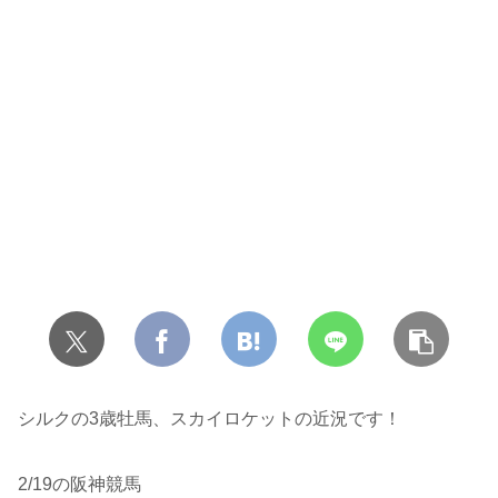
シルクの3歳牡馬、スカイロケットの近況です！
2/19の阪神競馬