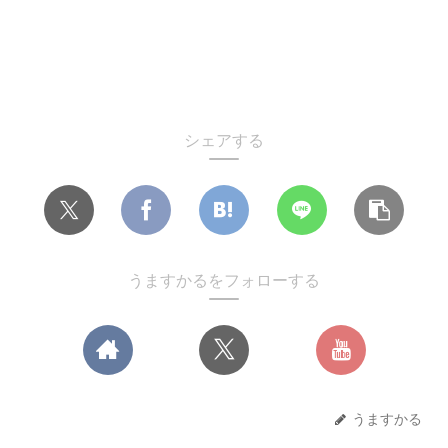
シェアする
うますかるをフォローする
うますかる