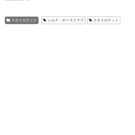
スカイロケット
シルク・ホースクラブ
スカイロケット