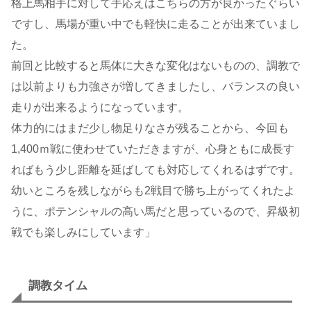
格上馬相手に対して手応えはこちらの方が良かったぐらい
ですし、馬場が重い中でも軽快に走ることが出来ていまし
た。
前回と比較すると馬体に大きな変化はないものの、調教で
は以前よりも力強さが増してきましたし、バランスの良い
走りが出来るようになっています。
体力的にはまだ少し物足りなさが残ることから、今回も
1,400ｍ戦に使わせていただきますが、心身ともに成長す
ればもう少し距離を延ばしても対応してくれるはずです。
幼いところを残しながらも2戦目で勝ち上がってくれたよ
うに、ポテンシャルの高い馬だと思っているので、昇級初
戦でも楽しみにしています」
調教タイム