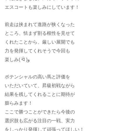
エスコートも楽しみにしています！
前走は挟まれて進路が狭くなった
ところ、怯まず割る根性を見せて
くれたことから、厳しい展開でも
力を発揮してくれそうで今回も
楽しみ( ᐛ )و
ポテンシャルの高い馬と評価を
いただいていて、昇級初戦ながら
結果を残してくれることに期待が
膨らみます！
ここで勝つことができたら今後の
選択肢も広がる注目の一戦、実力
をしっかり発揮して頑張ってほしい！