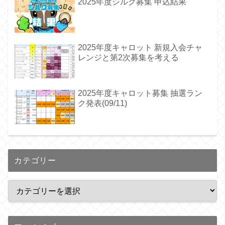
2025年度シルク募集 申込結果
2025年度キャロット 新規入会チャ
レンジと第2次募集を考える
2025年度キャロット募集 抽選ラン
ク発表(09/11)
カテゴリー