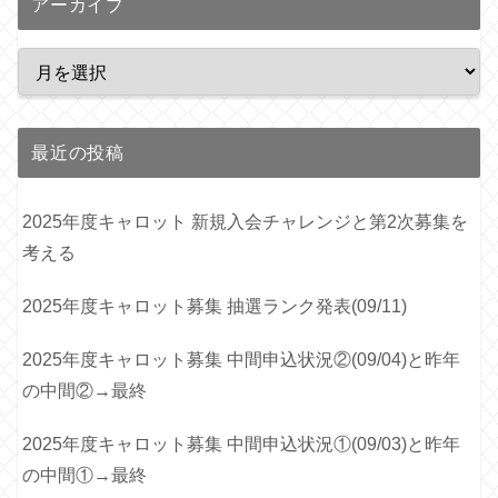
アーカイブ
最近の投稿
2025年度キャロット 新規入会チャレンジと第2次募集を
考える
2025年度キャロット募集 抽選ランク発表(09/11)
2025年度キャロット募集 中間申込状況②(09/04)と昨年
の中間②→最終
2025年度キャロット募集 中間申込状況①(09/03)と昨年
の中間①→最終