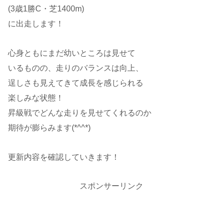
(3歳1勝C・芝1400m)
に出走します！
心身ともにまだ幼いところは見せて
いるものの、走りのバランスは向上、
逞しさも見えてきて成長を感じられる
楽しみな状態！
昇級戦でどんな走りを見せてくれるのか
期待が膨らみます(*^^*)
更新内容を確認していきます！
スポンサーリンク