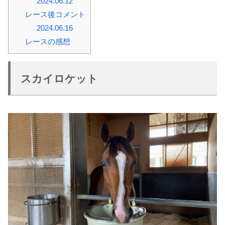
2024.06.12
レース後コメント
2024.06.16
レースの感想
スカイロケット