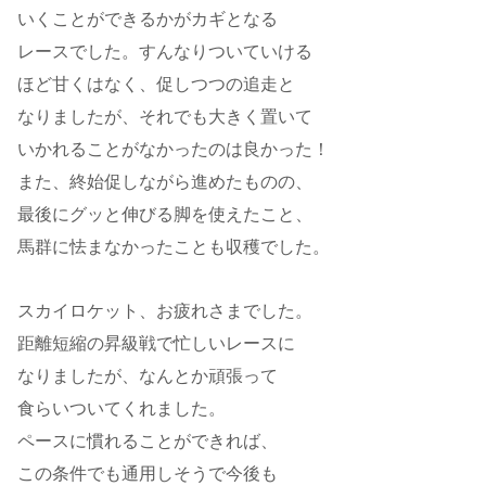
いくことができるかがカギとなる
レースでした。すんなりついていける
ほど甘くはなく、促しつつの追走と
なりましたが、それでも大きく置いて
いかれることがなかったのは良かった！
また、終始促しながら進めたものの、
最後にグッと伸びる脚を使えたこと、
馬群に怯まなかったことも収穫でした。
スカイロケット、お疲れさまでした。
距離短縮の昇級戦で忙しいレースに
なりましたが、なんとか頑張って
食らいついてくれました。
ペースに慣れることができれば、
この条件でも通用しそうで今後も