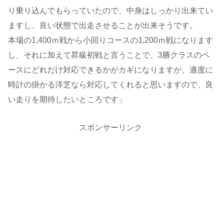
り乗り込んでもらっていたので、中身はしっかり出来てい
ますし、良い状態で出走させることが出来そうです。
本場の1,400ｍ戦から小回りコースの1,200ｍ戦になります
し、それに加えて昇級初戦と言うことで、3勝クラスのペ
ースにどれだけ対応できるかがカギになりますが、適度に
時計の掛かる洋芝なら対応してくれると思いますので、良
い走りを期待したいところです」
スポンサーリンク