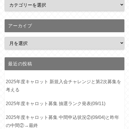
アーカイブ
最近の投稿
2025年度キャロット 新規入会チャレンジと第2次募集を
考える
2025年度キャロット募集 抽選ランク発表(09/11)
2025年度キャロット募集 中間申込状況②(09/04)と昨年
の中間②→最終