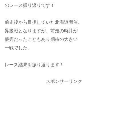
のレース振り返りです！
前走後から目指していた北海道開催。
昇級戦となりますが、前走の時計が
優秀だったこともあり期待の大きい
一戦でした。
レース結果を振り返ります！
スポンサーリンク