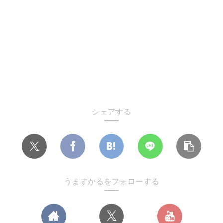
シェアする
うますかるをフォローする