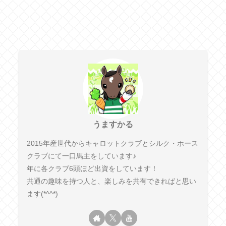
うますかる
2015年産世代からキャロットクラブとシルク・ホース
クラブにて一口馬主をしています♪
年に各クラブ6頭ほど出資をしています！
共通の趣味を持つ人と、楽しみを共有できればと思い
ます(*^^*)