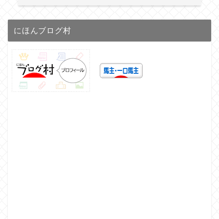
にほんブログ村