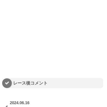
レース後コメント
2024.06.16