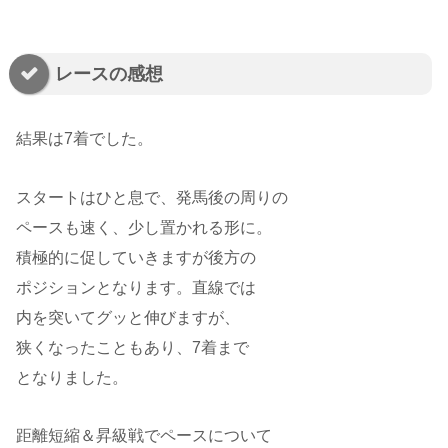
レースの感想
結果は7着でした。
スタートはひと息で、発馬後の周りの
ペースも速く、少し置かれる形に。
積極的に促していきますが後方の
ポジションとなります。直線では
内を突いてグッと伸びますが、
狭くなったこともあり、7着まで
となりました。
距離短縮＆昇級戦でペースについて