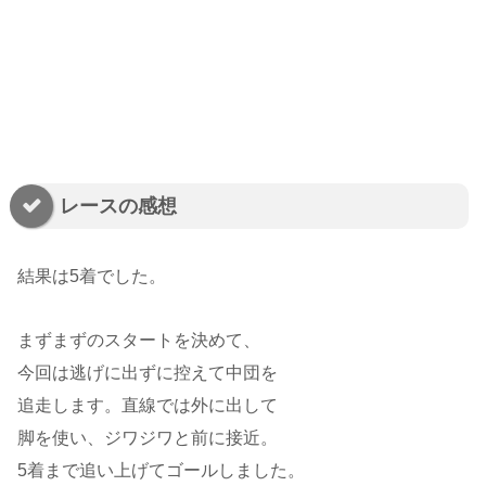
レースの感想
結果は5着でした。
まずまずのスタートを決めて、
今回は逃げに出ずに控えて中団を
追走します。直線では外に出して
脚を使い、ジワジワと前に接近。
5着まで追い上げてゴールしました。