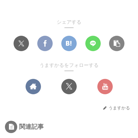
シェアする
うますかるをフォローする
うますかる
関連記事