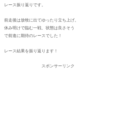
レース振り返りです。
前走後は放牧に出てゆったり立ち上げ。
休み明けで臨む一戦、状態は良さそう
で前進に期待のレースでした！
レース結果を振り返ります！
スポンサーリンク