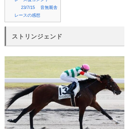
23/7/15 音無厩舎
レースの感想
ストリンジェンド