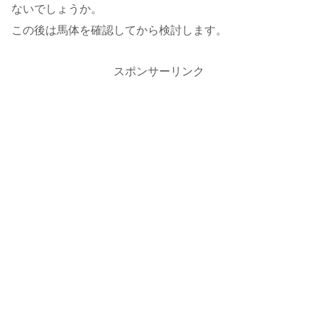
ないでしょうか。
この後は馬体を確認してから検討します。
スポンサーリンク