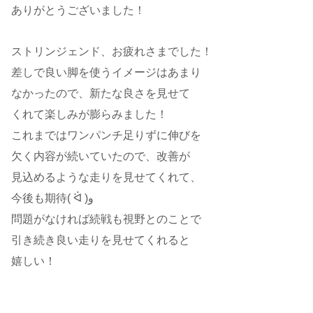
ありがとうございました！
ストリンジェンド、お疲れさまでした！
差しで良い脚を使うイメージはあまり
なかったので、新たな良さを見せて
くれて楽しみが膨らみました！
これまではワンパンチ足りずに伸びを
欠く内容が続いていたので、改善が
見込めるような走りを見せてくれて、
今後も期待( ᐛ )و
問題がなければ続戦も視野とのことで
引き続き良い走りを見せてくれると
嬉しい！