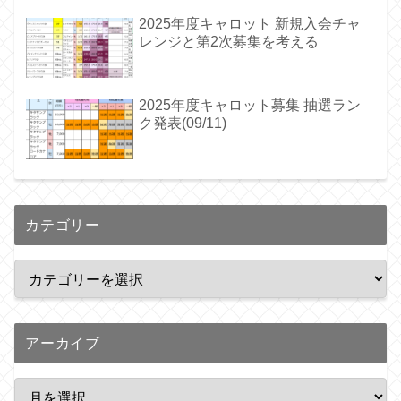
2025年度キャロット 新規入会チャ
レンジと第2次募集を考える
2025年度キャロット募集 抽選ラン
ク発表(09/11)
カテゴリー
アーカイブ