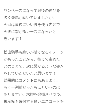
ワンペースになって最後の伸びを
欠く競馬が続いていましたが、
今回は最後にいい脚を使う内容で
今後に繋がるレースになったと
思います！
松山騎手も終いが甘くなるイメージ
があったことから、控えて進めた
とのことで、次に繋がるような導き
をしていただいたと思います！
結果的にコメントにもあるよう、
もう一列前だったら…というのは
ありますが、末脚を発揮させつつ、
掲示板も確保する良いエスコートを