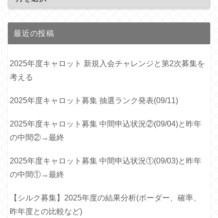
最近の投稿
2025年度キャロット 新規入会チャレンジと第2次募集を
考える
2025年度キャロット募集 抽選ランク発表(09/11)
2025年度キャロット募集 中間申込状況②(09/04)と昨年
の中間②→最終
2025年度キャロット募集 中間申込状況①(09/03)と昨年
の中間①→最終
【シルク募集】2025年度の結果分析(ボーダー、確率、
昨年度との比較など)