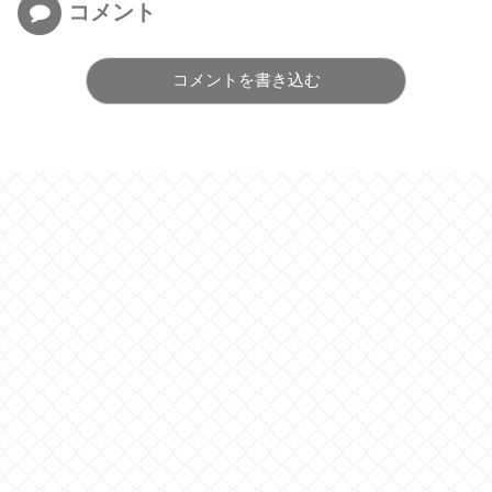
コメント
コメントを書き込む