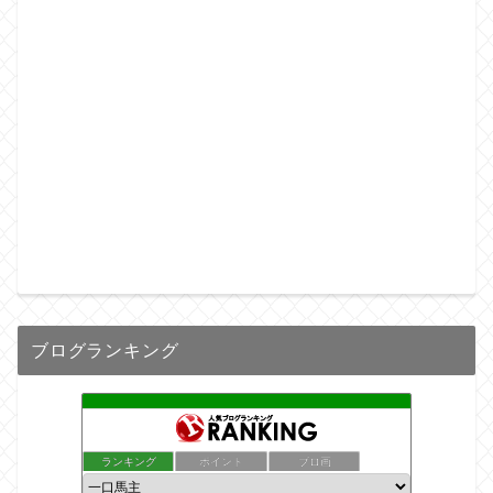
ブログランキング
ランキング
ポイント
ブロ画