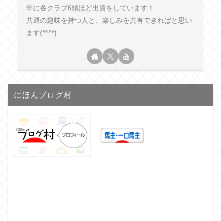
年に各クラブ6頭ほど出資をしています！
共通の趣味を持つ人と、楽しみを共有できればと思い
ます(*^^*)
にほんブログ村