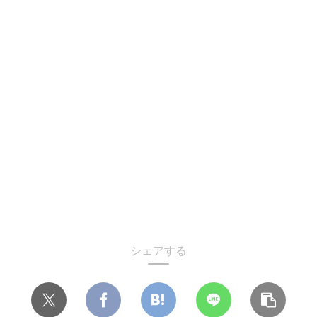
シェアする