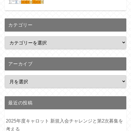
カテゴリー
アーカイブ
最近の投稿
2025年度キャロット 新規入会チャレンジと第2次募集を
考える