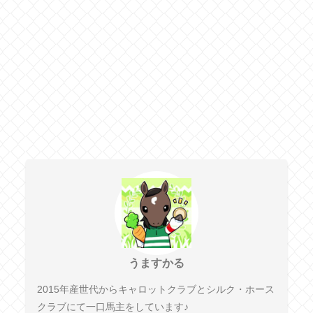
うますかる
2015年産世代からキャロットクラブとシルク・ホース
クラブにて一口馬主をしています♪