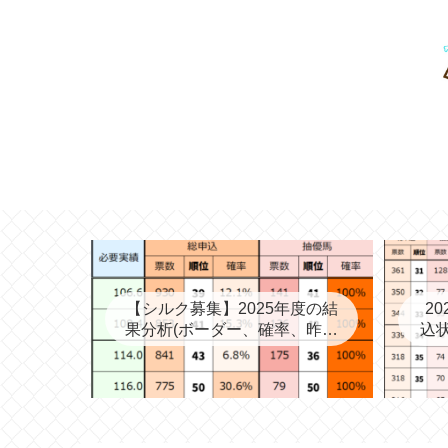
【シルク募集】2025年度の結
2
果分析(ボーダー、確率、昨年
込状
度との比較など)