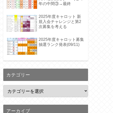
年の中間③→最終
2025年度キャロット 新
規入会チャレンジと第2
次募集を考える
2025年度キャロット募集
抽選ランク発表(09/11)
カテゴリー
アーカイブ