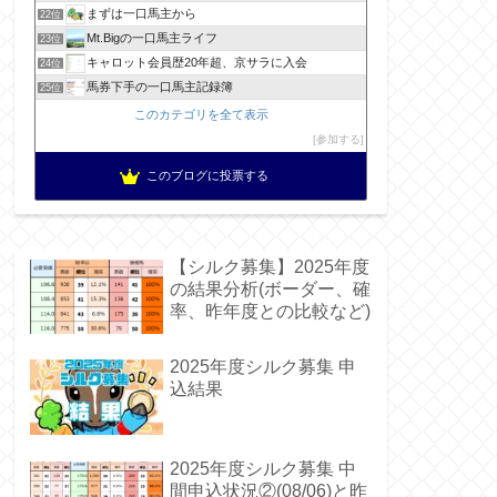
まずは一口馬主から
22位
Mt.Bigの一口馬主ライフ
23位
キャロット会員歴20年超、京サラに入会
24位
馬券下手の一口馬主記録簿
25位
このカテゴリを全て表示
参加する
このブログに投票する
【シルク募集】2025年度
の結果分析(ボーダー、確
率、昨年度との比較など)
2025年度シルク募集 申
込結果
2025年度シルク募集 中
間申込状況②(08/06)と昨