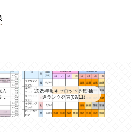
規入
2025年度キャロット募集 抽
集を
選ランク発表(09/11)