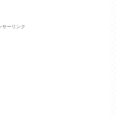
ンサーリンク