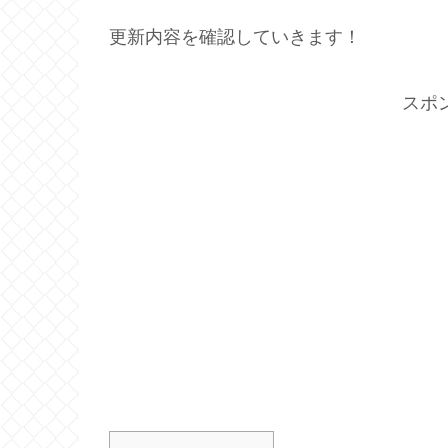
更新内容を確認していきます！
スポ