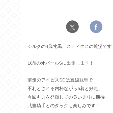
シルクの4歳牝馬、スティクスの近況です
10/9のオパールSに出走します！
前走のアイビスSDは直線競馬で
不利とされる内枠ながら5着と好走。
今回も力を発揮しての良い走りに期待！
武豊騎手とのタッグも楽しみです！