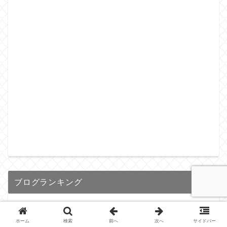
ブログランキング
ホーム
検索
前へ
次へ
サイドバー