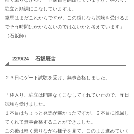
駐立と順調にこなしていますよ。
発馬はまだこれからですが、この感じなら試験を受けるま
でそう時間はかからないのではないかと考えています」
（石坂師）
22/9/24 石坂厩舎
２３日にゲート試験を受け、無事合格しました。
「枠入り、駐立は問題なくこなしてくれていたので、昨日
試験を受けました。
１本目はちょっと発馬が遅かったですが、２本目に挽回し
てくれて無事合格することができました。
この後は軽く乗りながら様子を見て、このまま進めていく