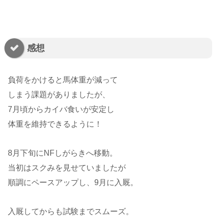
感想
負荷をかけると馬体重が減って
しまう課題がありましたが、
7月頃からカイバ食いが安定し
体重を維持できるように！
8月下旬にNFしがらきへ移動。
当初はスクみを見せていましたが
順調にペースアップし、9月に入厩。
入厩してからも試験までスムーズ。