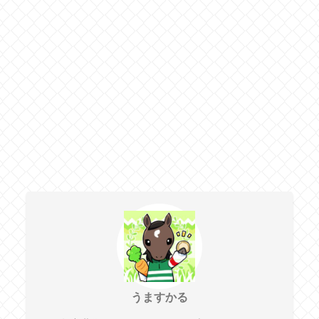
うますかる