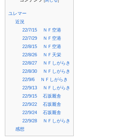
[
閉じる
]
ユレマー
近況
22/7/15 ＮＦ空港
22/7/29 ＮＦ空港
22/8/15 ＮＦ空港
22/8/26 ＮＦ天栄
22/8/27 ＮＦしがらき
22/8/30 ＮＦしがらき
22/9/6 ＮＦしがらき
22/9/13 ＮＦしがらき
22/9/15 石坂厩舎
22/9/22 石坂厩舎
22/9/24 石坂厩舎
22/9/28 ＮＦしがらき
感想