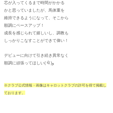
芯が入ってくるまで時間がかかる
かと思っていましたが、馬体重を
維持できるようになって、そこから
順調にペースアップ！
成長を感じられて嬉しいし、調教も
しっかりこなすことができて偉い！
デビューに向けて引き続き異常なく
順調に頑張ってほしい( ᐛ )و
※クラブ公式情報・画像はキャロットクラブの許可を得て掲載し
ております。