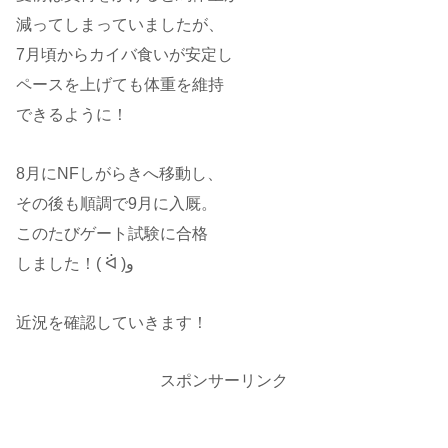
減ってしまっていましたが、
7月頃からカイバ食いが安定し
ペースを上げても体重を維持
できるように！
8月にNFしがらきへ移動し、
その後も順調で9月に入厩。
このたびゲート試験に合格
しました！( ᐛ )و
近況を確認していきます！
スポンサーリンク