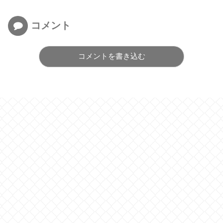
コメント
コメントを書き込む