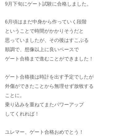
9月下旬にゲート試験に合格しました。
6月頃はまだ中身から作っていく段階
ということで時間がかかりそうだと
思っていましたが、その後はすこぶる
順調で、想像以上に良いペースで
ゲート合格まで進むことができました！
ゲート合格後は時計を出す予定でしたが
外傷ができたことから無理せず放牧する
ことに。
乗り込みを重ねてまたパワーアップ
してくれれば！
ユレマー、ゲート合格おめでとう！