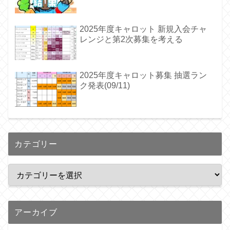
2025年度キャロット 新規入会チャ
レンジと第2次募集を考える
2025年度キャロット募集 抽選ラン
ク発表(09/11)
カテゴリー
アーカイブ