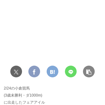
2/24の小倉競馬
(3歳未勝利・ダ1000m)
に出走したフェアアイル