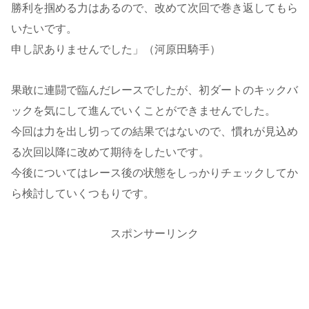
勝利を掴める力はあるので、改めて次回で巻き返してもら
いたいです。
申し訳ありませんでした」（河原田騎手）
果敢に連闘で臨んだレースでしたが、初ダートのキックバ
ックを気にして進んでいくことができませんでした。
今回は力を出し切っての結果ではないので、慣れが見込め
る次回以降に改めて期待をしたいです。
今後についてはレース後の状態をしっかりチェックしてか
ら検討していくつもりです。
スポンサーリンク