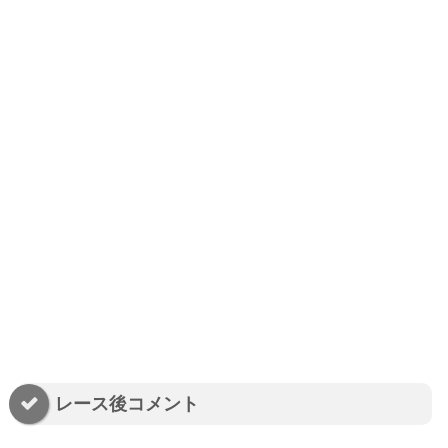
レース後コメント