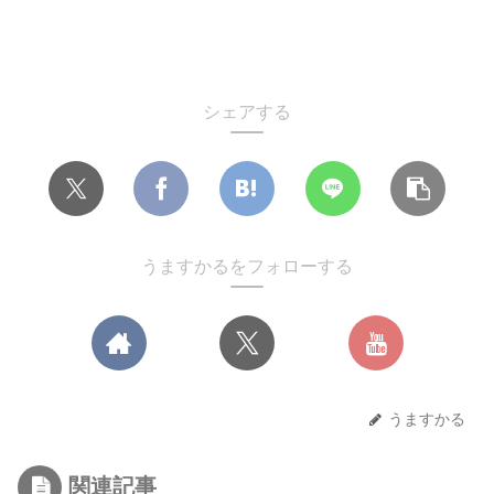
シェアする
うますかるをフォローする
うますかる
関連記事