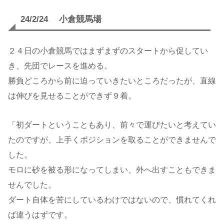
24/2/24 小倉競馬場
２４日の小倉競馬ではまずまずのスタートから促してい
き、先団でレースを進める。
勝負どころから前に迫っていきたいところだったが、直線
は伸びを見せることができず９着。
「初ダートということもあり、前々で運びたいと考えてい
たのですが、上手くポジションを取ることができませんで
した。
モロに砂を被る形になってしまい、外へ出すこともできま
せんでした。
ダート自体を苦にしているわけではないので、慣れてくれ
ば違うはずです。