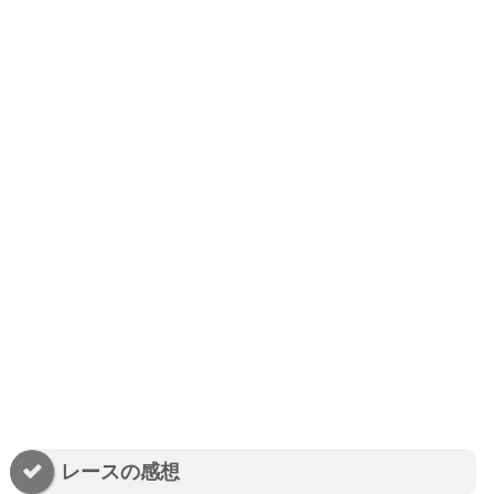
レースの感想