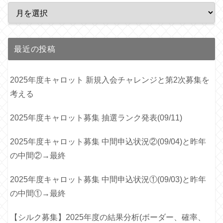
最近の投稿
2025年度キャロット 新規入会チャレンジと第2次募集を
考える
2025年度キャロット募集 抽選ランク発表(09/11)
2025年度キャロット募集 中間申込状況②(09/04)と昨年
の中間②→最終
2025年度キャロット募集 中間申込状況①(09/03)と昨年
の中間①→最終
【シルク募集】2025年度の結果分析(ボーダー、確率、