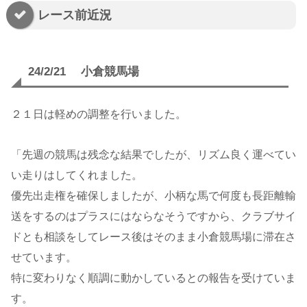
レース前近況
24/2/21 小倉競馬場
２１日は軽めの調整を行いました。
「先週の競馬は残念な結果でしたが、リズム良く運べてい
い走りはしてくれました。
優先出走権を確保しましたが、小柄な馬で何度も長距離輸
送をするのはプラスにはならなそうですから、クラブサイ
ドとも相談をしてレース後はそのまま小倉競馬場に滞在さ
せています。
特に変わりなく順調に動かしているとの報告を受けていま
す。