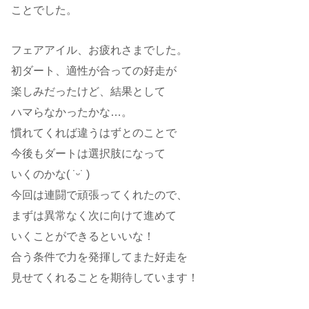
ことでした。
フェアアイル、お疲れさまでした。
初ダート、適性が合っての好走が
楽しみだったけど、結果として
ハマらなかったかな…。
慣れてくれば違うはずとのことで
今後もダートは選択肢になって
いくのかな( ˙ᵕ​˙ )
今回は連闘で頑張ってくれたので、
まずは異常なく次に向けて進めて
いくことができるといいな！
合う条件で力を発揮してまた好走を
見せてくれることを期待しています！