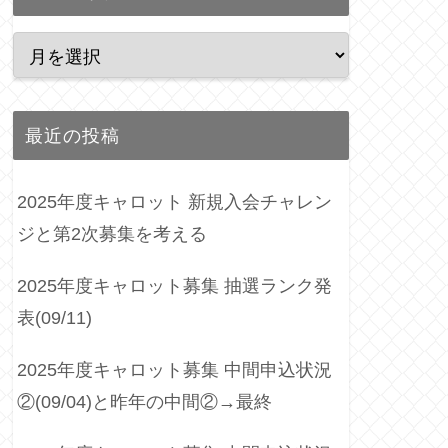
最近の投稿
2025年度キャロット 新規入会チャレン
ジと第2次募集を考える
2025年度キャロット募集 抽選ランク発
表(09/11)
2025年度キャロット募集 中間申込状況
②(09/04)と昨年の中間②→最終