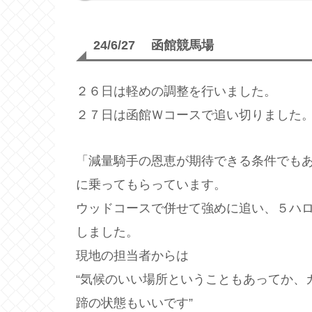
24/6/27 函館競馬場
２６日は軽めの調整を行いました。
２７日は函館Ｗコースで追い切りました
「減量騎手の恩恵が期待できる条件でも
に乗ってもらっています。
ウッドコースで併せて強めに追い、５ハ
しました。
現地の担当者からは
“気候のいい場所ということもあってか、
蹄の状態もいいです”