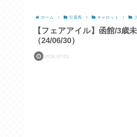
ホーム
引退馬
キャロット
【フェアアイル】函館/3歳未勝
（24/06/30）
2024.07.03