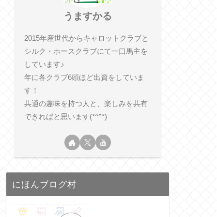
うますかる
2015年産世代からキャロットクラブと
シルク・ホースクラブにて一口馬主を
しています♪
年に各クラブ6頭ほど出資をしていま
す！
共通の趣味を持つ人と、楽しみを共有
できればと思います(*^^*)
にほんブログ村