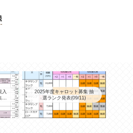
規入
2025年度キャロット募集 抽
集を
選ランク発表(09/11)