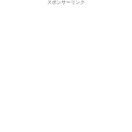
スポンサーリンク