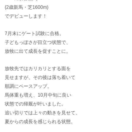
(2歳新馬・芝1600m)
でデビューします！
7月末にゲート試験に合格。
子どもっぽさが目立つ状態で、
放牧に出て成長を促すことに。
放牧先ではカリカリとする面を
見せますが、その後は落ち着いて
順調にペースアップ。
馬体重も増え、10月中旬に良い
状態での帰厩が叶いました。
追い切りでは上々の動きを見せて、
夏からの成長を感じられる状態。