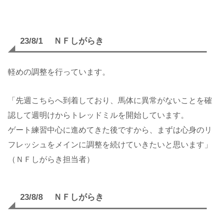
23/8/1 ＮＦしがらき
軽めの調整を行っています。
「先週こちらへ到着しており、馬体に異常がないことを確
認して週明けからトレッドミルを開始しています。
ゲート練習中心に進めてきた後ですから、まずは心身のリ
フレッシュをメインに調整を続けていきたいと思います」
（ＮＦしがらき担当者）
23/8/8 ＮＦしがらき