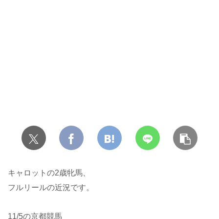
キャロットの2歳牝馬、
フルリールの近況です。
11/5の京都競馬