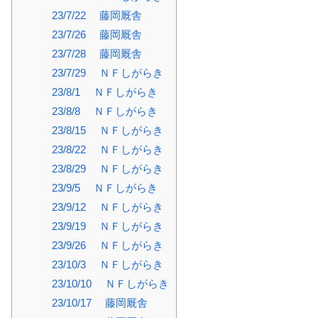
23/7/22 藤岡厩舎
23/7/26 藤岡厩舎
23/7/28 藤岡厩舎
23/7/29 ＮＦしがらき
23/8/1 ＮＦしがらき
23/8/8 ＮＦしがらき
23/8/15 ＮＦしがらき
23/8/22 ＮＦしがらき
23/8/29 ＮＦしがらき
23/9/5 ＮＦしがらき
23/9/12 ＮＦしがらき
23/9/19 ＮＦしがらき
23/9/26 ＮＦしがらき
23/10/3 ＮＦしがらき
23/10/10 ＮＦしがらき
23/10/17 藤岡厩舎