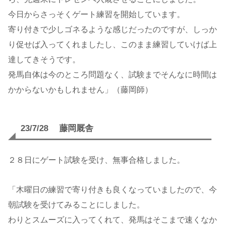
今日からさっそくゲート練習を開始しています。
寄り付きで少しゴネるような感じだったのですが、しっか
り促せば入ってくれましたし、このまま練習していけば上
達してきそうです。
発馬自体は今のところ問題なく、試験までそんなに時間は
かからないかもしれません」（藤岡師）
23/7/28 藤岡厩舎
２８日にゲート試験を受け、無事合格しました。
「木曜日の練習で寄り付きも良くなっていましたので、今
朝試験を受けてみることにしました。
わりとスムーズに入ってくれて、発馬はそこまで速くなか