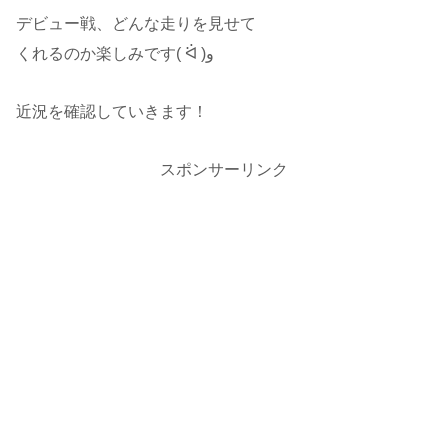
デビュー戦、どんな走りを見せて
くれるのか楽しみです( ᐛ )و
近況を確認していきます！
スポンサーリンク