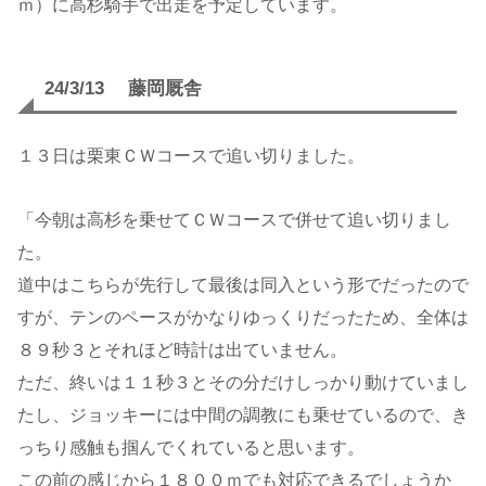
ｍ）に高杉騎手で出走を予定しています。
24/3/13 藤岡厩舎
１３日は栗東ＣＷコースで追い切りました。
「今朝は高杉を乗せてＣＷコースで併せて追い切りまし
た。
道中はこちらが先行して最後は同入という形でだったので
すが、テンのペースがかなりゆっくりだったため、全体は
８９秒３とそれほど時計は出ていません。
ただ、終いは１１秒３とその分だけしっかり動けていまし
たし、ジョッキーには中間の調教にも乗せているので、き
っちり感触も掴んでくれていると思います。
この前の感じから１８００ｍでも対応できるでしょうか