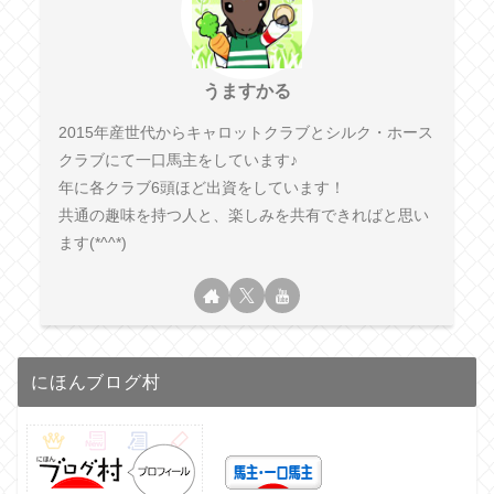
うますかる
2015年産世代からキャロットクラブとシルク・ホース
クラブにて一口馬主をしています♪
年に各クラブ6頭ほど出資をしています！
共通の趣味を持つ人と、楽しみを共有できればと思い
ます(*^^*)
にほんブログ村