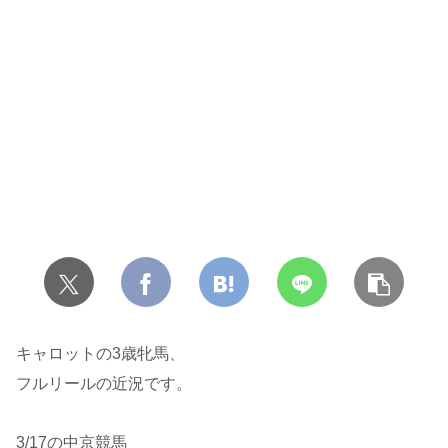
キャロットの3歳牝馬、
フルリールの近況です。
3/17の中京競馬