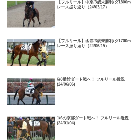
【フルリール】中京/3歳未勝利/ダ1800m
レース振り返り（24/03/17）
【フルリール】函館/3歳未勝利/ダ1700m
レース振り返り（24/06/15）
6/8函館ダート戦へ！ フルリール近況
(24/06/06)
1/6の京都ダート戦へ！ フルリール近況
(24/01/04)