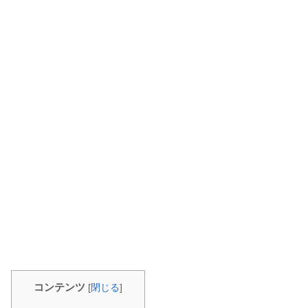
コンテンツ
[
閉じる
]