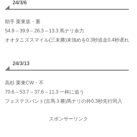
24/3/6
助手 栗東坂・重
54.9 – 39.9 – 26.3 – 13.3 馬ナリ余力
オオタニズスマイル(三未勝)末強めを0.3秒追走0.4秒遅れ
24/3/13
高杉 栗東CW・不
70.6 – 53.7 – 37.6 – 11.3 一杯に追う
フェステスバント(古馬３勝)馬ナリの外0.3秒先行同入
スポンサーリンク