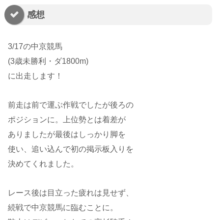
感想
3/17の中京競馬
(3歳未勝利・ダ1800m)
に出走します！
前走は前で運ぶ作戦でしたが後ろの
ポジションに。上位勢とは着差が
ありましたが最後はしっかり脚を
使い、追い込んで初の掲示板入りを
決めてくれました。
レース後は目立った疲れは見せず、
続戦で中京競馬に臨むことに。