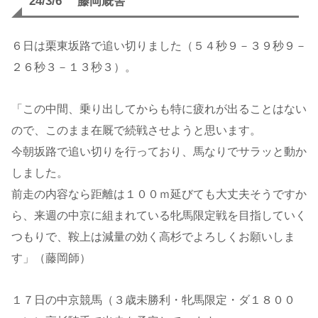
24/3/6 藤岡厩舎
６日は栗東坂路で追い切りました（５４秒９－３９秒９－
２６秒３－１３秒３）。
「この中間、乗り出してからも特に疲れが出ることはない
ので、このまま在厩で続戦させようと思います。
今朝坂路で追い切りを行っており、馬なりでサラッと動か
しました。
前走の内容なら距離は１００ｍ延びても大丈夫そうですか
ら、来週の中京に組まれている牝馬限定戦を目指していく
つもりで、鞍上は減量の効く高杉でよろしくお願いしま
す」（藤岡師）
１７日の中京競馬（３歳未勝利・牝馬限定・ダ１８００