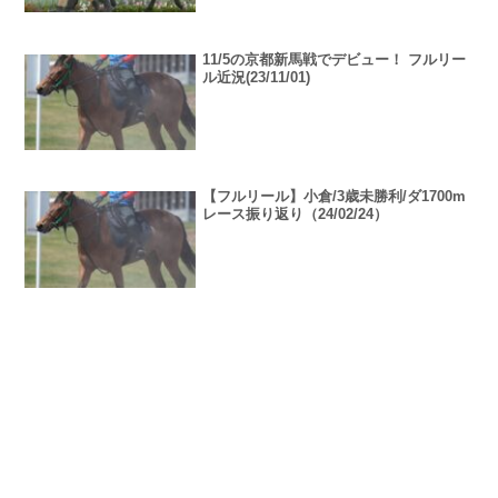
11/5の京都新馬戦でデビュー！ フルリー
ル近況(23/11/01)
【フルリール】小倉/3歳未勝利/ダ1700m
レース振り返り（24/02/24）