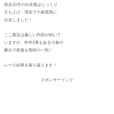
前走10月の出走後はじっくり
立ち上げ、滞在で小倉競馬に
出走しました！
ここ最近は厳しい内容が続いて
いますが、昨年2着もある小倉の
舞台で前進を期待の一戦！
レース結果を振り返ります！
スポンサーリンク