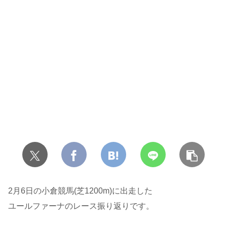
2月6日の小倉競馬(芝1200m)に出走した
ユールファーナのレース振り返りです。