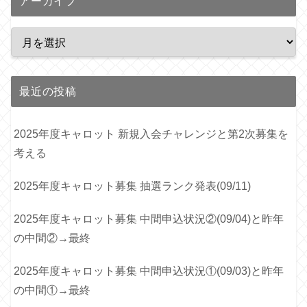
アーカイブ
最近の投稿
2025年度キャロット 新規入会チャレンジと第2次募集を
考える
2025年度キャロット募集 抽選ランク発表(09/11)
2025年度キャロット募集 中間申込状況②(09/04)と昨年
の中間②→最終
2025年度キャロット募集 中間申込状況①(09/03)と昨年
の中間①→最終