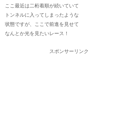
ここ最近は二桁着順が続いていて
トンネルに入ってしまったような
状態ですが、ここで前進を見せて
なんとか光を見たいレース！
スポンサーリンク