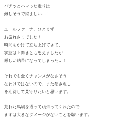
バチッとハマった走りは
難しそうで悩ましい…！
ユールファーナ、ひとまず
お疲れさまでした！
時間をかけて立ち上げてきて、
状態は上向きとも思えましたが
厳しい結果になってしまった…！
それでも全くチャンスがなさそう
なわけではないので、また巻き返し
を期待して見守りたいと思います。
荒れた馬場を通って頑張ってくれたので
まずは大きなダメージがないことを願います。