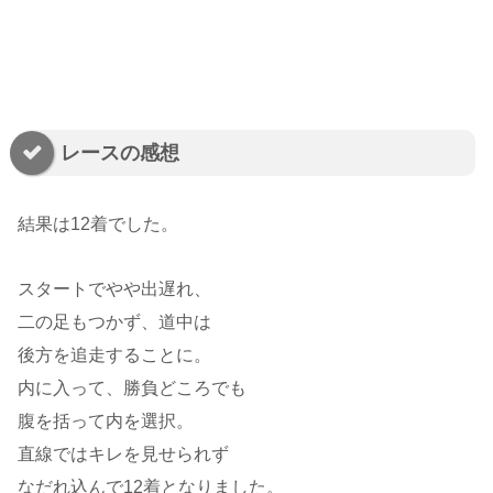
レースの感想
結果は12着でした。
スタートでやや出遅れ、
二の足もつかず、道中は
後方を追走することに。
内に入って、勝負どころでも
腹を括って内を選択。
直線ではキレを見せられず
なだれ込んで12着となりました。