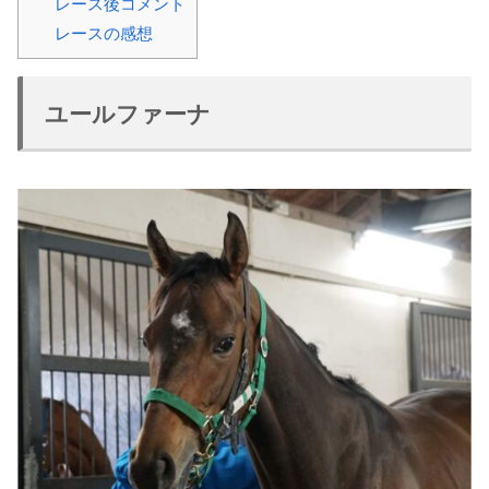
レース後コメント
レースの感想
ユールファーナ