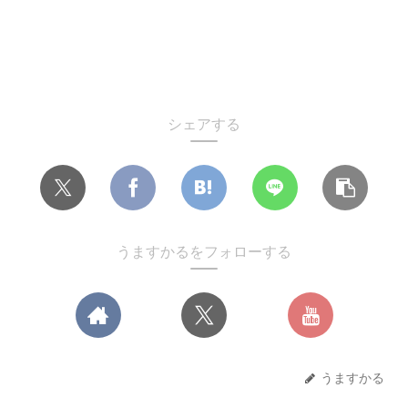
シェアする
うますかるをフォローする
うますかる