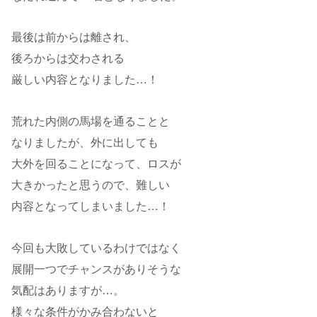
最後は前からは離され、
後ろからは交わされる
厳しい内容となりました…！
荒れた内側の馬場を通ることと
なりましたが、外に出しても
大外を回ることになって、ロスが
大きかったと思うので、難しい
内容となってしまいました…！
今回も大敗しているわけではなく
展開一つでチャンスがありそうな
気配はありますが…。
様々な条件がかみ合わないと