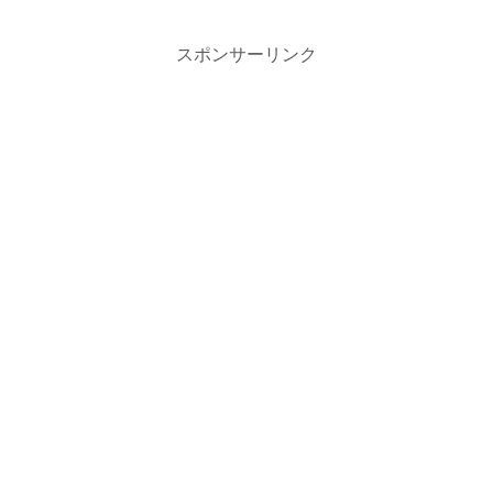
スポンサーリンク