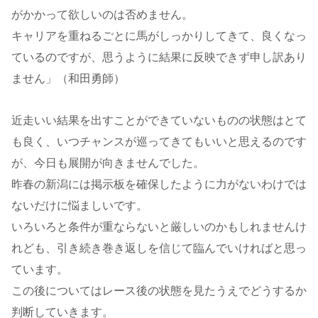
がかかって欲しいのは否めません。
キャリアを重ねるごとに馬がしっかりしてきて、良くなっ
ているのですが、思うように結果に反映できず申し訳あり
ません」（和田勇師）
近走いい結果を出すことができていないものの状態はとて
も良く、いつチャンスが巡ってきてもいいと思えるのです
が、今日も展開が向きませんでした。
昨春の新潟には掲示板を確保したように力がないわけでは
ないだけに悩ましいです。
いろいろと条件が重ならないと厳しいのかもしれませんけ
れども、引き続き巻き返しを信じて臨んでいければと思っ
ています。
この後についてはレース後の状態を見たうえでどうするか
判断していきます。