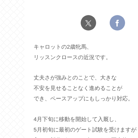
キャロットの2歳牝馬、
リッスンクロースの近況です。
丈夫さが強みとのことで、大きな
不安を見せることなく進めることが
でき、ペースアップにもしっかり対応。
4月下旬に移動を開始して入厩し、
5月初旬に最初のゲート試験を受けますが