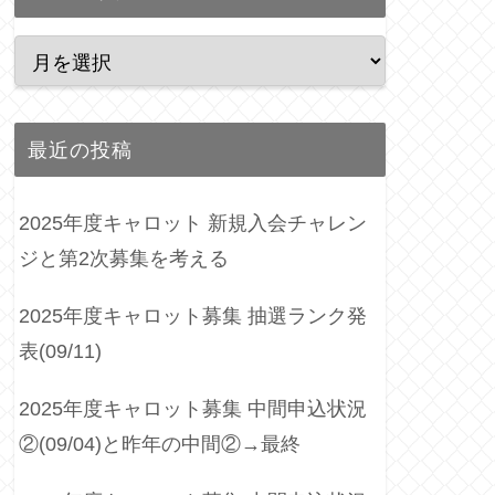
最近の投稿
2025年度キャロット 新規入会チャレン
ジと第2次募集を考える
2025年度キャロット募集 抽選ランク発
表(09/11)
2025年度キャロット募集 中間申込状況
②(09/04)と昨年の中間②→最終