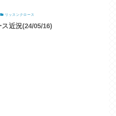
リッスンクロース
(24/05/16)