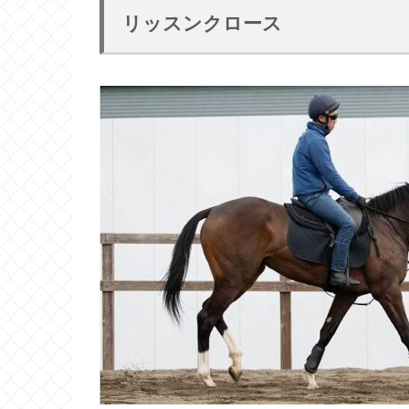
リッスンクロース