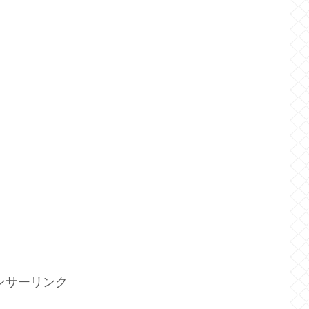
ンサーリンク