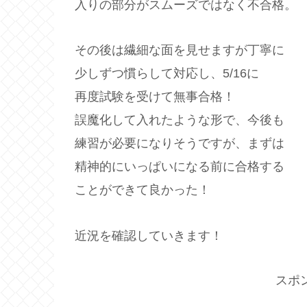
入りの部分がスムーズではなく不合格。
その後は繊細な面を見せますが丁寧に
少しずつ慣らして対応し、5/16に
再度試験を受けて無事合格！
誤魔化して入れたような形で、今後も
練習が必要になりそうですが、まずは
精神的にいっぱいになる前に合格する
ことができて良かった！
近況を確認していきます！
スポ