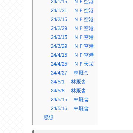
24/1/15 ＮＦ空港
24/1/31 ＮＦ空港
24/2/15 ＮＦ空港
24/2/29 ＮＦ空港
24/3/15 ＮＦ空港
24/3/29 ＮＦ空港
24/4/15 ＮＦ空港
24/4/25 ＮＦ天栄
24/4/27 林厩舎
24/5/1 林厩舎
24/5/8 林厩舎
24/5/15 林厩舎
24/5/16 林厩舎
感想