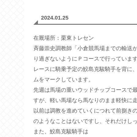
2024.01.25
在厩場所：栗東トレセン
斉藤崇史調教師「小倉競馬場までの輸送が
り過ぎないようにＰコースで行っていま
レースに騎乗予定の鮫島克駿騎手を背に、4ハ
ムをマークしています。
先週は馬場の重いウッドチップコースで
すが、軽い馬場なら馬なりのまま軽快に
以前は調教を進めていくにつれて前捌き
のようなことはないですし、それだけし
また、鮫島克駿騎手は