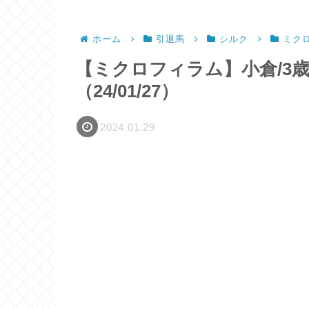
ホーム
引退馬
シルク
ミク
【ミクロフィラム】小倉/3歳未
（24/01/27）
2024.01.29