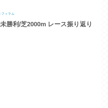
ロフィラム
勝利/芝2000m レース振り返り