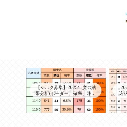
【シルク募集】2025年度の結
2
果分析(ボーダー、確率、昨年
込状
度との比較など)