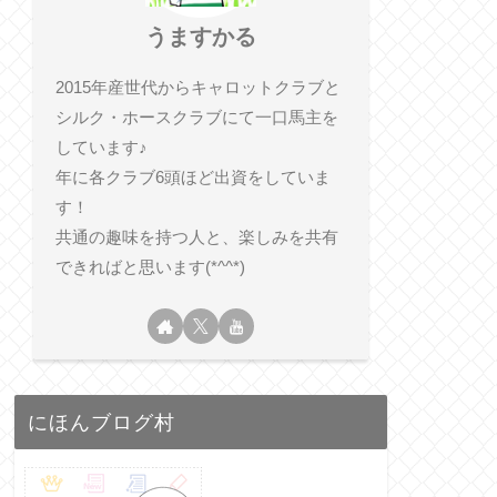
うますかる
2015年産世代からキャロットクラブと
シルク・ホースクラブにて一口馬主を
しています♪
年に各クラブ6頭ほど出資をしていま
す！
共通の趣味を持つ人と、楽しみを共有
できればと思います(*^^*)
にほんブログ村