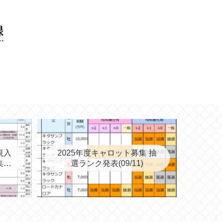
規入
2025年度キャロット募集 抽
集を
選ランク発表(09/11)