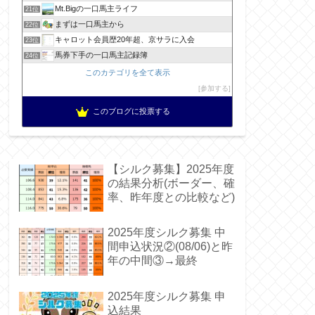
Mt.Bigの一口馬主ライフ
21位
まずは一口馬主から
22位
キャロット会員歴20年超、京サラに入会
23位
馬券下手の一口馬主記録簿
24位
このカテゴリを全て表示
参加する
このブログに投票する
【シルク募集】2025年度
の結果分析(ボーダー、確
率、昨年度との比較など)
2025年度シルク募集 中
間申込状況②(08/06)と昨
年の中間③→最終
2025年度シルク募集 申
込結果