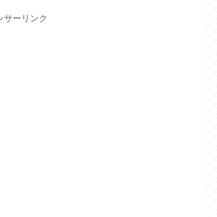
ンサーリンク