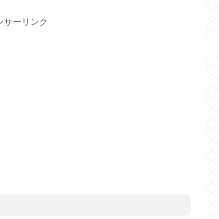
ンサーリンク