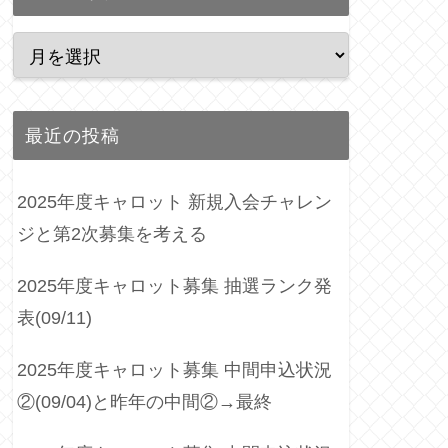
最近の投稿
2025年度キャロット 新規入会チャレン
ジと第2次募集を考える
2025年度キャロット募集 抽選ランク発
表(09/11)
2025年度キャロット募集 中間申込状況
②(09/04)と昨年の中間②→最終