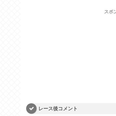
スポ
レース後コメント