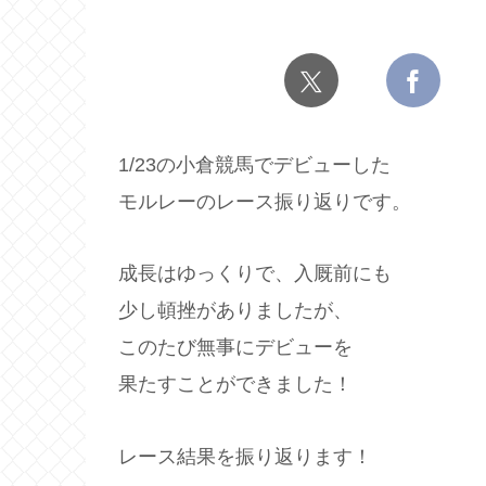
1/23の小倉競馬でデビューした
モルレーのレース振り返りです。
成長はゆっくりで、入厩前にも
少し頓挫がありましたが、
このたび無事にデビューを
果たすことができました！
レース結果を振り返ります！