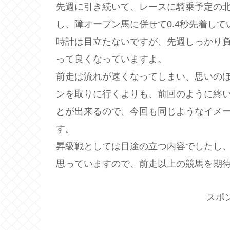
先週に引き続いて、レースに騎乗予定の
し、障オープン馬に併せて0.4秒先着して
時計は目立たないですが、先週しっかり
って良くなっていますよ。
前走は流れが速くなってしまい、思いの
ンを取りに行くよりも、前回のように終
とが出来るので、今回も同じようなイメ
す。
昇級戦としては目途の立つ内容でしたし
思っていますので、前走以上の競馬を期
スポ