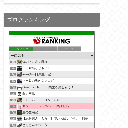
ブログランキング
ランキング
ポイント
ブロ画
森の上に吹く風は
11位
一口愛馬とともに♪
12位
miiraの一口馬主日記
13位
マーＤの馬的なブログ
14位
Owner's Life - 一口馬主を楽しもう！
15位
白い疾風
16位
コムコムＪＰ - コムコムJP
17位
キャロットシルクの一口馬主記録
18位
黒の放浪記
19位
【馬券購入】もう、お腹いっぱいです。【競走馬出資】
20位
とんとんで行こう！！
21位