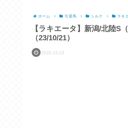
ホーム
引退馬
シルク
ラキ
【ラキエータ】新潟/北陸S（3
（23/10/21）
2023.10.23