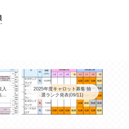
規入
2025年度キャロット募集 抽
集を
選ランク発表(09/11)