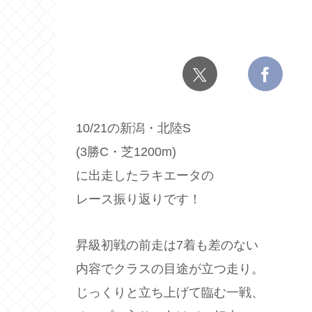
10/21の新潟・北陸S
(3勝C・芝1200m)
に出走したラキエータの
レース振り返りです！
昇級初戦の前走は7着も差のない
内容でクラスの目途が立つ走り。
じっくりと立ち上げて臨む一戦、