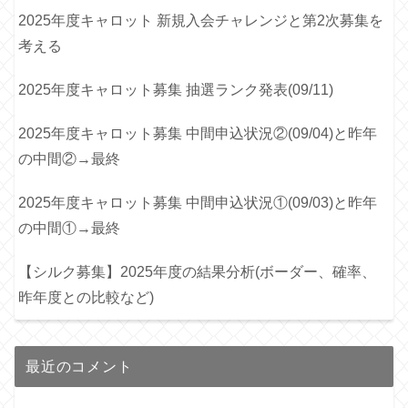
2025年度キャロット 新規入会チャレンジと第2次募集を
考える
2025年度キャロット募集 抽選ランク発表(09/11)
2025年度キャロット募集 中間申込状況②(09/04)と昨年
の中間②→最終
2025年度キャロット募集 中間申込状況①(09/03)と昨年
の中間①→最終
【シルク募集】2025年度の結果分析(ボーダー、確率、
昨年度との比較など)
最近のコメント