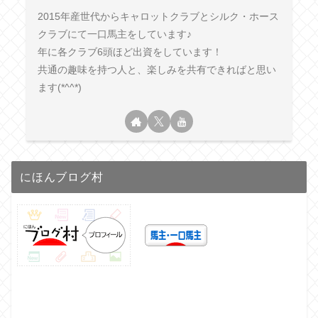
2015年産世代からキャロットクラブとシルク・ホース
クラブにて一口馬主をしています♪
年に各クラブ6頭ほど出資をしています！
共通の趣味を持つ人と、楽しみを共有できればと思い
ます(*^^*)
にほんブログ村