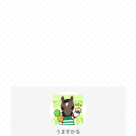
うますかる