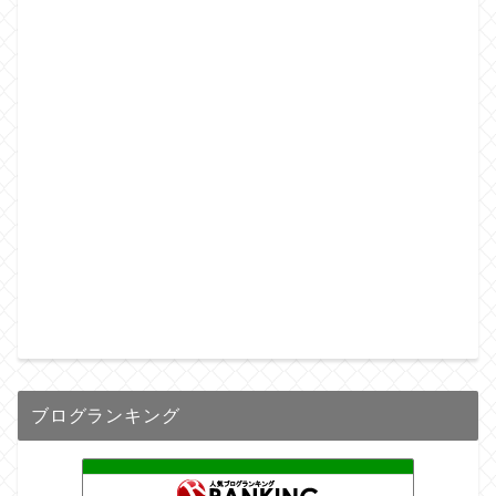
ブログランキング