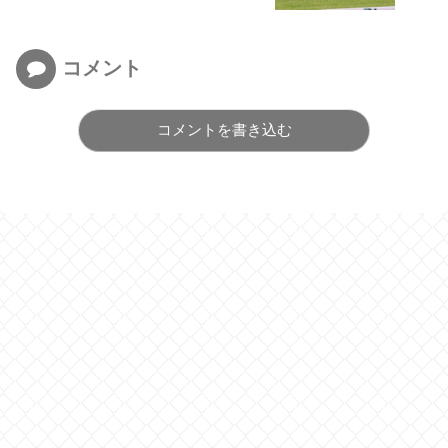
コメント
コメントを書き込む