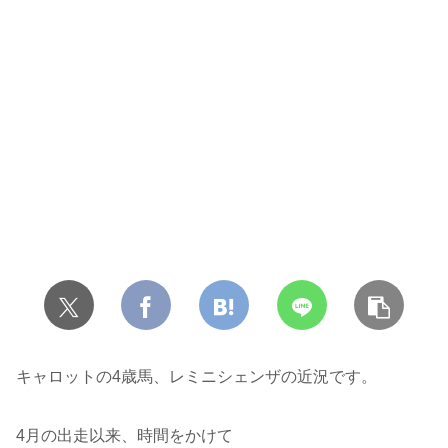
キャロットの4歳馬、レミニシェンザの近況です。
4月の出走以来、時間をかけて