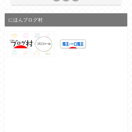
にほんブログ村