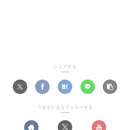
シェアする
うますかるをフォローする