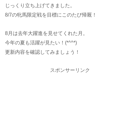
じっくり立ち上げてきました。
8/7の牝馬限定戦を目標にこのたび帰厩！
8月は去年大躍進を見せてくれた月。
今年の夏も活躍が見たい！(*^^*)
更新内容を確認してみましょう！
スポンサーリンク