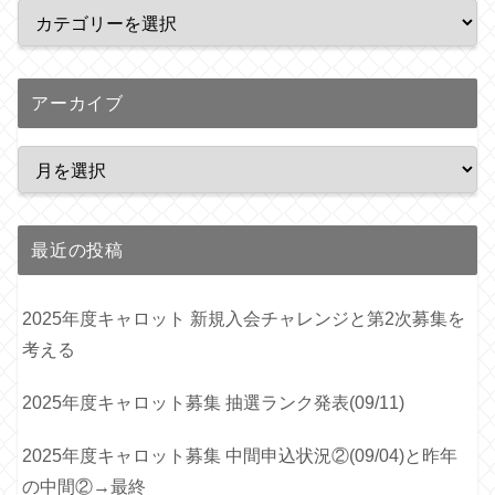
アーカイブ
最近の投稿
2025年度キャロット 新規入会チャレンジと第2次募集を
考える
2025年度キャロット募集 抽選ランク発表(09/11)
2025年度キャロット募集 中間申込状況②(09/04)と昨年
の中間②→最終