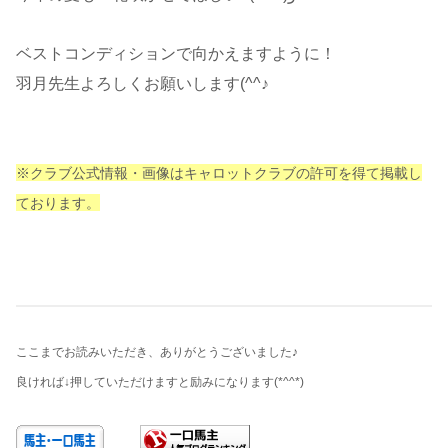
ベストコンディションで向かえますように！
羽月先生よろしくお願いします(^^♪
※クラブ公式情報・画像はキャロットクラブの許可を得て掲載し
ております。
ここまでお読みいただき、ありがとうございました♪
良ければ↓押していただけますと励みになります
(*^^*)