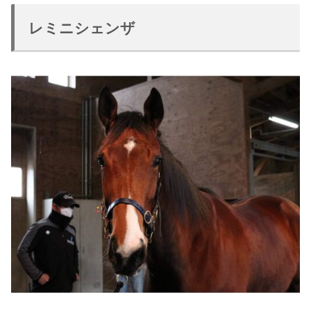
レミニシェンザ