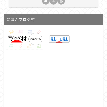
にほんブログ村