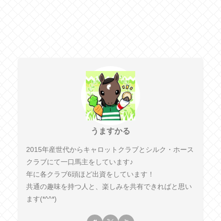
うますかる
2015年産世代からキャロットクラブとシルク・ホース
クラブにて一口馬主をしています♪
年に各クラブ6頭ほど出資をしています！
共通の趣味を持つ人と、楽しみを共有できればと思い
ます(*^^*)