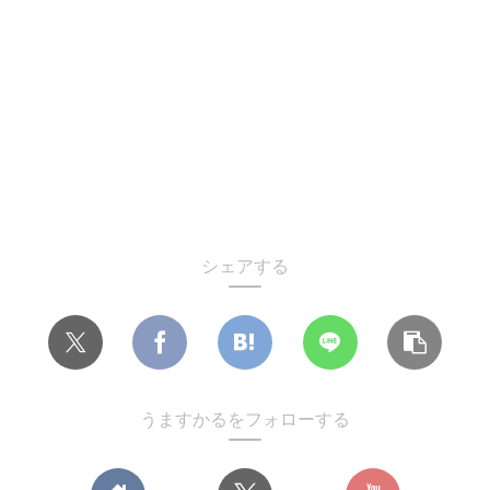
シェアする
うますかるをフォローする