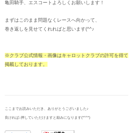
亀田騎手、エスコートよろしくお願いします！
まずはこのまま問題なくレースへ向かって、
巻き返しを見せてくれればと思います(^^♪
※クラブ公式情報・画像はキャロットクラブの許可を得て
掲載しております。
ここまでお読みいただき、ありがとうございました♪
良ければ↓押していただけますと励みになります
(*^^*)