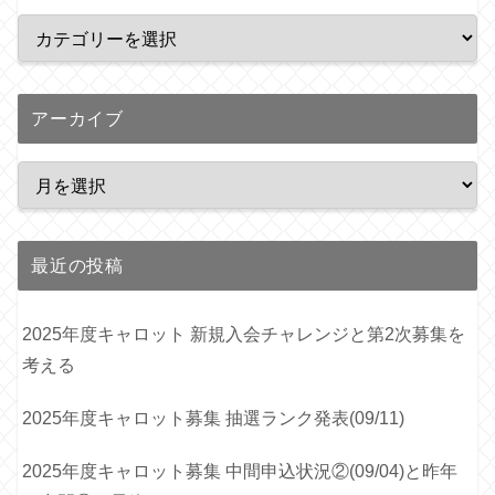
アーカイブ
最近の投稿
2025年度キャロット 新規入会チャレンジと第2次募集を
考える
2025年度キャロット募集 抽選ランク発表(09/11)
2025年度キャロット募集 中間申込状況②(09/04)と昨年