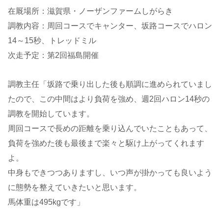
在厩場所：滋賀県・ノーザンファームしがらき
調教内容：周回コースでキャンター、坂路コースでハロン
14～15秒、トレッドミル
次走予定：第2回福島開催
調教主任「坂路で乗り出した後も順調に進められていまし
たので、この中間はより負荷を強め、週2回ハロン14秒の
調教を開始しています。
周回コースで長めの距離を乗り込んでいたこともあって、
負荷を強めた後も最後まで楽々と駆け上がってくれます
よ。
中身もできつつありますし、いつ声が掛かっても良いよう
に態勢を整えていきたいと思います。
馬体重は495kgです」