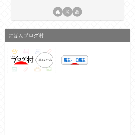
にほんブログ村