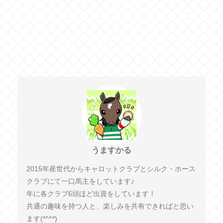
うますかる
2015年産世代からキャロットクラブとシルク・ホース
クラブにて一口馬主をしています♪
年に各クラブ6頭ほど出資をしています！
共通の趣味を持つ人と、楽しみを共有できればと思い
ます(*^^*)