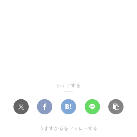
シェアする
うますかるをフォローする