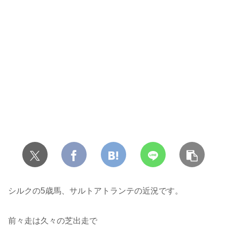
シルクの5歳馬、サルトアトランテの近況です。
前々走は久々の芝出走で