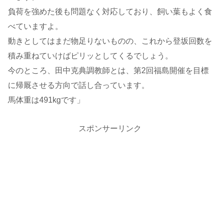
負荷を強めた後も問題なく対応しており、飼い葉もよく食
べていますよ。
動きとしてはまだ物足りないものの、これから登坂回数を
積み重ねていけばピリッとしてくるでしょう。
今のところ、田中克典調教師とは、第2回福島開催を目標
に帰厩させる方向で話し合っています。
馬体重は491kgです」
スポンサーリンク