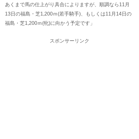
あくまで馬の仕上がり具合によりますが、順調なら11月
13日の福島・芝1,200ｍ(若手騎手)、もしくは11月14日の
福島・芝1,200ｍ(牝)に向かう予定です」
スポンサーリンク