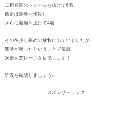
二桁着順のトンネルを抜けて6着。
前走は距離を短縮し、
さらに着順を上げて4着。
その後少し長めの放牧に出ていましたが
態勢が整ったということで帰厩！
次走も芝レースを目指します！
近況を確認しましょう♪
スポンサーリンク