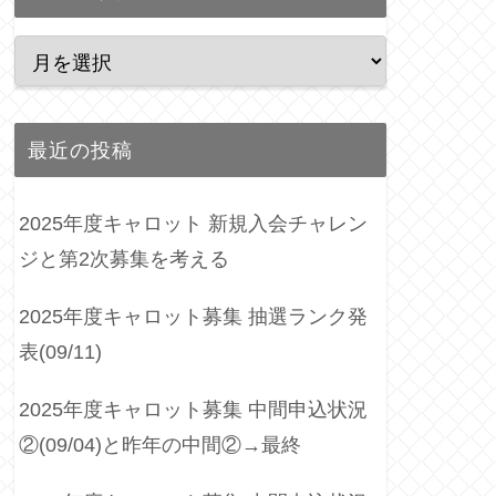
最近の投稿
2025年度キャロット 新規入会チャレン
ジと第2次募集を考える
2025年度キャロット募集 抽選ランク発
表(09/11)
2025年度キャロット募集 中間申込状況
②(09/04)と昨年の中間②→最終