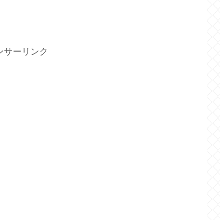
ンサーリンク