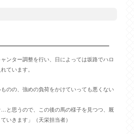
キャンター調整を行い、日によっては坂路でハロ
入れています。
いものの、強めの負荷をかけていっても悪くない
な…と思うので、この後の馬の様子を見つつ、厩
していきます」（天栄担当者）