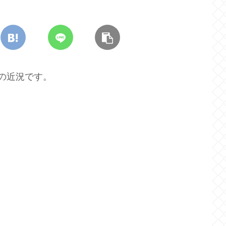
の近況です。