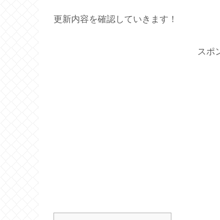
更新内容を確認していきます！
スポ