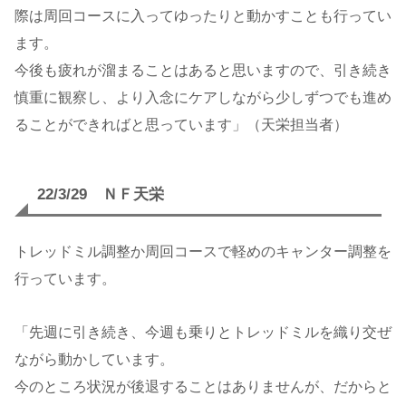
際は周回コースに入ってゆったりと動かすことも行ってい
ます。
今後も疲れが溜まることはあると思いますので、引き続き
慎重に観察し、より入念にケアしながら少しずつでも進め
ることができればと思っています」（天栄担当者）
22/3/29 ＮＦ天栄
トレッドミル調整か周回コースで軽めのキャンター調整を
行っています。
「先週に引き続き、今週も乗りとトレッドミルを織り交ぜ
ながら動かしています。
今のところ状況が後退することはありませんが、だからと