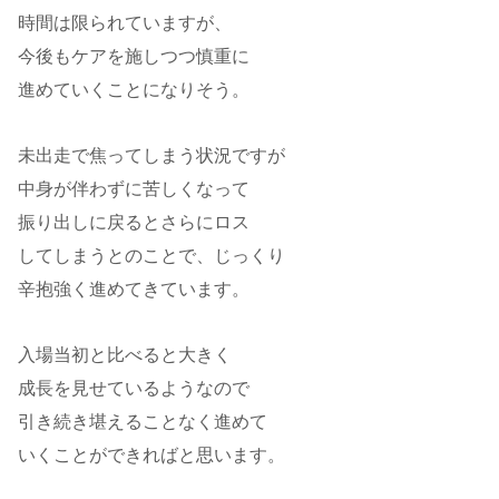
時間は限られていますが、
今後もケアを施しつつ慎重に
進めていくことになりそう。
未出走で焦ってしまう状況ですが
中身が伴わずに苦しくなって
振り出しに戻るとさらにロス
してしまうとのことで、じっくり
辛抱強く進めてきています。
入場当初と比べると大きく
成長を見せているようなので
引き続き堪えることなく進めて
いくことができればと思います。