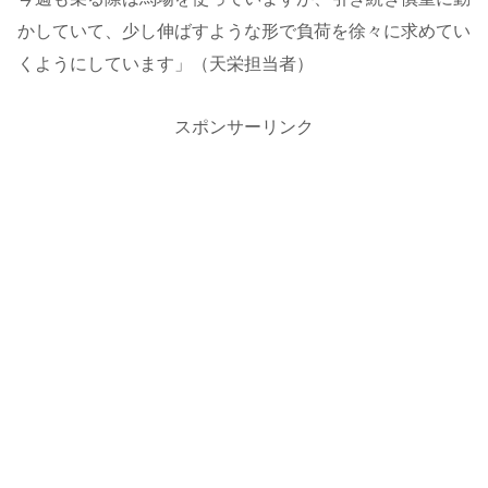
かしていて、少し伸ばすような形で負荷を徐々に求めてい
くようにしています」（天栄担当者）
スポンサーリンク