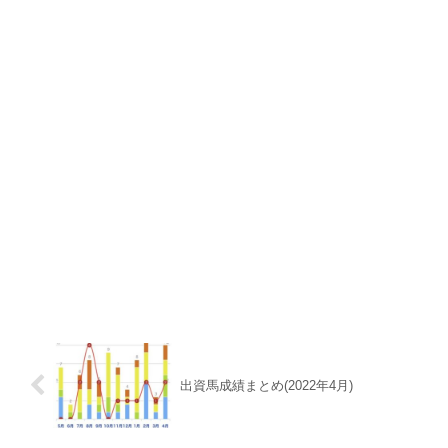
出資馬成績まとめ(2022年4月)