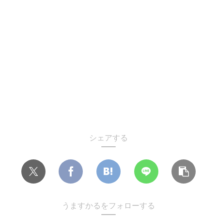
シェアする
うますかるをフォローする