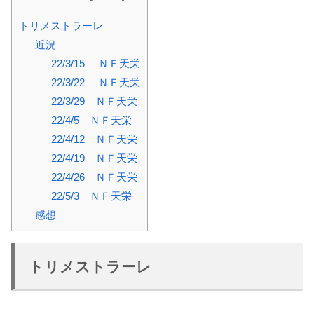
トリメストラーレ
近況
22/3/15 ＮＦ天栄
22/3/22 ＮＦ天栄
22/3/29 ＮＦ天栄
22/4/5 ＮＦ天栄
22/4/12 ＮＦ天栄
22/4/19 ＮＦ天栄
22/4/26 ＮＦ天栄
22/5/3 ＮＦ天栄
感想
トリメストラーレ