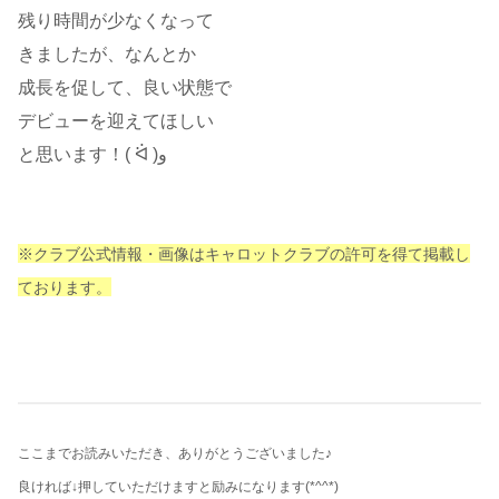
残り時間が少なくなって
きましたが、なんとか
成長を促して、良い状態で
デビューを迎えてほしい
と思います！( ᐛ )و
※クラブ公式情報・画像はキャロットクラブの許可を得て掲載し
ております。
ここまでお読みいただき、ありがとうございました♪
良ければ↓押していただけますと励みになります
(*^^*)