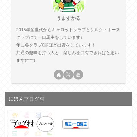
うますかる
2015年産世代からキャロットクラブとシルク・ホース
クラブにて一口馬主をしています♪
年に各クラブ6頭ほど出資をしています！
共通の趣味を持つ人と、楽しみを共有できればと思い
ます(*^^*)
にほんブログ村