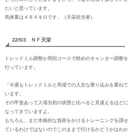
たいと思っています。
馬体重は４９４キロです」（天栄担当者）
22/5/3 ＮＦ天栄
トレッドミル調整か周回コースで軽めのキャンター調整を
行っています。
「今週もトレッドミルと馬場での入念な乗り込みを重ねて
います。
その甲斐あって入場当初の状態と比べると見違えるほどに
なってきていますよ。
もちろん、まだ本格的な負荷をかけるトレーニングを課せ
ているわけではないのでこのままで行けるかどうかはわか