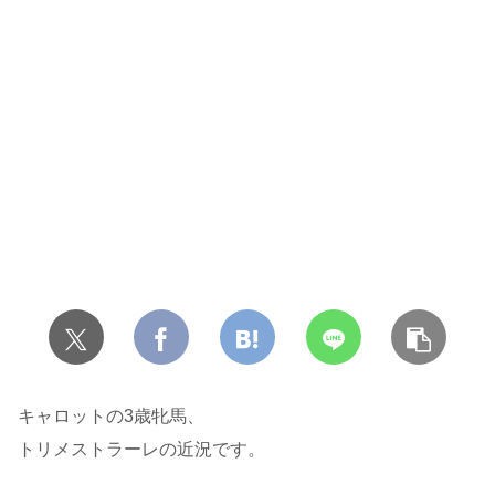
キャロットの3歳牝馬、
トリメストラーレの近況です。