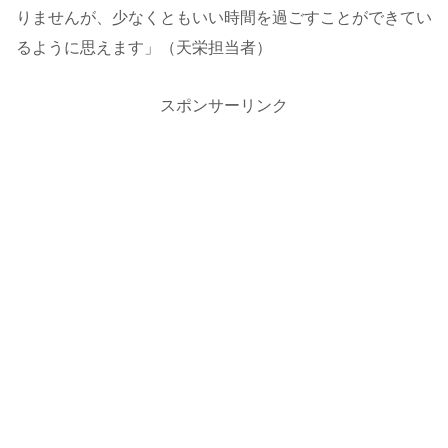
りませんが、少なくともいい時間を過ごすことができてい
るように思えます」（天栄担当者）
スポンサーリンク