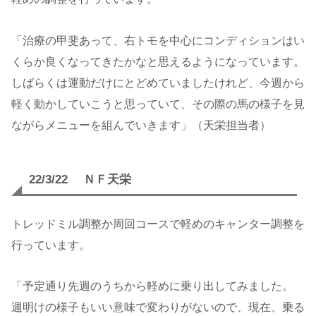
「治療の甲斐あって、右トモを中心にコンディションはい
くらか良くなってきたかなと思えるようになっています。
しばらくは運動だけにとどめていましたけれど、今週から
軽く動かしていこうと思っていて、その際の馬の様子を見
ながらメニューを組んでいきます」（天栄担当者）
22/3/22 ＮＦ天栄
トレッドミル調整か周回コースで軽めのキャンター調整を
行っています。
「予定通り先週のうちから軽めに乗り出してみました。
週明けの様子もいい意味で変わりがないので、現在、乗る