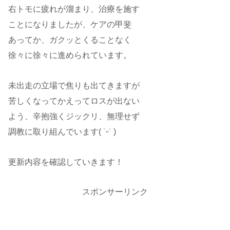
右トモに疲れが溜まり、治療を施す
ことになりましたが、ケアの甲斐
あってか、ガクッとくることなく
徐々に徐々に進められています。
未出走の立場で焦りも出てきますが
苦しくなってかえってロスが出ない
よう、辛抱強くジックリ、無理せず
調教に取り組んでいます( ˙ᵕ​˙ )
更新内容を確認していきます！
スポンサーリンク