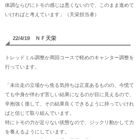
体調ならびにトモの感じは悪くないので、このまま進めて
いければと考えています」（天栄担当者）
22/4/19 ＮＦ天栄
トレッドミル調整か周回コースで軽めのキャンター調整を
行っています。
「未出走の立場から焦る気持ちは正直あるものの、今慌て
ても中身が伴わず苦しい結果になるのが目に見えるので、
辛抱強く接して、その結果良くできるように持っていけれ
ばと信じて取り組んでいます。
特にトモの力が足りない状態なので、ジックリ動かして力
を養えるようにしています。