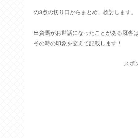
の3点の切り口からまとめ、検討します。
出資馬がお世話になったことがある厩舎
その時の印象を交えて記載します！
スポ