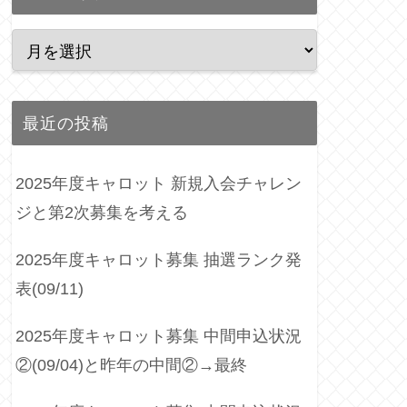
最近の投稿
2025年度キャロット 新規入会チャレン
ジと第2次募集を考える
2025年度キャロット募集 抽選ランク発
表(09/11)
2025年度キャロット募集 中間申込状況
②(09/04)と昨年の中間②→最終