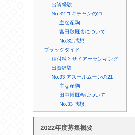
出資経験
No.32 ユキチャンの21
主な産駒
宮田敬厩舎について
No.32 感想
ブラックタイド
種付料とサイアーランキング
出資経験
No.33 アズールムーンの21
主な産駒
田中博厩舎について
No.33 感想
2022年度募集概要