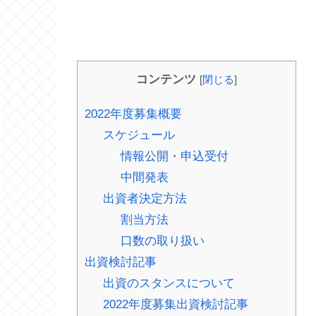
コンテンツ
[
閉じる
]
2022年度募集概要
スケジュール
情報公開・申込受付
中間発表
出資者決定方法
割当方法
口数の取り扱い
出資検討記事
出資のスタンスについて
2022年度募集出資検討記事