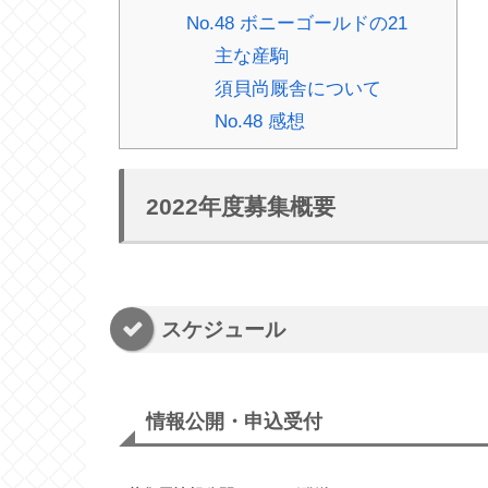
No.48 ボニーゴールドの21
主な産駒
須貝尚厩舎について
No.48 感想
2022年度募集概要
スケジュール
情報公開・申込受付