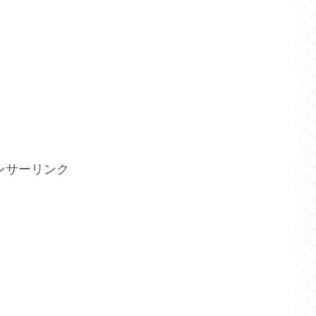
ンサーリンク