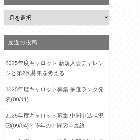
最近の投稿
2025年度キャロット 新規入会チャレン
ジと第2次募集を考える
2025年度キャロット募集 抽選ランク発
表(09/11)
2025年度キャロット募集 中間申込状況
②(09/04)と昨年の中間②→最終