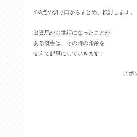
の3点の切り口からまとめ、検討します。
出資馬がお世話になったことが
ある厩舎は、その時の印象を
交えて記事にしていきます！
スポ