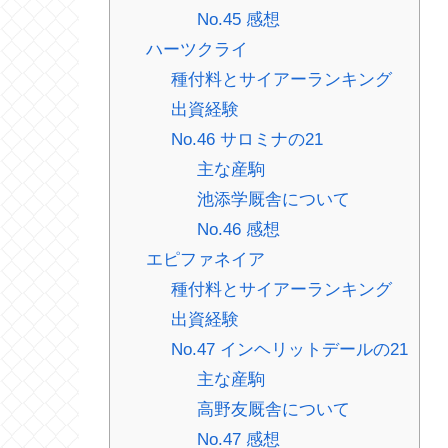
No.45 感想
ハーツクライ
種付料とサイアーランキング
出資経験
No.46 サロミナの21
主な産駒
池添学厩舎について
No.46 感想
エピファネイア
種付料とサイアーランキング
出資経験
No.47 インヘリットデールの21
主な産駒
高野友厩舎について
No.47 感想