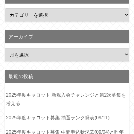
アーカイブ
最近の投稿
2025年度キャロット 新規入会チャレンジと第2次募集を
考える
2025年度キャロット募集 抽選ランク発表(09/11)
2025年度キャロット募集 中間申込状況②(09/04)と昨年