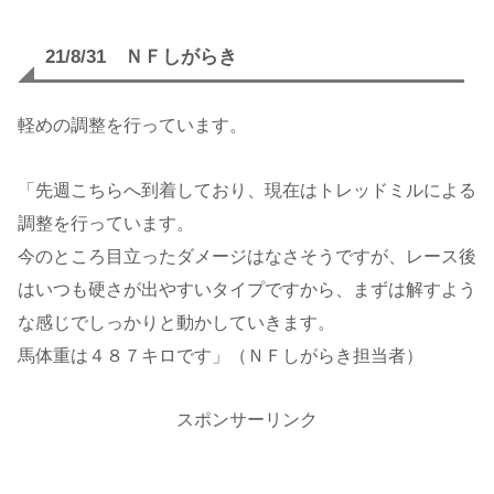
21/8/31 ＮＦしがらき
軽めの調整を行っています。
「先週こちらへ到着しており、現在はトレッドミルによる
調整を行っています。
今のところ目立ったダメージはなさそうですが、レース後
はいつも硬さが出やすいタイプですから、まずは解すよう
な感じでしっかりと動かしていきます。
馬体重は４８７キロです」（ＮＦしがらき担当者）
スポンサーリンク