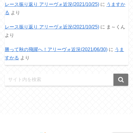
レース振り返り アリーヴォ近況(2021/10/25)
に
うますか
る
より
レース振り返り アリーヴォ近況(2021/10/25)
に
ま～くん
より
勝って秋の飛躍へ！アリーヴォ近況(2021/06/30)
に
うま
すかる
より