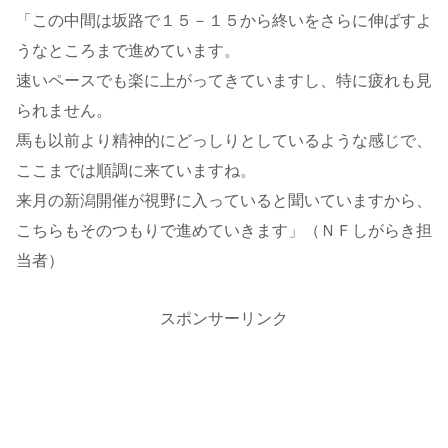
「この中間は坂路で１５－１５から終いをさらに伸ばすよ
うなところまで進めています。
速いペースでも楽に上がってきていますし、特に疲れも見
られません。
馬も以前より精神的にどっしりとしているような感じで、
ここまでは順調に来ていますね。
来月の新潟開催が視野に入っていると聞いていますから、
こちらもそのつもりで進めていきます」（ＮＦしがらき担
当者）
スポンサーリンク