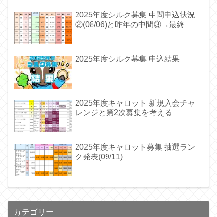
2025年度シルク募集 中間申込状況
②(08/06)と昨年の中間③→最終
2025年度シルク募集 申込結果
2025年度キャロット 新規入会チャ
レンジと第2次募集を考える
2025年度キャロット募集 抽選ラン
ク発表(09/11)
カテゴリー