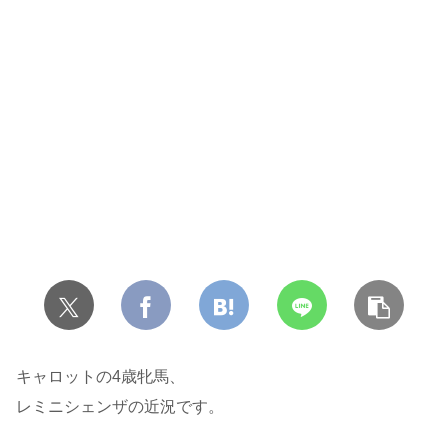
キャロットの4歳牝馬、
レミニシェンザの近況です。