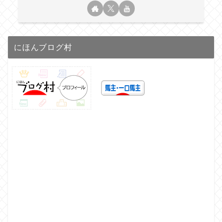
にほんブログ村