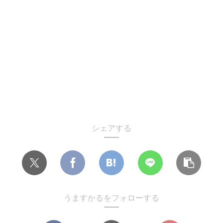
シェアする
うますかるをフォローする