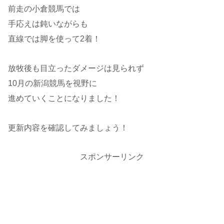
前走の小倉競馬では
手応えは鈍いながらも
直線では脚を使って2着！
放牧後も目立ったダメージは見られず
10月の新潟競馬を視野に
進めていくことになりました！
更新内容を確認してみましょう！
スポンサーリンク