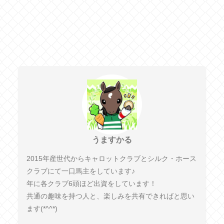
うますかる
2015年産世代からキャロットクラブとシルク・ホース
クラブにて一口馬主をしています♪
年に各クラブ6頭ほど出資をしています！
共通の趣味を持つ人と、楽しみを共有できればと思い
ます(*^^*)