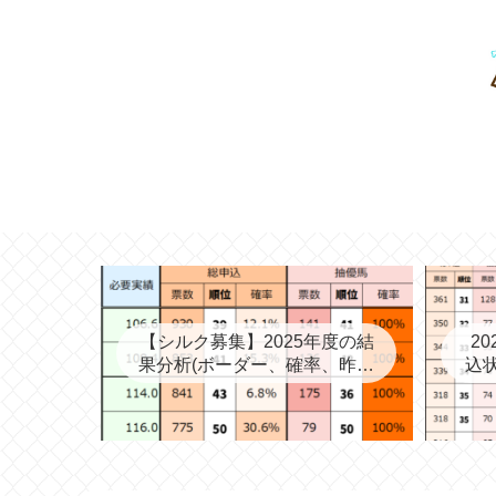
【シルク募集】2025年度の結
2
果分析(ボーダー、確率、昨年
込状
度との比較など)