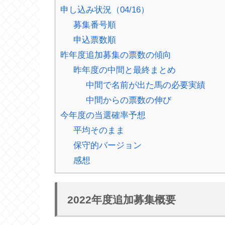
申し込み状況（04/16）
募集番号順
申込票数順
昨年度追加募集の票数の傾向
昨年度の中間と最終まとめ
中間で名前が出た馬の必要実績
中間からの票数の伸び
今年度の当選確率予想
平均そのまま
保守的バージョン
感想
2022年度追加募集概要