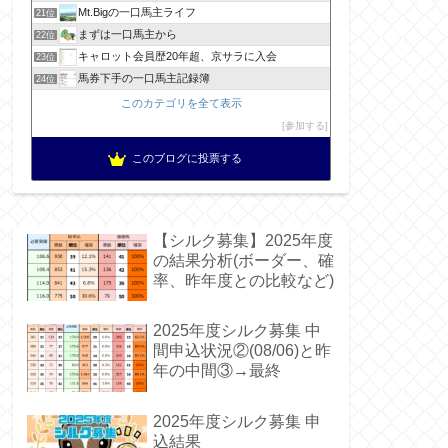
Mt.Bigの一口馬主ライフ
21位
まずは一口馬主から
22位
キャロット会員歴20年超、京サラに入会
23位
馬券下手の一口馬主記録簿
24位
このカテゴリを全て表示
参加する
このブログに投票する
【シルク募集】2025年度
の結果分析(ボーダー、確
率、昨年度との比較など)
2025年度シルク募集 中
間申込状況②(08/06)と昨
年の中間③→最終
2025年度シルク募集 申
込結果