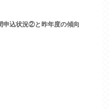
ク
中間申込状況②と昨年度の傾向