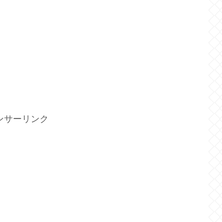
ンサーリンク