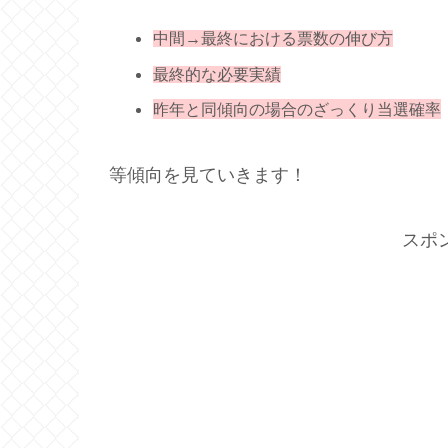
中間→最終における票数の伸び方
最終的な必要実績
昨年と同傾向の場合のざっくり当選確率
等傾向を見ていきます！
スポ