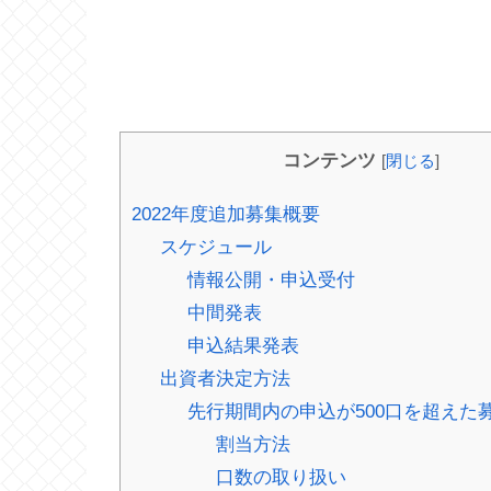
コンテンツ
[
閉じる
]
2022年度追加募集概要
スケジュール
情報公開・申込受付
中間発表
申込結果発表
出資者決定方法
先行期間内の申込が500口を超えた
割当方法
口数の取り扱い