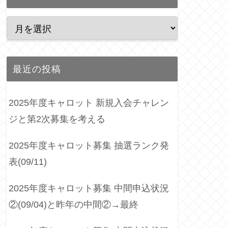
最近の投稿
2025年度キャロット 新規入会チャレン
ジと第2次募集を考える
2025年度キャロット募集 抽選ランク発
表(09/11)
2025年度キャロット募集 中間申込状況
②(09/04)と昨年の中間②→最終