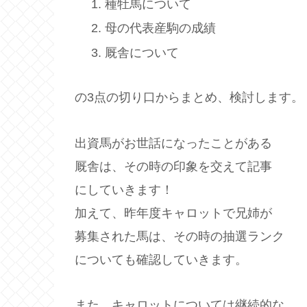
種牡馬について
母の代表産駒の成績
厩舎について
の3点の切り口からまとめ、検討します。
出資馬がお世話になったことがある
厩舎は、その時の印象を交えて記事
にしていきます！
加えて、昨年度キャロットで兄姉が
募集された馬は、その時の抽選ランク
についても確認していきます。
また、キャロットについては継続的な