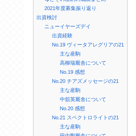
2021年度募集振り返り
出資検討
ニューイヤーズデイ
出資経験
No.19 ヴィータアレグリアの21
主な産駒
高柳瑞厩舎について
No.19 感想
No.20 チアズメッセージの21
主な産駒
中舘英厩舎について
No.20 感想
No.21 スペクトロライトの21
主な産駒
田中剛厩舎について