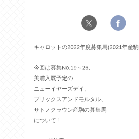
キャロットの2022年度募集馬(2021年産
今回は募集No.19～26、
美浦入厩予定の
ニューイヤーズデイ、
ブリックスアンドモルタル、
サトノクラウン産駒の募集馬
について！