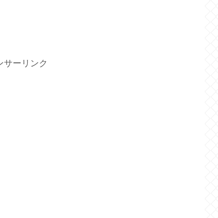
ンサーリンク